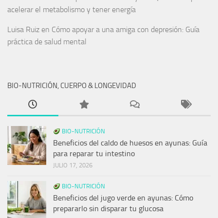
acelerar el metabolismo y tener energía
Luisa Ruiz
en
Cómo apoyar a una amiga con depresión: Guía
práctica de salud mental
BIO-NUTRICIÓN, CUERPO & LONGEVIDAD
BIO-NUTRICIÓN
Beneficios del caldo de huesos en ayunas: Guía
para reparar tu intestino
JULIO 17, 2026
BIO-NUTRICIÓN
Beneficios del jugo verde en ayunas: Cómo
prepararlo sin disparar tu glucosa