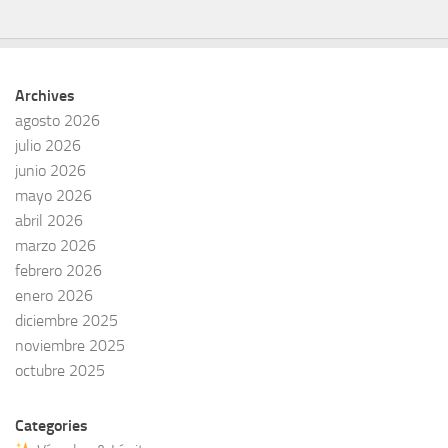
Archives
agosto 2026
julio 2026
junio 2026
mayo 2026
abril 2026
marzo 2026
febrero 2026
enero 2026
diciembre 2025
noviembre 2025
octubre 2025
Categories