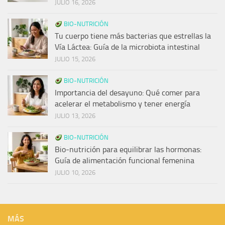
JULIO 16, 2026
BIO-NUTRICIÓN
Tu cuerpo tiene más bacterias que estrellas la
Vía Láctea: Guía de la microbiota intestinal
JULIO 15, 2026
BIO-NUTRICIÓN
Importancia del desayuno: Qué comer para
acelerar el metabolismo y tener energía
JULIO 13, 2026
BIO-NUTRICIÓN
Bio-nutrición para equilibrar las hormonas:
Guía de alimentación funcional femenina
JULIO 10, 2026
MÁS