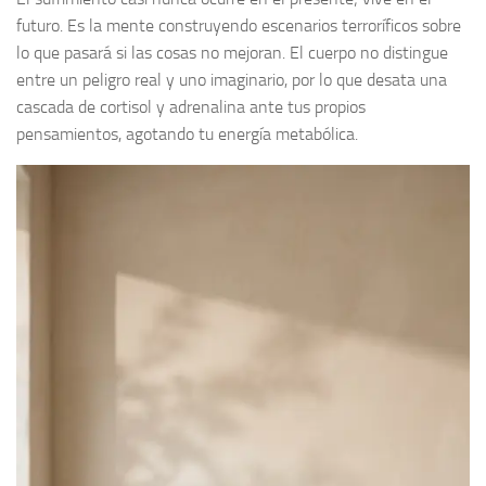
futuro. Es la mente construyendo escenarios terroríficos sobre
lo que pasará si las cosas no mejoran. El cuerpo no distingue
entre un peligro real y uno imaginario, por lo que desata una
cascada de cortisol y adrenalina ante tus propios
pensamientos, agotando tu energía metabólica.