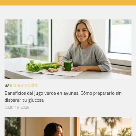
BIO-NUTRICIÓN
Beneficios del jugo verde en ayunas: Cómo prepararlo sin
disparar tu glucosa
JULIO 16, 2026