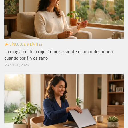
VÍNCULOS & LÍMITES
La magia del hilo rojo: Cómo se siente el amor destinado
cuando por fin es sano
MAYO 28, 2026