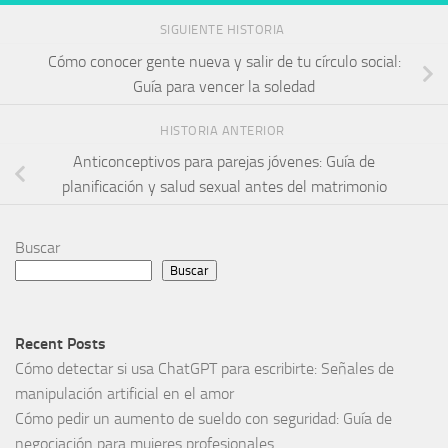
SIGUIENTE HISTORIA
Cómo conocer gente nueva y salir de tu círculo social:
Guía para vencer la soledad
HISTORIA ANTERIOR
Anticonceptivos para parejas jóvenes: Guía de
planificación y salud sexual antes del matrimonio
Buscar
Buscar
Recent Posts
Cómo detectar si usa ChatGPT para escribirte: Señales de
manipulación artificial en el amor
Cómo pedir un aumento de sueldo con seguridad: Guía de
negociación para mujeres profesionales