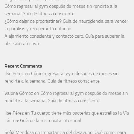
Cómo regresar al gym después de meses sin rendirte a la
semana: Guía de fitness consciente
¿Cómo dejar de procrastinar? Guía de neurociencia para vencer
la parálisis y recuperar tu enfoque
Alejamiento consciente y contacto cero: Guía para superar la
obsesión afectiva
Recent Comments
Ilse Pérez
en
Cómo regresar al gym después de meses sin
rendirte a la semana: Guía de fitness consciente
Valeria Gómez
en
Cómo regresar al gym después de meses sin
rendirte a la semana: Guía de fitness consciente
Ilse Pérez
en
Tu cuerpo tiene más bacterias que estrellas la Vía
Láctea: Guía de la microbiota intestinal
Sofía Mendoza
en
Importancia del desayuno: Qué comer para