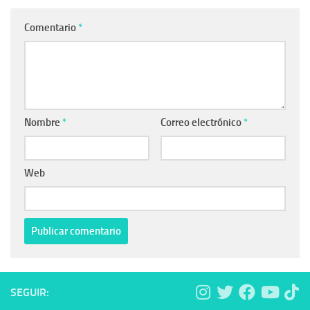
Comentario
*
Nombre
*
Correo electrónico
*
Web
SEGUIR: