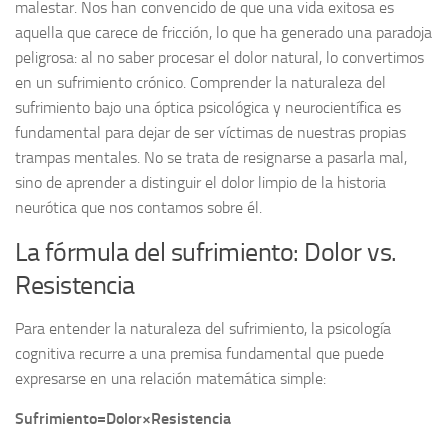
malestar. Nos han convencido de que una vida exitosa es
aquella que carece de fricción, lo que ha generado una paradoja
peligrosa: al no saber procesar el dolor natural, lo convertimos
en un sufrimiento crónico. Comprender la naturaleza del
sufrimiento bajo una óptica psicológica y neurocientífica es
fundamental para dejar de ser víctimas de nuestras propias
trampas mentales. No se trata de resignarse a pasarla mal,
sino de aprender a distinguir el dolor limpio de la historia
neurótica que nos contamos sobre él.
La fórmula del sufrimiento: Dolor vs.
Resistencia
Para entender la naturaleza del sufrimiento, la psicología
cognitiva recurre a una premisa fundamental que puede
expresarse en una relación matemática simple:
Sufrimiento=Dolor×Resistencia