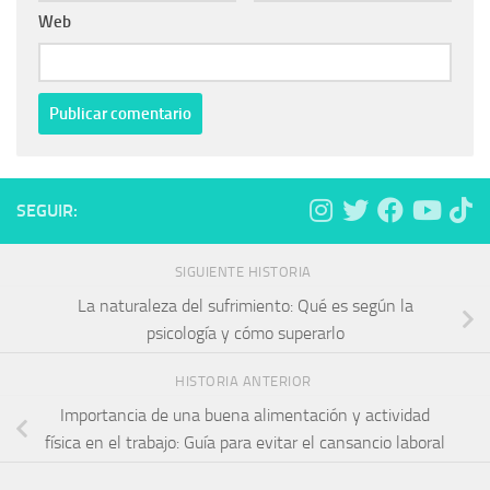
Web
SEGUIR:
SIGUIENTE HISTORIA
La naturaleza del sufrimiento: Qué es según la
psicología y cómo superarlo
HISTORIA ANTERIOR
Importancia de una buena alimentación y actividad
física en el trabajo: Guía para evitar el cansancio laboral