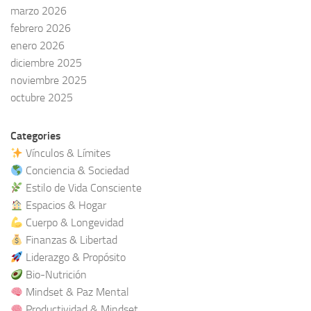
marzo 2026
febrero 2026
enero 2026
diciembre 2025
noviembre 2025
octubre 2025
Categories
Vínculos & Límites
Conciencia & Sociedad
Estilo de Vida Consciente
Espacios & Hogar
Cuerpo & Longevidad
Finanzas & Libertad
Liderazgo & Propósito
Bio-Nutrición
Mindset & Paz Mental
Productividad & Mindset