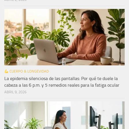
CUERPO & LONGEVIDAD
La epidemia silenciosa de las pantallas: Por qué te duele la
cabeza a las 6 p.m. y 5 remedios reales para la fatiga ocular
ABRIL 9, 2026