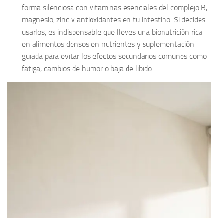
forma silenciosa con vitaminas esenciales del complejo B,
magnesio, zinc y antioxidantes en tu intestino. Si decides
usarlos, es indispensable que lleves una bionutrición rica
en alimentos densos en nutrientes y suplementación
guiada para evitar los efectos secundarios comunes como
fatiga, cambios de humor o baja de libido.