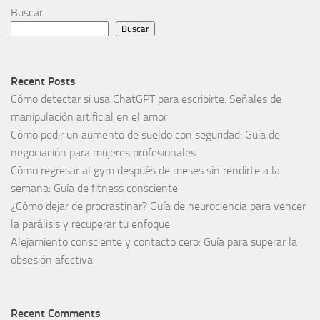
Buscar
Buscar
Recent Posts
Cómo detectar si usa ChatGPT para escribirte: Señales de
manipulación artificial en el amor
Cómo pedir un aumento de sueldo con seguridad: Guía de
negociación para mujeres profesionales
Cómo regresar al gym después de meses sin rendirte a la
semana: Guía de fitness consciente
¿Cómo dejar de procrastinar? Guía de neurociencia para vencer
la parálisis y recuperar tu enfoque
Alejamiento consciente y contacto cero: Guía para superar la
obsesión afectiva
Recent Comments