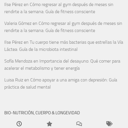
Ilse Pérez
en
Cómo regresar al gym después de meses sin
rendirte a la semana: Guía de fitness consciente
Valeria Gómez
en
Cómo regresar al gym después de meses sin
rendirte a la semana: Guía de fitness consciente
Ilse Pérez
en
Tu cuerpo tiene más bacterias que estrellas la Vía
Láctea: Guía de la microbiota intestinal
Sofía Mendoza
en
Importancia del desayuno: Qué comer para
acelerar el metabolismo y tener energía
Luisa Ruiz
en
Cómo apoyar a una amiga con depresión: Guía
práctica de salud mental
BIO-NUTRICIÓN, CUERPO & LONGEVIDAD