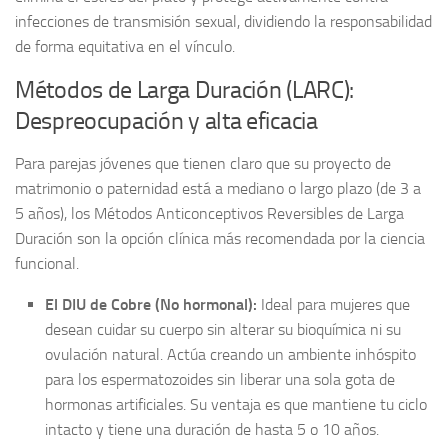
infecciones de transmisión sexual, dividiendo la responsabilidad
de forma equitativa en el vínculo.
Métodos de Larga Duración (LARC):
Despreocupación y alta eficacia
Para parejas jóvenes que tienen claro que su proyecto de
matrimonio o paternidad está a mediano o largo plazo (de 3 a
5 años), los Métodos Anticonceptivos Reversibles de Larga
Duración son la opción clínica más recomendada por la ciencia
funcional.
El DIU de Cobre (No hormonal):
Ideal para mujeres que
desean cuidar su cuerpo sin alterar su bioquímica ni su
ovulación natural. Actúa creando un ambiente inhóspito
para los espermatozoides sin liberar una sola gota de
hormonas artificiales. Su ventaja es que mantiene tu ciclo
intacto y tiene una duración de hasta 5 o 10 años.