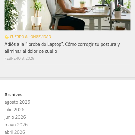
CUERPO & LONGEVIDAD
Adiós a la “Joroba de Laptop”: Cómo corregir tu postura y
eliminar el dolor de cuello
FEBRERO 3, 2026
Archives
agosto 2026
julio 2026
junio 2026
mayo 2026
abril 2026