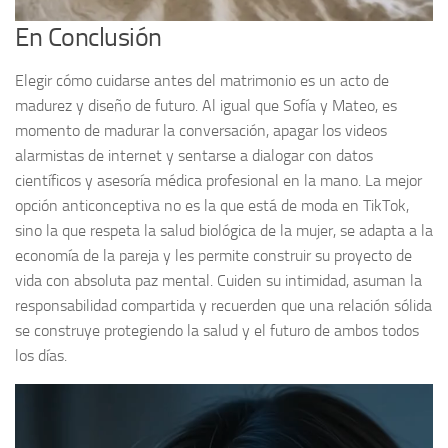
En Conclusión
Elegir cómo cuidarse antes del matrimonio es un acto de
madurez y diseño de futuro. Al igual que Sofía y Mateo, es
momento de madurar la conversación, apagar los videos
alarmistas de internet y sentarse a dialogar con datos
científicos y asesoría médica profesional en la mano. La mejor
opción anticonceptiva no es la que está de moda en TikTok,
sino la que respeta la salud biológica de la mujer, se adapta a la
economía de la pareja y les permite construir su proyecto de
vida con absoluta paz mental. Cuiden su intimidad, asuman la
responsabilidad compartida y recuerden que una relación sólida
se construye protegiendo la salud y el futuro de ambos todos
los días.