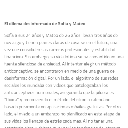
El dilema desinformado de Sofía y Mateo
Sofía a sus 24 años y Mateo de 26 años llevan tres años de
noviazgo y tienen planes claros de casarse en el futuro, una
vez que consoliden sus carreras profesionales y estabilidad
financiera. Sin embargo, su vida íntima se ha convertido en una
fuente silenciosa de ansiedad. Al intentar elegir un método
anticonceptivo, se encontraron en medio de una guerra de
desinformación digital. Por un lado, el algoritmo de sus redes
sociales los inundaba con videos que patologizaban los
anticonceptivos hormonales, asegurando que la píldora es
“tóxica” y promoviendo el método del ritmo o calendario
basado puramente en aplicaciones móviles gratuitas. Por otro
lado, el miedo a un embarazo no planificado en esta etapa de
sus vidas los llenaba de estrés cada mes. Al no tener una