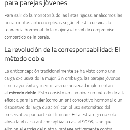
para parejas jóvenes
Para salir de la monotonía de las listas rígidas, analicemos las
herramientas anticonceptivas según el estilo de vida, la
tolerancia hormonal de la mujer y el nivel de compromiso
compartido de la pareja:
La revolución de la corresponsabilidad: El
método doble
La anticoncepción tradicionalmente se ha visto como una
carga exclusiva de la mujer. Sin embargo, las parejas jóvenes
con mayor éxito y menor tasa de ansiedad implementan
el
método doble
. Esto consiste en combinar un método de alta
eficacia para la mujer (como un anticonceptivo hormonal o un
dispositivo de larga duración) con el uso sistemático del
preservativo por parte del hombre. Esta estrategia no solo
eleva la eficacia anticonceptiva a casi el 99.9%, sino que
elimina el estrés del plato y protege activamente contra