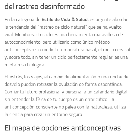
del rastreo desinformado
En la categoría de
Estilo de Vida & Salud
, es urgente abordar
la tendencia del “rastreo de ciclo natural” que se ha vuelto
viral. Monitorear tu ciclo es una herramienta maravillosa de
autoconocimiento, pero utilizarlo como único método
anticonceptivo sin medir la temperatura basal, el moco cervical
y, sobre todo, sin tener un ciclo perfectamente regular, es una
ruleta rusa biológica.
El estrés, los viajes, el cambio de alimentación o una noche de
desvelo pueden retrasar la ovulación de forma espontánea.
Confiar tu futuro profesional y personal a un calendario digital
sin entender la física de tu cuerpo es un error crítico. La
anticoncepción consciente no pelea con la naturaleza; utiliza
la ciencia para crear un entorno seguro.
El mapa de opciones anticonceptivas