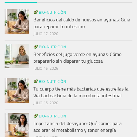
BIO-NUTRICIÓN
Beneficios del caldo de huesos en ayunas: Guía
para reparar tu intestino
JULIO 17, 2026
BIO-NUTRICIÓN
Beneficios del jugo verde en ayunas: Cómo
prepararlo sin disparar tu glucosa
JULIO 16, 2026
BIO-NUTRICIÓN
Tu cuerpo tiene más bacterias que estrellas la
Vía Láctea: Guía de la microbiota intestinal
JULIO 15, 2026
BIO-NUTRICIÓN
Importancia del desayuno: Qué comer para
acelerar el metabolismo y tener energía