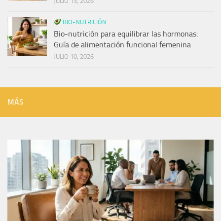
JULIO 13, 2026
BIO-NUTRICIÓN
Bio-nutrición para equilibrar las hormonas:
Guía de alimentación funcional femenina
JULIO 10, 2026
MÁS