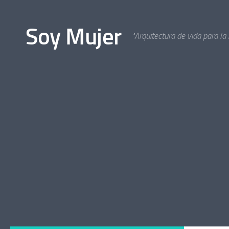
Bajo el contenido
Soy Mujer
"Arquitectura de vida para la