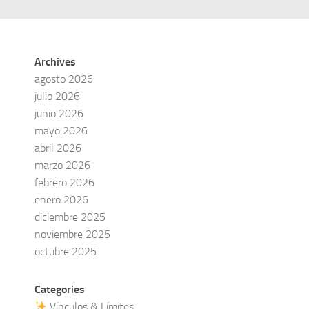
Archives
agosto 2026
julio 2026
junio 2026
mayo 2026
abril 2026
marzo 2026
febrero 2026
enero 2026
diciembre 2025
noviembre 2025
octubre 2025
Categories
Vínculos & Límites