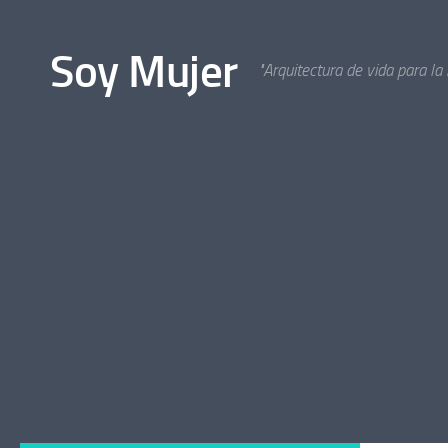
Bajo el contenido
Soy Mujer
"Arquitectura de vida para la