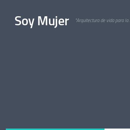
Bajo el contenido
Soy Mujer
"Arquitectura de vida para la