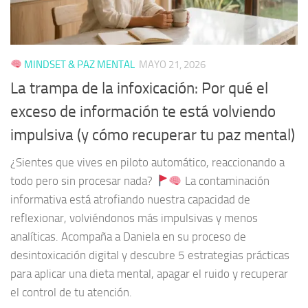
MINDSET & PAZ MENTAL
MAYO 21, 2026
La trampa de la infoxicación: Por qué el
exceso de información te está volviendo
impulsiva (y cómo recuperar tu paz mental)
¿Sientes que vives en piloto automático, reaccionando a
todo pero sin procesar nada?
La contaminación
informativa está atrofiando nuestra capacidad de
reflexionar, volviéndonos más impulsivas y menos
analíticas. Acompaña a Daniela en su proceso de
desintoxicación digital y descubre 5 estrategias prácticas
para aplicar una dieta mental, apagar el ruido y recuperar
el control de tu atención.