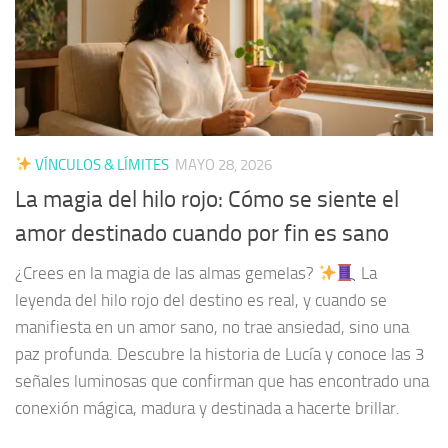
VÍNCULOS & LÍMITES
MAYO 28, 2026
La magia del hilo rojo: Cómo se siente el
amor destinado cuando por fin es sano
¿Crees en la magia de las almas gemelas?
La
leyenda del hilo rojo del destino es real, y cuando se
manifiesta en un amor sano, no trae ansiedad, sino una
paz profunda. Descubre la historia de Lucía y conoce las 3
señales luminosas que confirman que has encontrado una
conexión mágica, madura y destinada a hacerte brillar.