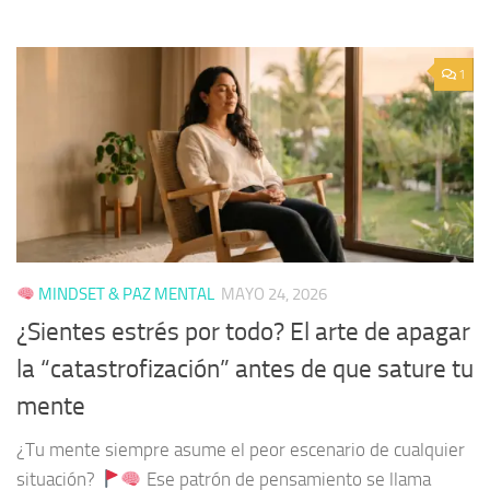
1
MINDSET & PAZ MENTAL
MAYO 24, 2026
¿Sientes estrés por todo? El arte de apagar
la “catastrofización” antes de que sature tu
mente
¿Tu mente siempre asume el peor escenario de cualquier
situación?
Ese patrón de pensamiento se llama