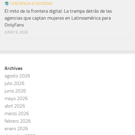
CONCIENCIA & SOCIEDAD
El mito de la frontera digital: La trampa detrás de las
agencias que captan mujeres en Latinoamérica para
OnlyFans
JUNIO 9, 2026
Archives
agosto 2026
julio 2026
junio 2026
mayo 2026
abril 2026
marzo 2026
febrero 2026
enero 2026