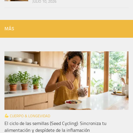
JULIO 10, 2026
MÁS
CUERPO & LONGEVIDAD
El ciclo de las semillas (Seed Cycling): Sincroniza tu
alimentación y despídete de la inflamación