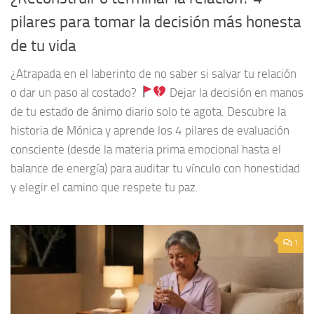
pilares para tomar la decisión más honesta
de tu vida
¿Atrapada en el laberinto de no saber si salvar tu relación
o dar un paso al costado?
Dejar la decisión en manos
de tu estado de ánimo diario solo te agota. Descubre la
historia de Mónica y aprende los 4 pilares de evaluación
consciente (desde la materia prima emocional hasta el
balance de energía) para auditar tu vínculo con honestidad
y elegir el camino que respete tu paz.
1