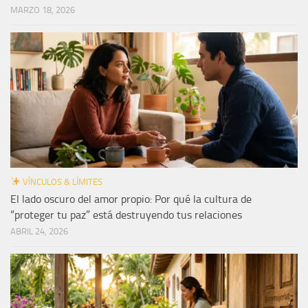
MARZO 18, 2026
VÍNCULOS & LÍMITES
El lado oscuro del amor propio: Por qué la cultura de
“proteger tu paz” está destruyendo tus relaciones
ABRIL 24, 2026