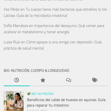
Ilse Pérez
en
Tu cuerpo tiene más bacterias que estrellas la Vía
Láctea: Guía de la microbiota intestinal
Sofía Mendoza
en
Importancia del desayuno: Qué comer para
acelerar el metabolismo y tener energía
Luisa Ruiz
en
Cómo apoyar a una amiga con depresión: Guía
práctica de salud mental
BIO-NUTRICIÓN, CUERPO & LONGEVIDAD
BIO-NUTRICIÓN
Beneficios del caldo de huesos en ayunas: Guía
para reparar tu intestino