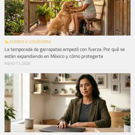
CUERPO & LONGEVIDAD
La temporada de garrapatas empezó con fuerza: Por qué se
están expandiendo en México y cómo protegerte
MAYO 11, 2026