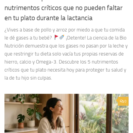
nutrimentos críticos que no pueden faltar
en tu plato durante la lactancia
¿Vives a base de pollo y arroz por miedo a que tu comida
le dé gases a tu bebé?
¡Detente! La ciencia de la Bio
Nutrición demuestra que los gases no pasan por la leche y
que restringir tu dieta solo vacía tus propias reservas de
hierro, calcio y Omega-3. Descubre los 5 nutrimentos
críticos que tu plato necesita hoy para proteger tu salud y
la de tu hijo sin culpas.
0