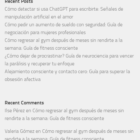
Recent Posts
Cómo detectar si usa ChatGPT para escribirte: Señales de
manipulación artificial en el amor
Cómo pedir un aumento de sueldo con seguridad: Guía de
negociación para mujeres profesionales
Cómo regresar al gym después de meses sin rendirte a la
semana: Guía de fitness consciente
¿Cómo dejar de procrastinar? Guía de neurociencia para vencer
la parálisis y recuperar tu enfoque
Alejamiento consciente y contacto cero: Guía para superar la
obsesión afectiva
Recent Comments
Ilse Pérez
en
Cómo regresar al gym después de meses sin
rendirte a la semana: Guía de fitness consciente
Valeria Gómez
en
Cómo regresar al gym después de meses sin
rendirte a la semana: Guía de fitness consciente