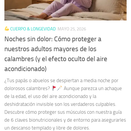
CUERPO & LONGEVIDAD
MAYO 25, 2026
Noches sin dolor: Cómo proteger a
nuestros adultos mayores de los
calambres (y el efecto oculto del aire
acondicionado)
¿Tus papás o abuelos se despiertan a media noche por
dolorosos calambres?
Aunque parezca un achaque
de la edad, el uso del aire acondicionado y la
deshidratación invisible son los verdaderos culpables.
Descubre cómo proteger sus músculos con nuestra guía
de 6 claves bionutricionales y de entorno para asegurarles
un descanso templado y libre de dolores.