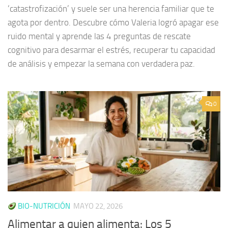
‘catastrofización’ y suele ser una herencia familiar que te
agota por dentro. Descubre cómo Valeria logró apagar ese
ruido mental y aprende las 4 preguntas de rescate
cognitivo para desarmar el estrés, recuperar tu capacidad
de análisis y empezar la semana con verdadera paz.
0
BIO-NUTRICIÓN
MAYO 22, 2026
Alimentar a quien alimenta: Los 5