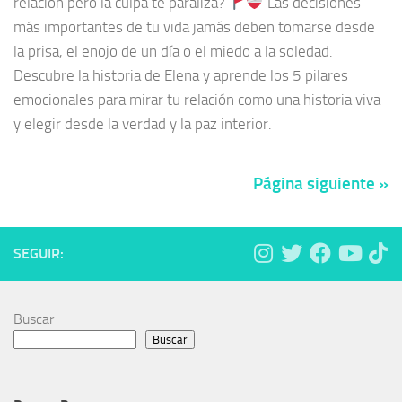
relación pero la culpa te paraliza?
Las decisiones
más importantes de tu vida jamás deben tomarse desde
la prisa, el enojo de un día o el miedo a la soledad.
Descubre la historia de Elena y aprende los 5 pilares
emocionales para mirar tu relación como una historia viva
y elegir desde la verdad y la paz interior.
Página siguiente »
SEGUIR:
Buscar
Buscar