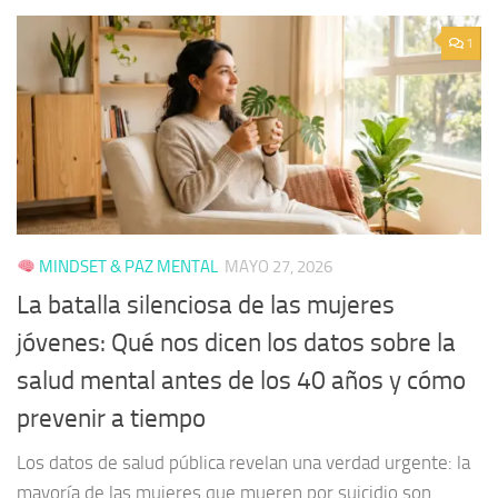
1
MINDSET & PAZ MENTAL
MAYO 27, 2026
La batalla silenciosa de las mujeres
jóvenes: Qué nos dicen los datos sobre la
salud mental antes de los 40 años y cómo
prevenir a tiempo
Los datos de salud pública revelan una verdad urgente: la
mayoría de las mujeres que mueren por suicidio son