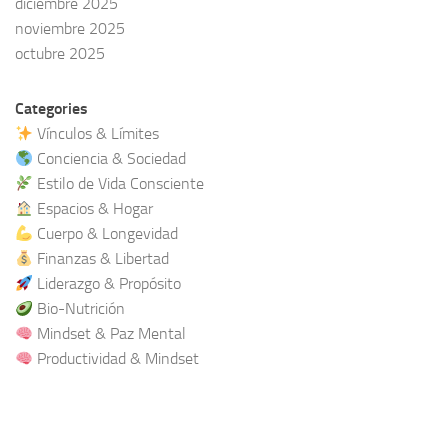
diciembre 2025
noviembre 2025
octubre 2025
Categories
Vínculos & Límites
Conciencia & Sociedad
Estilo de Vida Consciente
Espacios & Hogar
Cuerpo & Longevidad
Finanzas & Libertad
Liderazgo & Propósito
Bio-Nutrición
Mindset & Paz Mental
Productividad & Mindset