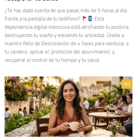
¿Te has dado cuenta de que pasas más de 5 horas al día
frente a la pantalla de tu teléfono?
Esta
dependencia digital silenciosa está atrofiando tu postura,
destruyendo tu sueño y elevando tu ansiedad. Únete a
nuestro Reto de Desconexión de 4 fases para reeducar a
tu cerebro, aplicar el ‘protocolo del aburrimiento’ y
recuperar el control de tu tiempo y tu salud.
0