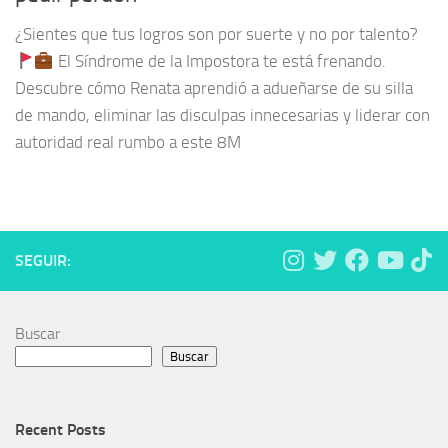
¿Sientes que tus logros son por suerte y no por talento?
El Síndrome de la Impostora te está frenando.
Descubre cómo Renata aprendió a adueñarse de su silla
de mando, eliminar las disculpas innecesarias y liderar con
autoridad real rumbo a este 8M
SEGUIR:
Buscar
Buscar
Recent Posts