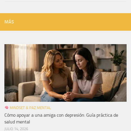
MÁS
MINDSET & PAZ MENTAL
Cómo apoyar a una amiga con depresión: Guía práctica de
salud mental
JULIO 14, 2026