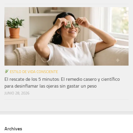
ESTILO DE VIDA CONSCIENTE
El rescate de los 5 minutos: El remedio casero y científico
para desinflamar las ojeras sin gastar un peso
JUNIO 28, 2026
Archives