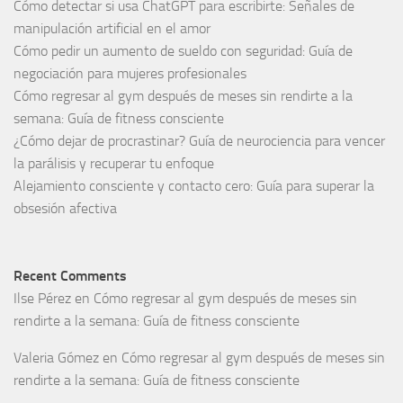
Cómo detectar si usa ChatGPT para escribirte: Señales de
manipulación artificial en el amor
Cómo pedir un aumento de sueldo con seguridad: Guía de
negociación para mujeres profesionales
Cómo regresar al gym después de meses sin rendirte a la
semana: Guía de fitness consciente
¿Cómo dejar de procrastinar? Guía de neurociencia para vencer
la parálisis y recuperar tu enfoque
Alejamiento consciente y contacto cero: Guía para superar la
obsesión afectiva
Recent Comments
Ilse Pérez
en
Cómo regresar al gym después de meses sin
rendirte a la semana: Guía de fitness consciente
Valeria Gómez
en
Cómo regresar al gym después de meses sin
rendirte a la semana: Guía de fitness consciente