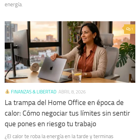
energía.
1
FINANZAS & LIBERTAD
ABRIL 8, 2026
La trampa del Home Office en época de
calor: Cómo negociar tus límites sin sentir
que pones en riesgo tu trabajo
¿El calor te roba la energía en la tarde y terminas