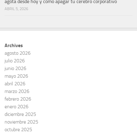
agota desde hoy y cómo apagar tu cerebro corporativo
ABRIL 5, 2026
Archives
agosto 2026
julio 2026
junio 2026
mayo 2026
abril 2026
marzo 2026
febrero 2026
enero 2026
diciembre 2025
noviembre 2025
octubre 2025