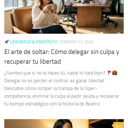
LIDERAZGO & PROPÓSITO
FEBRERO 17, 2026
El arte de soltar: Cómo delegar sin culpa y
recuperar tu libertad
¿Sientes que si no lo haces tú, nadie lo hará bien?
Delegar no es perder el control, es ganar libertad.
Descubre cómo romper la trampa de la hiper-
competencia, eliminar la culpa al pedir ayuda y recuperar
tu tiempo estratégico con la historia de Beatriz.
0