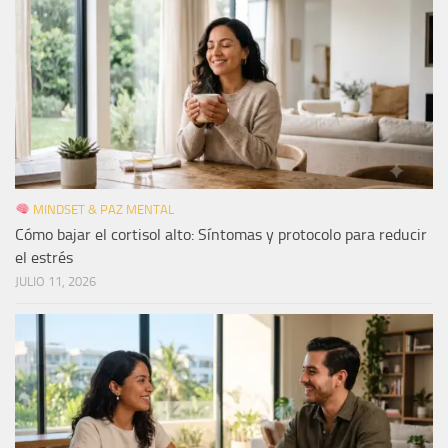
MINDSET & PAZ MENTAL
Cómo bajar el cortisol alto: Síntomas y protocolo para reducir
el estrés
JULIO 11, 2026