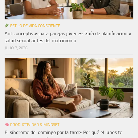
ESTILO DE VIDA CONSCIENTE
Anticonceptivos para parejas jóvenes: Guía de planificación y
salud sexual antes del matrimonio
JULIO 7, 2026
PRODUCTIVIDAD & MINDSET
El síndrome del domingo por la tarde: Por qué el lunes te