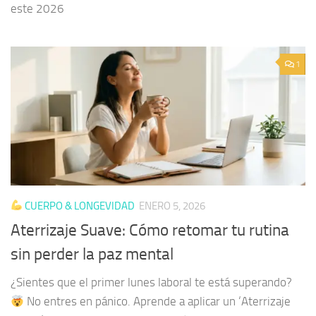
este 2026
1
CUERPO & LONGEVIDAD
ENERO 5, 2026
Aterrizaje Suave: Cómo retomar tu rutina
sin perder la paz mental
¿Sientes que el primer lunes laboral te está superando?
No entres en pánico. Aprende a aplicar un ‘Aterrizaje