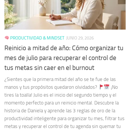
PRODUCTIVIDAD & MINDSET
JUNIO 29, 2026
Reinicio a mitad de año: Cómo organizar tu
mes de julio para recuperar el control de
tus metas sin caer en el burnout
¿Sientes que la primera mitad del año se te fue de las
manos y tus propósitos quedaron olvidados?
¡No
tires la toalla! Julio es el inicio del segundo tiempo y el
momento perfecto para un reinicio mental. Descubre la
historia de Daniela y aprende las 3 reglas de oro de la
productividad inteligente para organizar tu mes, filtrar tus
metas y recuperar el control de tu agenda sin quemar tu