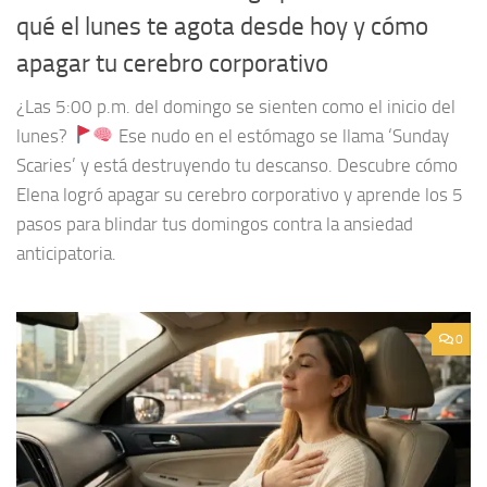
qué el lunes te agota desde hoy y cómo
apagar tu cerebro corporativo
¿Las 5:00 p.m. del domingo se sienten como el inicio del
lunes?
Ese nudo en el estómago se llama ‘Sunday
Scaries’ y está destruyendo tu descanso. Descubre cómo
Elena logró apagar su cerebro corporativo y aprende los 5
pasos para blindar tus domingos contra la ansiedad
anticipatoria.
0