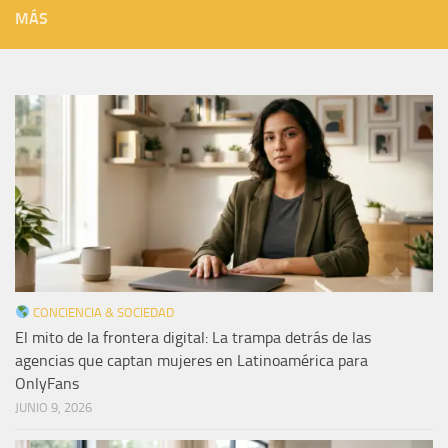
MÁS
CONCIENCIA & SOCIEDAD
El mito de la frontera digital: La trampa detrás de las
agencias que captan mujeres en Latinoamérica para
OnlyFans
JUNIO 9, 2026