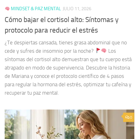
MINDSET & PAZ MENTAL
JULIO 11, 2026
Cómo bajar el cortisol alto: Síntomas y
protocolo para reducir el estrés
¿Te despiertas cansada, tienes grasa abdominal que no
cede y sufres de insomnio por la noche?
Los
síntomas del cortisol alto demuestran que tu cuerpo está
atrapado en modo de supervivencia. Descubre la historia
de Mariana y conoce el protocolo científico de 4 pasos
para regular la hormona del estrés, optimizar tu cafeína y
recuperar tu paz mental.
0