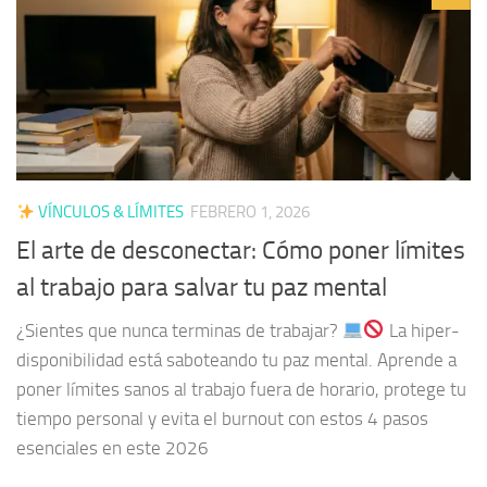
VÍNCULOS & LÍMITES
FEBRERO 1, 2026
El arte de desconectar: Cómo poner límites
al trabajo para salvar tu paz mental
¿Sientes que nunca terminas de trabajar?
La hiper-
disponibilidad está saboteando tu paz mental. Aprende a
poner límites sanos al trabajo fuera de horario, protege tu
tiempo personal y evita el burnout con estos 4 pasos
esenciales en este 2026