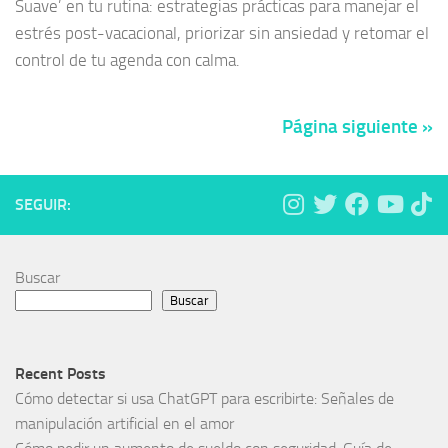
Suave’ en tu rutina: estrategias prácticas para manejar el
estrés post-vacacional, priorizar sin ansiedad y retomar el
control de tu agenda con calma.
Página siguiente »
SEGUIR:
Buscar
Buscar
Recent Posts
Cómo detectar si usa ChatGPT para escribirte: Señales de
manipulación artificial en el amor