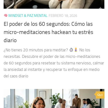
MINDSET & PAZ MENTAL
FEBRERO 18, 2026
El poder de los 60 segundos: Cómo las
micro-meditaciones hackean tu estrés
diario
¿No tienes 20 minutos para meditar?
No los
necesitas. Descubre el poder de las micro-meditaciones
de 60 segundos para resetear tu sistema nervioso, calmar
la ansiedad al instante y recuperar tu enfoque en medio
del caos diario
0