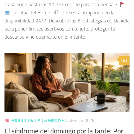
trabajando hasta las 10 de la noche para compensar?
La culpa del Home Office te está atrapando en la
disponibilidad 24/7. Descubre las 5 estrategias de Daniela
para poner límites asertivos con tu jefe, proteger tu
descanso y no quemarte en el intento.
2
PRODUCTIVIDAD & MINDSET
ABRIL 5, 2026
El síndrome del domingo por la tarde: Por