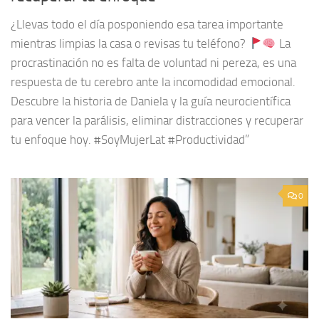
¿Llevas todo el día posponiendo esa tarea importante
mientras limpias la casa o revisas tu teléfono?
La
procrastinación no es falta de voluntad ni pereza, es una
respuesta de tu cerebro ante la incomodidad emocional.
Descubre la historia de Daniela y la guía neurocientífica
para vencer la parálisis, eliminar distracciones y recuperar
tu enfoque hoy. #SoyMujerLat #Productividad”
0