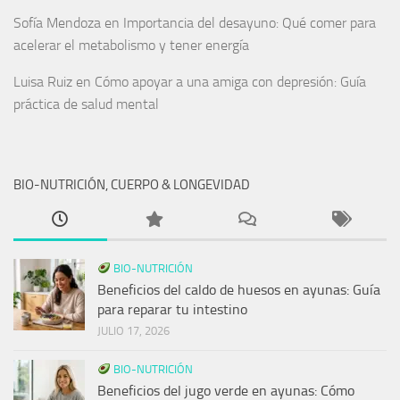
Sofía Mendoza
en
Importancia del desayuno: Qué comer para
acelerar el metabolismo y tener energía
Luisa Ruiz
en
Cómo apoyar a una amiga con depresión: Guía
práctica de salud mental
BIO-NUTRICIÓN, CUERPO & LONGEVIDAD
BIO-NUTRICIÓN
Beneficios del caldo de huesos en ayunas: Guía
para reparar tu intestino
JULIO 17, 2026
BIO-NUTRICIÓN
Beneficios del jugo verde en ayunas: Cómo