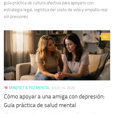
guía práctica de cultura afectiva para apoyarlo con
estrategia legal, logística del costo de vida y empatía real
sin presiones.
1
MINDSET & PAZ MENTAL
JULIO 14, 2026
Cómo apoyar a una amiga con depresión:
Guía práctica de salud mental