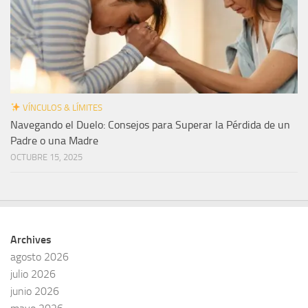
VÍNCULOS & LÍMITES
Navegando el Duelo: Consejos para Superar la Pérdida de un
Padre o una Madre
OCTUBRE 15, 2025
Archives
agosto 2026
julio 2026
junio 2026