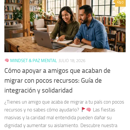
0
MINDSET & PAZ MENTAL
JULIO 18, 2026
Cómo apoyar a amigos que acaban de
migrar con pocos recursos: Guía de
integración y solidaridad
¿Tienes un amigo que acaba de migrar a tu país con pocos
recursos y no sabes cómo ayudarlo?
Las fiestas
masivas y la caridad mal entendida pueden dañar su
dignidad y aumentar su aislamiento. Descubre nuestra