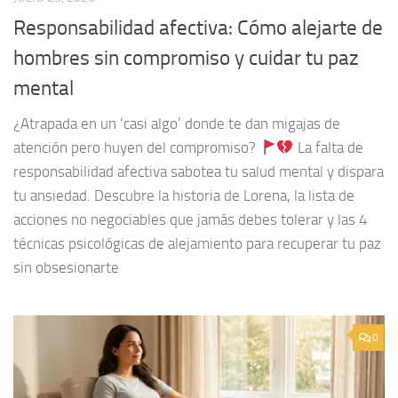
Responsabilidad afectiva: Cómo alejarte de
hombres sin compromiso y cuidar tu paz
mental
¿Atrapada en un ‘casi algo’ donde te dan migajas de
atención pero huyen del compromiso?
La falta de
responsabilidad afectiva sabotea tu salud mental y dispara
tu ansiedad. Descubre la historia de Lorena, la lista de
acciones no negociables que jamás debes tolerar y las 4
técnicas psicológicas de alejamiento para recuperar tu paz
sin obsesionarte
0