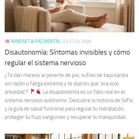
MINDSET & PAZ MENTAL
JULIO 22, 2026
Disautonomía: Síntomas invisibles y cómo
regular el sistema nervioso
¿Te dan mareos al ponerte de pie, sufres de taquicardia
sin razón o fatiga extrema y te dijeron que ‘era solo
ansiedad’?
La disautonomía es un fallo real en el
sistema nervioso autónomo. Descubre la historia de Sofía
y la guía de salud funcional para regular tu hidratación,
proteger tu flujo sanguíneo y recuperar tu tranquilidad.