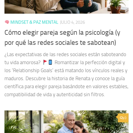
MINDSET & PAZ MENTAL
JULIO 4, 2026
Cómo elegir pareja según la psicología (y
por qué las redes sociales te sabotean)
¿Las expectativas de las redes sociales están saboteando
tu vida amorosa?
Romantizar la perfección digital y
los ‘Relationship Goals’ está matando los vínculos reales y
maduros. Descubre la historia de Renata y conoce la guía
científica para elegir pareja basándote en valores estables,
compatibilidad de vida y autenticidad sin filtros.
0