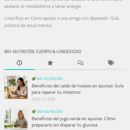
acelerar el metabolismo y tener energía
Luisa Ruiz
en
Cómo apoyar a una amiga con depresión: Guía
práctica de salud mental
BIO-NUTRICIÓN, CUERPO & LONGEVIDAD
BIO-NUTRICIÓN
Beneficios del caldo de huesos en ayunas: Guía
para reparar tu intestino
JULIO 17, 2026
BIO-NUTRICIÓN
Beneficios del jugo verde en ayunas: Cómo
prepararlo sin disparar tu glucosa