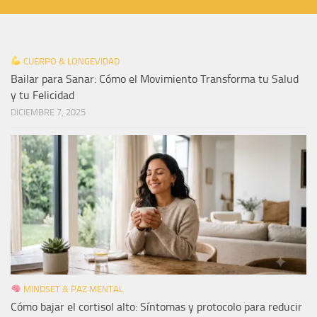
CUERPO & LONGEVIDAD
Bailar para Sanar: Cómo el Movimiento Transforma tu Salud
y tu Felicidad
DICIEMBRE 7, 2025
MINDSET & PAZ MENTAL
Cómo bajar el cortisol alto: Síntomas y protocolo para reducir