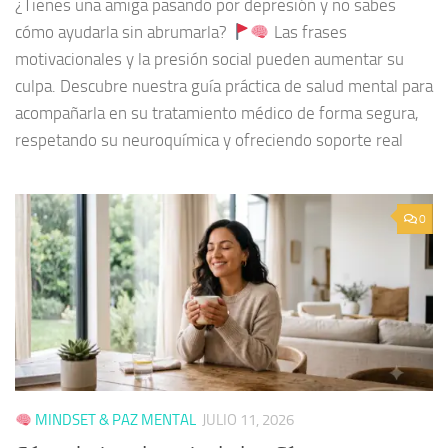
¿Tienes una amiga pasando por depresión y no sabes
cómo ayudarla sin abrumarla?
Las frases
motivacionales y la presión social pueden aumentar su
culpa. Descubre nuestra guía práctica de salud mental para
acompañarla en su tratamiento médico de forma segura,
respetando su neuroquímica y ofreciendo soporte real
0
MINDSET & PAZ MENTAL
JULIO 11, 2026