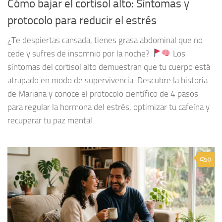
Cómo bajar el cortisol alto: Síntomas y
protocolo para reducir el estrés
¿Te despiertas cansada, tienes grasa abdominal que no
cede y sufres de insomnio por la noche?
Los
síntomas del cortisol alto demuestran que tu cuerpo está
atrapado en modo de supervivencia. Descubre la historia
de Mariana y conoce el protocolo científico de 4 pasos
para regular la hormona del estrés, optimizar tu cafeína y
recuperar tu paz mental.
0