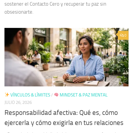
sostener el Contacto Cero y recuperar tu paz sin
obsesionarte.
0
VÍNCULOS & LÍMITES
/
MINDSET & PAZ MENTAL
JULIO 26, 2026
Responsabilidad afectiva: Qué es, cómo
ejercerla y cómo exigirla en tus relaciones