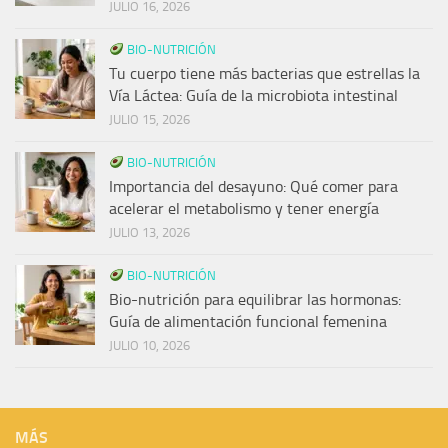
JULIO 16, 2026
BIO-NUTRICIÓN
Tu cuerpo tiene más bacterias que estrellas la
Vía Láctea: Guía de la microbiota intestinal
JULIO 15, 2026
BIO-NUTRICIÓN
Importancia del desayuno: Qué comer para
acelerar el metabolismo y tener energía
JULIO 13, 2026
BIO-NUTRICIÓN
Bio-nutrición para equilibrar las hormonas:
Guía de alimentación funcional femenina
JULIO 10, 2026
MÁS