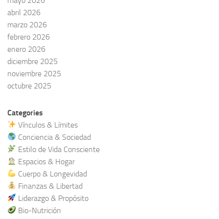
mayo 2026
abril 2026
marzo 2026
febrero 2026
enero 2026
diciembre 2025
noviembre 2025
octubre 2025
Categories
Vínculos & Límites
Conciencia & Sociedad
Estilo de Vida Consciente
Espacios & Hogar
Cuerpo & Longevidad
Finanzas & Libertad
Liderazgo & Propósito
Bio-Nutrición