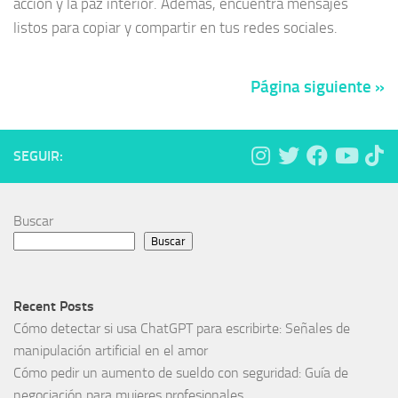
acción y la paz interior. Además, encuentra mensajes
listos para copiar y compartir en tus redes sociales.
Página siguiente »
SEGUIR:
Buscar
Buscar
Recent Posts
Cómo detectar si usa ChatGPT para escribirte: Señales de
manipulación artificial en el amor
Cómo pedir un aumento de sueldo con seguridad: Guía de
negociación para mujeres profesionales