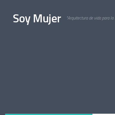
Bajo el contenido
Soy Mujer
"Arquitectura de vida para la