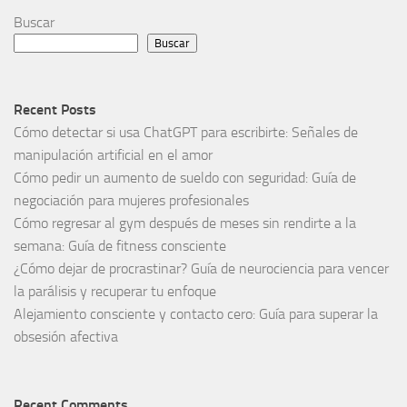
Buscar
Buscar
Recent Posts
Cómo detectar si usa ChatGPT para escribirte: Señales de
manipulación artificial en el amor
Cómo pedir un aumento de sueldo con seguridad: Guía de
negociación para mujeres profesionales
Cómo regresar al gym después de meses sin rendirte a la
semana: Guía de fitness consciente
¿Cómo dejar de procrastinar? Guía de neurociencia para vencer
la parálisis y recuperar tu enfoque
Alejamiento consciente y contacto cero: Guía para superar la
obsesión afectiva
Recent Comments