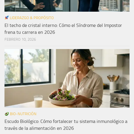
LIDERAZGO & PROPÓSITO
El techo de cristal interno: Cómo el Síndrome del Impostor
frena tu carrera en 2026
FEBRERO 10, 2026
BIO-NUTRICIÓN
Escudo Biológico: Cómo fortalecer tu sistema inmunológico a
través de la alimentación en 2026