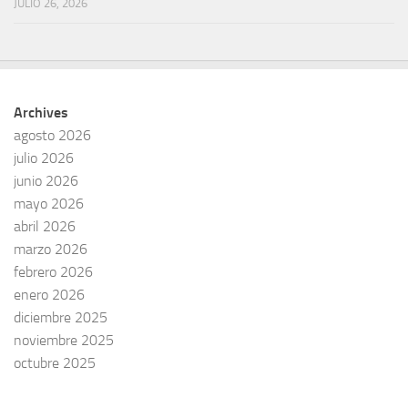
JULIO 26, 2026
Archives
agosto 2026
julio 2026
junio 2026
mayo 2026
abril 2026
marzo 2026
febrero 2026
enero 2026
diciembre 2025
noviembre 2025
octubre 2025