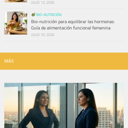
JULIO 13, 2026
BIO-NUTRICIÓN
Bio-nutrición para equilibrar las hormonas:
Guía de alimentación funcional femenina
JULIO 10, 2026
MÁS