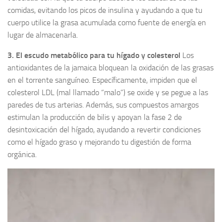
comidas, evitando los picos de insulina y ayudando a que tu
cuerpo utilice la grasa acumulada como fuente de energía en
lugar de almacenarla.
3. El escudo metabólico para tu hígado y colesterol
Los
antioxidantes de la jamaica bloquean la oxidación de las grasas
en el torrente sanguíneo. Específicamente, impiden que el
colesterol LDL (mal llamado “malo”) se oxide y se pegue a las
paredes de tus arterias. Además, sus compuestos amargos
estimulan la producción de bilis y apoyan la fase 2 de
desintoxicación del hígado, ayudando a revertir condiciones
como el hígado graso y mejorando tu digestión de forma
orgánica.