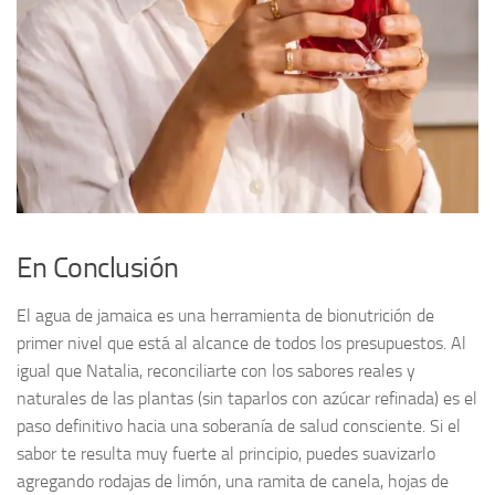
En Conclusión
El agua de jamaica es una herramienta de bionutrición de
primer nivel que está al alcance de todos los presupuestos. Al
igual que Natalia, reconciliarte con los sabores reales y
naturales de las plantas (sin taparlos con azúcar refinada) es el
paso definitivo hacia una soberanía de salud consciente. Si el
sabor te resulta muy fuerte al principio, puedes suavizarlo
agregando rodajas de limón, una ramita de canela, hojas de