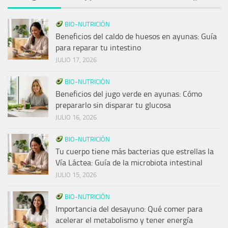
BIO-NUTRICIÓN
Beneficios del caldo de huesos en ayunas: Guía
para reparar tu intestino
JULIO 17, 2026
BIO-NUTRICIÓN
Beneficios del jugo verde en ayunas: Cómo
prepararlo sin disparar tu glucosa
JULIO 16, 2026
BIO-NUTRICIÓN
Tu cuerpo tiene más bacterias que estrellas la
Vía Láctea: Guía de la microbiota intestinal
JULIO 15, 2026
BIO-NUTRICIÓN
Importancia del desayuno: Qué comer para
acelerar el metabolismo y tener energía