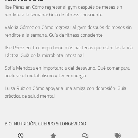
Ilse Pérez
en
Cómo regresar al gym después de meses sin
rendirte a la semana: Guía de fitness consciente
Valeria Gómez
en
Cómo regresar al gym después de meses sin
rendirte a la semana: Guía de fitness consciente
Ilse Pérez
en
Tu cuerpo tiene más bacterias que estrellas la Vía
Láctea: Guía de la microbiota intestinal
Sofía Mendoza
en
Importancia del desayuno: Qué comer para
acelerar el metabolismo y tener energía
Luisa Ruiz
en
Cómo apoyar a una amiga con depresión: Guía
práctica de salud mental
BIO-NUTRICIÓN, CUERPO & LONGEVIDAD