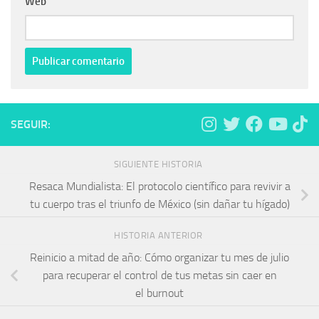
Web
SEGUIR:
SIGUIENTE HISTORIA
Resaca Mundialista: El protocolo científico para revivir a
tu cuerpo tras el triunfo de México (sin dañar tu hígado)
HISTORIA ANTERIOR
Reinicio a mitad de año: Cómo organizar tu mes de julio
para recuperar el control de tus metas sin caer en
el burnout