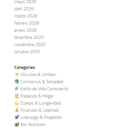
mayo 2026
abril 2026
marzo 2026
febrero 2026
enero 2026
diciembre 2025
noviembre 2025
octubre 2025
Categories
Vínculos & Límites
Conciencia & Sociedad
Estilo de Vida Consciente
Espacios & Hogar
Cuerpo & Longevidad
Finanzas & Libertad
Liderazgo & Propósito
Bio-Nutrición