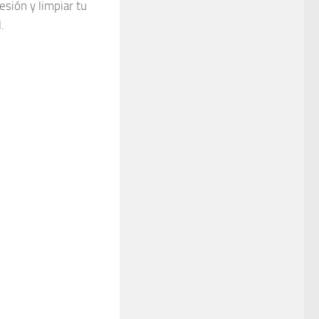
esión y limpiar tu
.