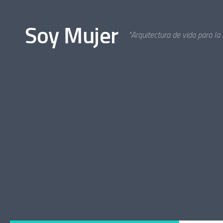
Bajo el contenido
Soy Mujer
"Arquitectura de vida para la