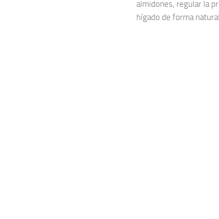
almidones, regular la pr
hígado de forma natural