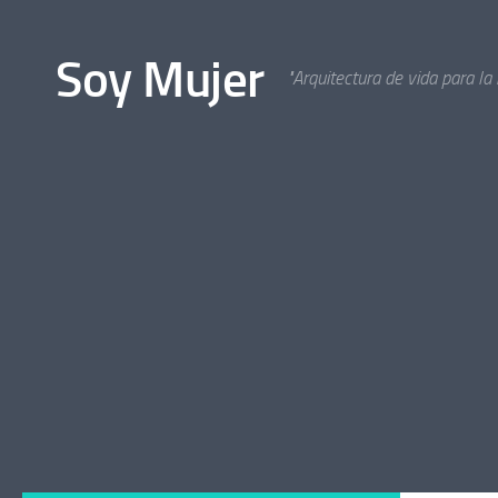
Bajo el contenido
Soy Mujer
"Arquitectura de vida para la