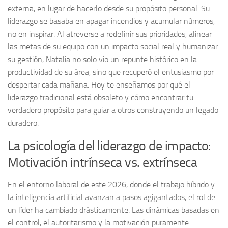
externa, en lugar de hacerlo desde su propósito personal. Su
liderazgo se basaba en apagar incendios y acumular números,
no en inspirar. Al atreverse a redefinir sus prioridades, alinear
las metas de su equipo con un impacto social real y humanizar
su gestión, Natalia no solo vio un repunte histórico en la
productividad de su área, sino que recuperó el entusiasmo por
despertar cada mañana. Hoy te enseñamos por qué el
liderazgo tradicional está obsoleto y cómo encontrar tu
verdadero propósito para guiar a otros construyendo un legado
duradero.
La psicología del liderazgo de impacto:
Motivación intrínseca vs. extrínseca
En el entorno laboral de este 2026, donde el trabajo híbrido y
la inteligencia artificial avanzan a pasos agigantados, el rol de
un líder ha cambiado drásticamente. Las dinámicas basadas en
el control, el autoritarismo y la motivación puramente