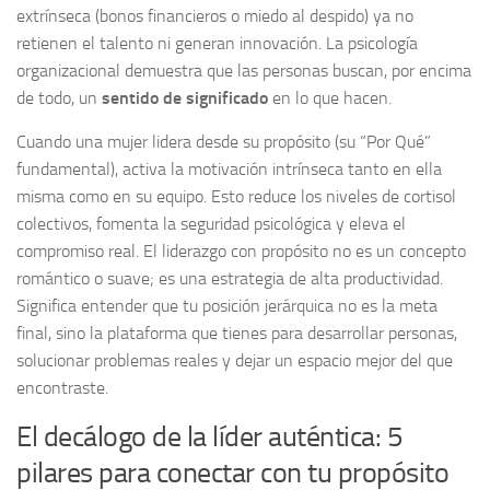
extrínseca (bonos financieros o miedo al despido) ya no
retienen el talento ni generan innovación. La psicología
organizacional demuestra que las personas buscan, por encima
de todo, un
sentido de significado
en lo que hacen.
Cuando una mujer lidera desde su propósito (su “Por Qué”
fundamental), activa la motivación intrínseca tanto en ella
misma como en su equipo. Esto reduce los niveles de cortisol
colectivos, fomenta la seguridad psicológica y eleva el
compromiso real. El liderazgo con propósito no es un concepto
romántico o suave; es una estrategia de alta productividad.
Significa entender que tu posición jerárquica no es la meta
final, sino la plataforma que tienes para desarrollar personas,
solucionar problemas reales y dejar un espacio mejor del que
encontraste.
El decálogo de la líder auténtica: 5
pilares para conectar con tu propósito