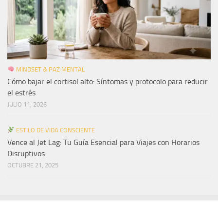
MINDSET & PAZ MENTAL
Cómo bajar el cortisol alto: Síntomas y protocolo para reducir
el estrés
JULIO 11, 2026
ESTILO DE VIDA CONSCIENTE
Vence al Jet Lag: Tu Guía Esencial para Viajes con Horarios
Disruptivos
OCTUBRE 21, 2025