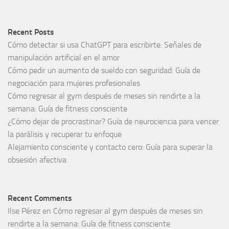
Recent Posts
Cómo detectar si usa ChatGPT para escribirte: Señales de
manipulación artificial en el amor
Cómo pedir un aumento de sueldo con seguridad: Guía de
negociación para mujeres profesionales
Cómo regresar al gym después de meses sin rendirte a la
semana: Guía de fitness consciente
¿Cómo dejar de procrastinar? Guía de neurociencia para vencer
la parálisis y recuperar tu enfoque
Alejamiento consciente y contacto cero: Guía para superar la
obsesión afectiva
Recent Comments
Ilse Pérez
en
Cómo regresar al gym después de meses sin
rendirte a la semana: Guía de fitness consciente