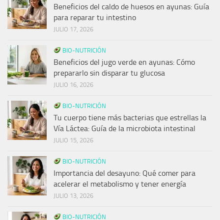
Beneficios del caldo de huesos en ayunas: Guía
para reparar tu intestino
JULIO 17, 2026
BIO-NUTRICIÓN
Beneficios del jugo verde en ayunas: Cómo
prepararlo sin disparar tu glucosa
JULIO 16, 2026
BIO-NUTRICIÓN
Tu cuerpo tiene más bacterias que estrellas la
Vía Láctea: Guía de la microbiota intestinal
JULIO 15, 2026
BIO-NUTRICIÓN
Importancia del desayuno: Qué comer para
acelerar el metabolismo y tener energía
JULIO 13, 2026
BIO-NUTRICIÓN