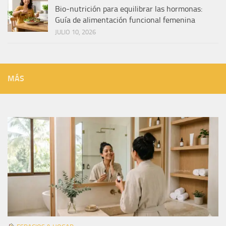
Bio-nutrición para equilibrar las hormonas:
Guía de alimentación funcional femenina
JULIO 10, 2026
MÁS