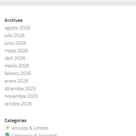
Archives
agosto 2026
julio 2026
junio 2026
mayo 2026
abril 2026
marzo 2026
febrero 2026
enero 2026
diciembre 2025
noviembre 2025
octubre 2025
Categories
Vínculos & Límites
Conciencia & Sociedad