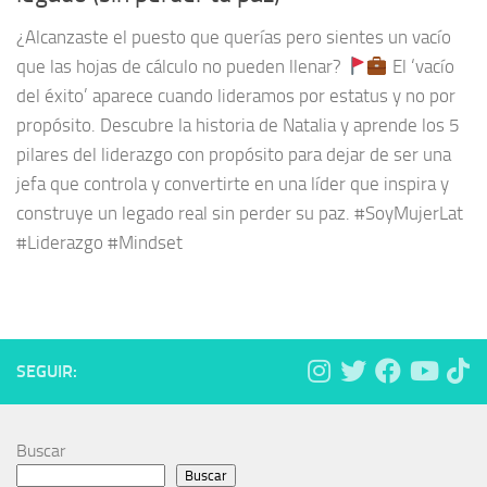
¿Alcanzaste el puesto que querías pero sientes un vacío
que las hojas de cálculo no pueden llenar?
El ‘vacío
del éxito’ aparece cuando lideramos por estatus y no por
propósito. Descubre la historia de Natalia y aprende los 5
pilares del liderazgo con propósito para dejar de ser una
jefa que controla y convertirte en una líder que inspira y
construye un legado real sin perder su paz. #SoyMujerLat
#Liderazgo #Mindset
SEGUIR:
Buscar
Buscar