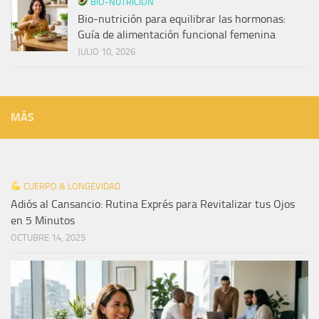
BIO-NUTRICIÓN
Bio-nutrición para equilibrar las hormonas:
Guía de alimentación funcional femenina
JULIO 10, 2026
MÁS
CUERPO & LONGEVIDAD
Adiós al Cansancio: Rutina Exprés para Revitalizar tus Ojos
en 5 Minutos
OCTUBRE 14, 2025