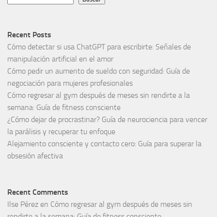
Recent Posts
Cómo detectar si usa ChatGPT para escribirte: Señales de
manipulación artificial en el amor
Cómo pedir un aumento de sueldo con seguridad: Guía de
negociación para mujeres profesionales
Cómo regresar al gym después de meses sin rendirte a la
semana: Guía de fitness consciente
¿Cómo dejar de procrastinar? Guía de neurociencia para vencer
la parálisis y recuperar tu enfoque
Alejamiento consciente y contacto cero: Guía para superar la
obsesión afectiva
Recent Comments
Ilse Pérez
en
Cómo regresar al gym después de meses sin
rendirte a la semana: Guía de fitness consciente