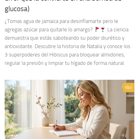
glucosa)
¿Tomas agua de jamaica para desinflamarte pero le
agregas azúcar para quitarle lo amargo?
La ciencia
demuestra que estás saboteando su poder diurético y
antioxidante. Descubre la historia de Natalia y conoce los
3 superpoderes del Hibiscus para bloquear almidones,
regular la presión y limpiar tu hígado de forma natural.
0