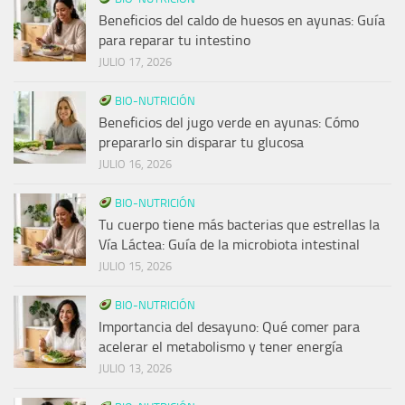
Beneficios del caldo de huesos en ayunas: Guía
para reparar tu intestino
JULIO 17, 2026
BIO-NUTRICIÓN
Beneficios del jugo verde en ayunas: Cómo
prepararlo sin disparar tu glucosa
JULIO 16, 2026
BIO-NUTRICIÓN
Tu cuerpo tiene más bacterias que estrellas la
Vía Láctea: Guía de la microbiota intestinal
JULIO 15, 2026
BIO-NUTRICIÓN
Importancia del desayuno: Qué comer para
acelerar el metabolismo y tener energía
JULIO 13, 2026