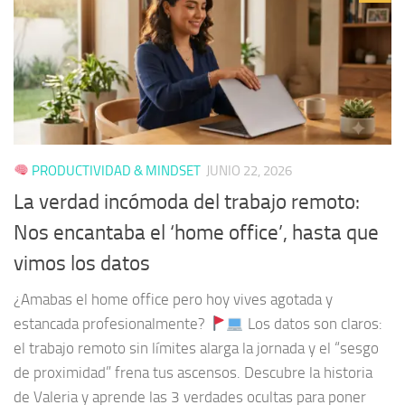
PRODUCTIVIDAD & MINDSET
JUNIO 22, 2026
La verdad incómoda del trabajo remoto:
Nos encantaba el ‘home office’, hasta que
vimos los datos
¿Amabas el home office pero hoy vives agotada y
estancada profesionalmente?
Los datos son claros:
el trabajo remoto sin límites alarga la jornada y el “sesgo
de proximidad” frena tus ascensos. Descubre la historia
de Valeria y aprende las 3 verdades ocultas para poner