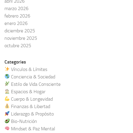
abril 2026
marzo 2026
febrero 2026
enero 2026
diciembre 2025
noviembre 2025
octubre 2025
Categories
Vínculos & Límites
Conciencia & Sociedad
Estilo de Vida Consciente
Espacios & Hogar
Cuerpo & Longevidad
Finanzas & Libertad
Liderazgo & Propósito
Bio-Nutrición
Mindset & Paz Mental