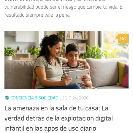
vulnerabilidad puede ser el riesgo que cambie tu vida. El
resultado siempre vale la pena.
0
CONCIENCIA & SOCIEDAD
JUNIO 24, 2026
La amenaza en la sala de tu casa: La
verdad detrás de la explotación digital
infantil en las apps de uso diario