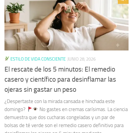
ESTILO DE VIDA CONSCIENTE
JUNIO 28, 2026
El rescate de los 5 minutos: El remedio
casero y científico para desinflamar las
ojeras sin gastar un peso
¿Despertaste con la mirada cansada e hinchada este
domingo?
No gastes en cremas carísimas. La ciencia
demuestra que dos cucharas congeladas y un par de
bolsas de té verde son el remedio casero definitivo para