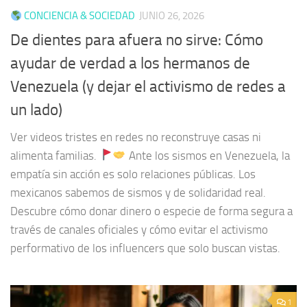
CONCIENCIA & SOCIEDAD
JUNIO 26, 2026
De dientes para afuera no sirve: Cómo
ayudar de verdad a los hermanos de
Venezuela (y dejar el activismo de redes a
un lado)
Ver videos tristes en redes no reconstruye casas ni
alimenta familias.
Ante los sismos en Venezuela, la
empatía sin acción es solo relaciones públicas. Los
mexicanos sabemos de sismos y de solidaridad real.
Descubre cómo donar dinero o especie de forma segura a
través de canales oficiales y cómo evitar el activismo
performativo de los influencers que solo buscan vistas.
1