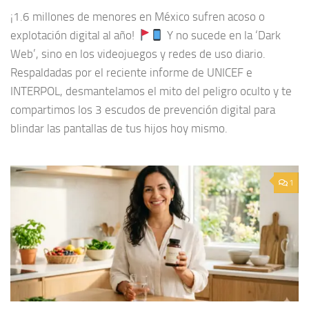
¡1.6 millones de menores en México sufren acoso o
explotación digital al año!
Y no sucede en la ‘Dark
Web’, sino en los videojuegos y redes de uso diario.
Respaldadas por el reciente informe de UNICEF e
INTERPOL, desmantelamos el mito del peligro oculto y te
compartimos los 3 escudos de prevención digital para
blindar las pantallas de tus hijos hoy mismo.
1