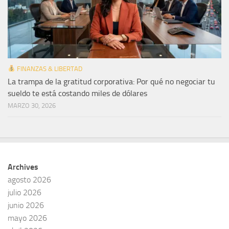
FINANZAS & LIBERTAD
La trampa de la gratitud corporativa: Por qué no negociar tu
sueldo te está costando miles de dólares
MARZO 30, 2026
Archives
agosto 2026
julio 2026
junio 2026
mayo 2026