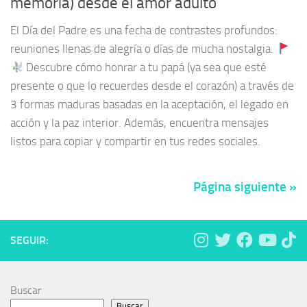
memoria) desde el amor adulto
El Día del Padre es una fecha de contrastes profundos:
reuniones llenas de alegría o días de mucha nostalgia.
Descubre cómo honrar a tu papá (ya sea que esté
presente o que lo recuerdes desde el corazón) a través de
3 formas maduras basadas en la aceptación, el legado en
acción y la paz interior. Además, encuentra mensajes
listos para copiar y compartir en tus redes sociales.
Página siguiente »
SEGUIR:
Buscar
Buscar