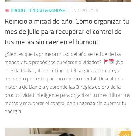
PRODUCTIVIDAD & MINDSET
JUNIO 29, 2026
Reinicio a mitad de año: Cómo organizar tu
mes de julio para recuperar el control de
tus metas sin caer en el burnout
¿Sientes que la primera mitad del año se te fue de las
manos y tus propósitos quedaron olvidados?
¡No
tires la toalla! Julio es el inicio del segundo tiempo y el
momento perfecto para un reinicio mental. Descubre la
historia de Daniela y aprende las 3 reglas de oro de la
productividad inteligente para organizar tu mes, filtrar tus
metas y recuperar el control de tu agenda sin quemar tu
energía.
1