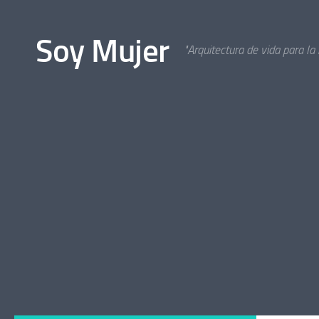
Bajo el contenido
Soy Mujer
"Arquitectura de vida para la