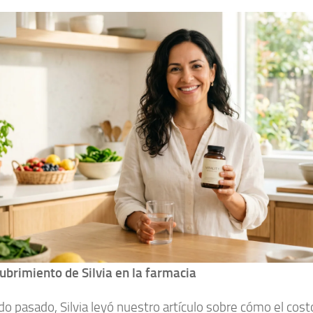
ubrimiento de Silvia en la farmacia
do pasado, Silvia leyó nuestro artículo sobre cómo el co