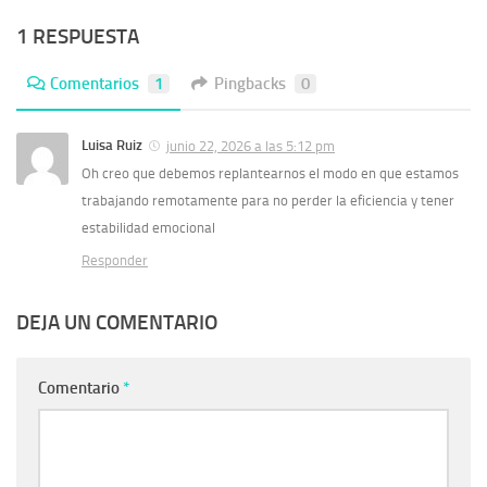
1 RESPUESTA
Comentarios
1
Pingbacks
0
Luisa Ruiz
junio 22, 2026 a las 5:12 pm
Oh creo que debemos replantearnos el modo en que estamos
trabajando remotamente para no perder la eficiencia y tener
estabilidad emocional
Responder
DEJA UN COMENTARIO
Comentario
*