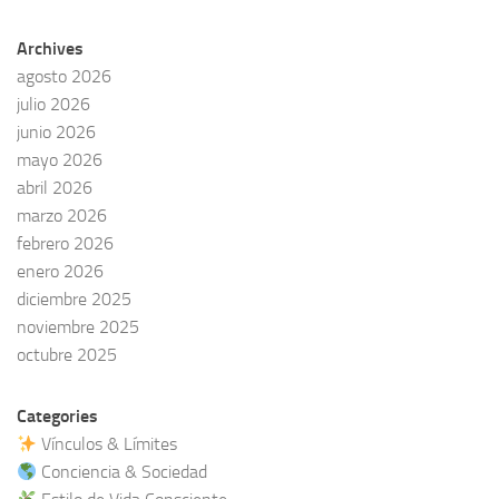
Archives
agosto 2026
julio 2026
junio 2026
mayo 2026
abril 2026
marzo 2026
febrero 2026
enero 2026
diciembre 2025
noviembre 2025
octubre 2025
Categories
Vínculos & Límites
Conciencia & Sociedad