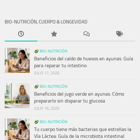
BIO-NUTRICIÓN, CUERPO & LONGEVIDAD
BIO-NUTRICIÓN
Beneficios del caldo de huesos en ayunas: Guía
para reparar tu intestino
JULIO 17, 2026
BIO-NUTRICIÓN
Beneficios del jugo verde en ayunas: Cómo
prepararlo sin disparar tu glucosa
JULIO 16, 2026
BIO-NUTRICIÓN
Tu cuerpo tiene más bacterias que estrellas la
Vía Láctea: Guía de la microbiota intestinal