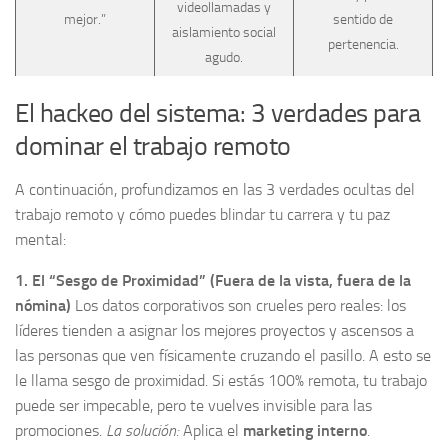
videollamadas y
mejor.”
sentido de
aislamiento social
pertenencia.
agudo.
El hackeo del sistema: 3 verdades para
dominar el trabajo remoto
A continuación, profundizamos en las 3 verdades ocultas del
trabajo remoto y cómo puedes blindar tu carrera y tu paz
mental:
1. El “Sesgo de Proximidad” (Fuera de la vista, fuera de la
nómina)
Los datos corporativos son crueles pero reales: los
líderes tienden a asignar los mejores proyectos y ascensos a
las personas que ven físicamente cruzando el pasillo. A esto se
le llama sesgo de proximidad. Si estás 100% remota, tu trabajo
puede ser impecable, pero te vuelves invisible para las
promociones.
La solución:
Aplica el
marketing interno
.