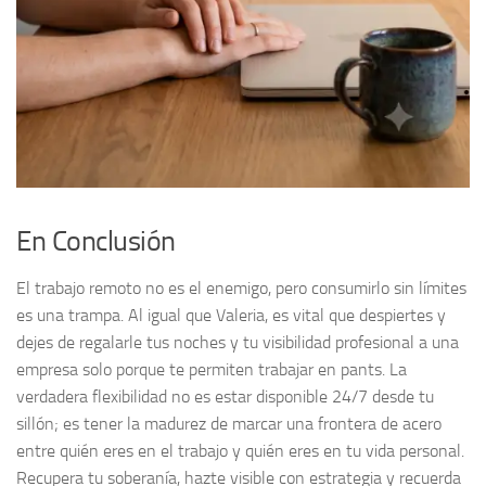
En Conclusión
El trabajo remoto no es el enemigo, pero consumirlo sin límites
es una trampa. Al igual que Valeria, es vital que despiertes y
dejes de regalarle tus noches y tu visibilidad profesional a una
empresa solo porque te permiten trabajar en pants. La
verdadera flexibilidad no es estar disponible 24/7 desde tu
sillón; es tener la madurez de marcar una frontera de acero
entre quién eres en el trabajo y quién eres en tu vida personal.
Recupera tu soberanía, hazte visible con estrategia y recuerda