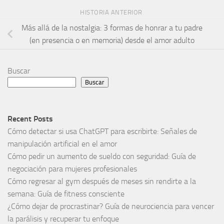
HISTORIA ANTERIOR
Más allá de la nostalgia: 3 formas de honrar a tu padre
(en presencia o en memoria) desde el amor adulto
Buscar
Buscar
Recent Posts
Cómo detectar si usa ChatGPT para escribirte: Señales de
manipulación artificial en el amor
Cómo pedir un aumento de sueldo con seguridad: Guía de
negociación para mujeres profesionales
Cómo regresar al gym después de meses sin rendirte a la
semana: Guía de fitness consciente
¿Cómo dejar de procrastinar? Guía de neurociencia para vencer
la parálisis y recuperar tu enfoque