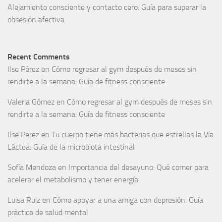
Alejamiento consciente y contacto cero: Guía para superar la
obsesión afectiva
Recent Comments
Ilse Pérez
en
Cómo regresar al gym después de meses sin
rendirte a la semana: Guía de fitness consciente
Valeria Gómez
en
Cómo regresar al gym después de meses sin
rendirte a la semana: Guía de fitness consciente
Ilse Pérez
en
Tu cuerpo tiene más bacterias que estrellas la Vía
Láctea: Guía de la microbiota intestinal
Sofía Mendoza
en
Importancia del desayuno: Qué comer para
acelerar el metabolismo y tener energía
Luisa Ruiz
en
Cómo apoyar a una amiga con depresión: Guía
práctica de salud mental