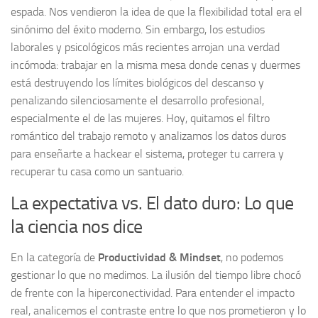
espada. Nos vendieron la idea de que la flexibilidad total era el
sinónimo del éxito moderno. Sin embargo, los estudios
laborales y psicológicos más recientes arrojan una verdad
incómoda: trabajar en la misma mesa donde cenas y duermes
está destruyendo los límites biológicos del descanso y
penalizando silenciosamente el desarrollo profesional,
especialmente el de las mujeres. Hoy, quitamos el filtro
romántico del trabajo remoto y analizamos los datos duros
para enseñarte a hackear el sistema, proteger tu carrera y
recuperar tu casa como un santuario.
La expectativa vs. El dato duro: Lo que
la ciencia nos dice
En la categoría de
Productividad & Mindset
, no podemos
gestionar lo que no medimos. La ilusión del tiempo libre chocó
de frente con la hiperconectividad. Para entender el impacto
real, analicemos el contraste entre lo que nos prometieron y lo