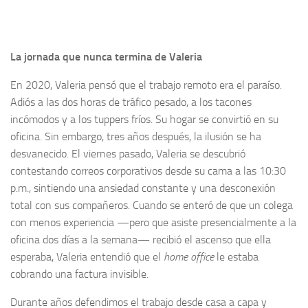
La jornada que nunca termina de Valeria
En 2020, Valeria pensó que el trabajo remoto era el paraíso.
Adiós a las dos horas de tráfico pesado, a los tacones
incómodos y a los tuppers fríos. Su hogar se convirtió en su
oficina. Sin embargo, tres años después, la ilusión se ha
desvanecido. El viernes pasado, Valeria se descubrió
contestando correos corporativos desde su cama a las 10:30
p.m., sintiendo una ansiedad constante y una desconexión
total con sus compañeros. Cuando se enteró de que un colega
con menos experiencia —pero que asiste presencialmente a la
oficina dos días a la semana— recibió el ascenso que ella
esperaba, Valeria entendió que el
home office
le estaba
cobrando una factura invisible.
Durante años defendimos el trabajo desde casa a capa y