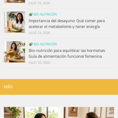
JULIO 15, 2026
BIO-NUTRICIÓN
Importancia del desayuno: Qué comer para
acelerar el metabolismo y tener energía
JULIO 13, 2026
BIO-NUTRICIÓN
Bio-nutrición para equilibrar las hormonas:
Guía de alimentación funcional femenina
JULIO 10, 2026
MÁS