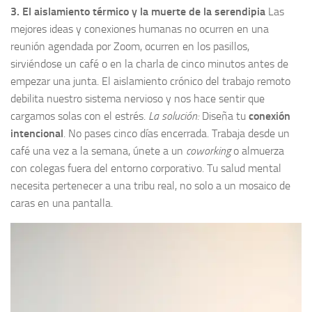
3. El aislamiento térmico y la muerte de la serendipia
Las
mejores ideas y conexiones humanas no ocurren en una
reunión agendada por Zoom, ocurren en los pasillos,
sirviéndose un café o en la charla de cinco minutos antes de
empezar una junta. El aislamiento crónico del trabajo remoto
debilita nuestro sistema nervioso y nos hace sentir que
cargamos solas con el estrés.
La solución:
Diseña tu
conexión
intencional
. No pases cinco días encerrada. Trabaja desde un
café una vez a la semana, únete a un
coworking
o almuerza
con colegas fuera del entorno corporativo. Tu salud mental
necesita pertenecer a una tribu real, no solo a un mosaico de
caras en una pantalla.