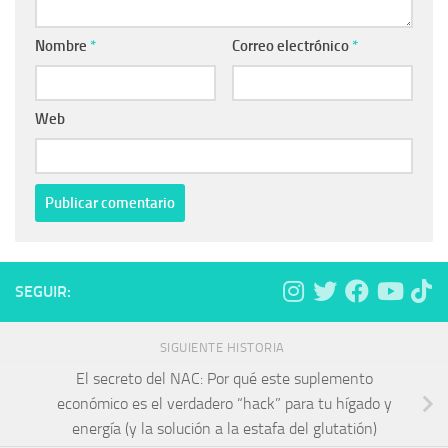
Nombre
*
Correo electrónico
*
Web
SEGUIR:
SIGUIENTE HISTORIA
El secreto del NAC: Por qué este suplemento
económico es el verdadero “hack” para tu hígado y
energía (y la solución a la estafa del glutatión)