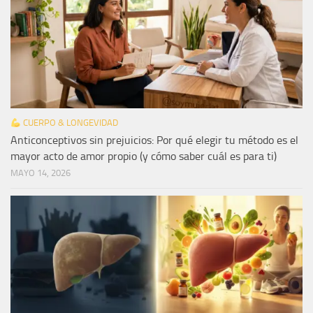
CUERPO & LONGEVIDAD
Anticonceptivos sin prejuicios: Por qué elegir tu método es el
mayor acto de amor propio (y cómo saber cuál es para ti)
MAYO 14, 2026