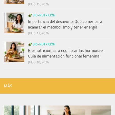
JULIO 15, 2026
BIO-NUTRICIÓN
Importancia del desayuno: Qué comer para
acelerar el metabolismo y tener energía
JULIO 13, 2026
BIO-NUTRICIÓN
Bio-nutrición para equilibrar las hormonas:
Guía de alimentación funcional femenina
JULIO 10, 2026
MÁS