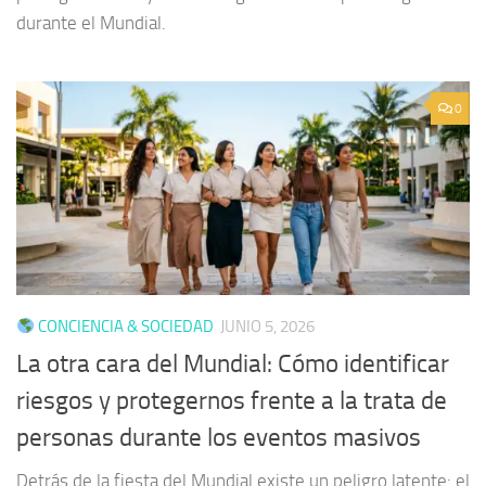
durante el Mundial.
0
CONCIENCIA & SOCIEDAD
JUNIO 5, 2026
La otra cara del Mundial: Cómo identificar
riesgos y protegernos frente a la trata de
personas durante los eventos masivos
Detrás de la fiesta del Mundial existe un peligro latente: el