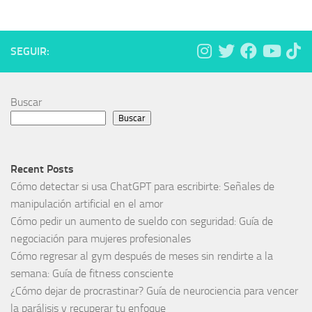
SEGUIR:
Buscar
Buscar
Recent Posts
Cómo detectar si usa ChatGPT para escribirte: Señales de
manipulación artificial en el amor
Cómo pedir un aumento de sueldo con seguridad: Guía de
negociación para mujeres profesionales
Cómo regresar al gym después de meses sin rendirte a la
semana: Guía de fitness consciente
¿Cómo dejar de procrastinar? Guía de neurociencia para vencer
la parálisis y recuperar tu enfoque