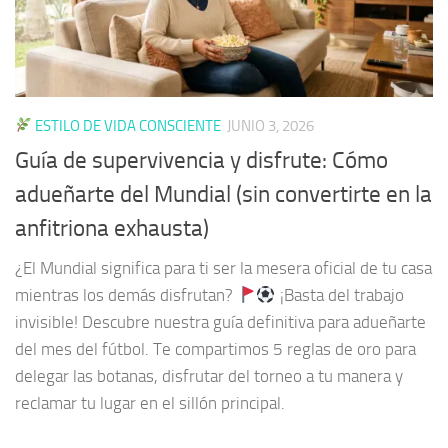
ESTILO DE VIDA CONSCIENTE
JUNIO 3, 2026
Guía de supervivencia y disfrute: Cómo
adueñarte del Mundial (sin convertirte en la
anfitriona exhausta)
¿El Mundial significa para ti ser la mesera oficial de tu casa
mientras los demás disfrutan?
¡Basta del trabajo
invisible! Descubre nuestra guía definitiva para adueñarte
del mes del fútbol. Te compartimos 5 reglas de oro para
delegar las botanas, disfrutar del torneo a tu manera y
reclamar tu lugar en el sillón principal.