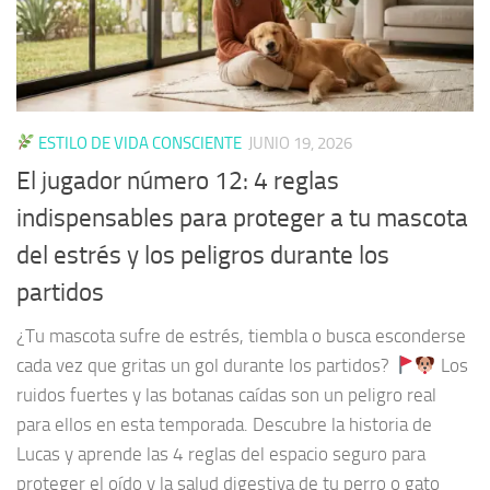
ESTILO DE VIDA CONSCIENTE
JUNIO 19, 2026
El jugador número 12: 4 reglas
indispensables para proteger a tu mascota
del estrés y los peligros durante los
partidos
¿Tu mascota sufre de estrés, tiembla o busca esconderse
cada vez que gritas un gol durante los partidos?
Los
ruidos fuertes y las botanas caídas son un peligro real
para ellos en esta temporada. Descubre la historia de
Lucas y aprende las 4 reglas del espacio seguro para
proteger el oído y la salud digestiva de tu perro o gato