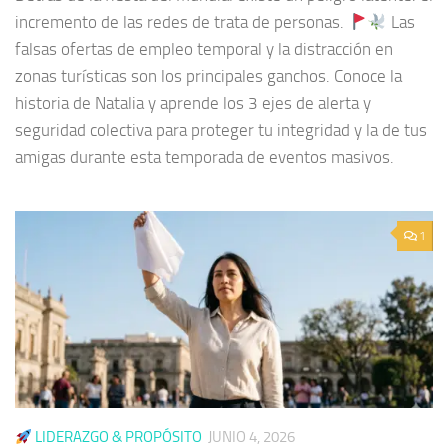
incremento de las redes de trata de personas.
Las
falsas ofertas de empleo temporal y la distracción en
zonas turísticas son los principales ganchos. Conoce la
historia de Natalia y aprende los 3 ejes de alerta y
seguridad colectiva para proteger tu integridad y la de tus
amigas durante esta temporada de eventos masivos.
1
LIDERAZGO & PROPÓSITO
JUNIO 4, 2026