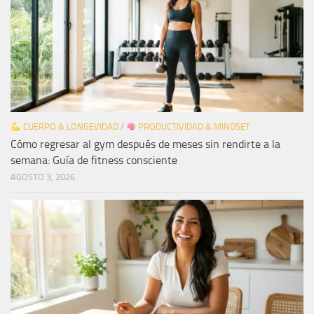
CUERPO & LONGEVIDAD
/
PRODUCTIVIDAD & MINDSET
Cómo regresar al gym después de meses sin rendirte a la
semana: Guía de fitness consciente
AGOSTO 3, 2026