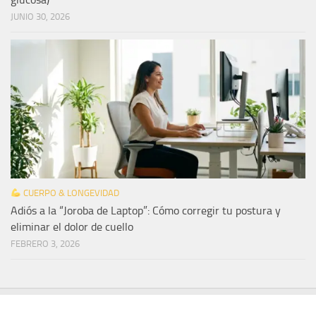
JUNIO 30, 2026
CUERPO & LONGEVIDAD
Adiós a la “Joroba de Laptop”: Cómo corregir tu postura y
eliminar el dolor de cuello
FEBRERO 3, 2026