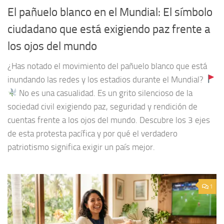
El pañuelo blanco en el Mundial: El símbolo
ciudadano que está exigiendo paz frente a
los ojos del mundo
¿Has notado el movimiento del pañuelo blanco que está
inundando las redes y los estadios durante el Mundial?
No es una casualidad. Es un grito silencioso de la
sociedad civil exigiendo paz, seguridad y rendición de
cuentas frente a los ojos del mundo. Descubre los 3 ejes
de esta protesta pacífica y por qué el verdadero
patriotismo significa exigir un país mejor.
1