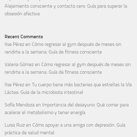
Alejamiento consciente y contacto cero: Guía para superar la
obsesión afectiva
Recent Comments
Ilse Pérez
en
Cómo regresar al gym después de meses sin
rendirte a la semana: Guía de fitness consciente
Valeria Gómez
en
Cómo regresar al gym después de meses sin
rendirte a la semana: Guía de fitness consciente
Ilse Pérez
en
Tu cuerpo tiene más bacterias que estrellas la Vía
Láctea: Guía de la microbiota intestinal
Sofía Mendoza
en
Importancia del desayuno: Qué comer para
acelerar el metabolismo y tener energía
Luisa Ruiz
en
Cómo apoyar a una amiga con depresión: Guía
práctica de salud mental