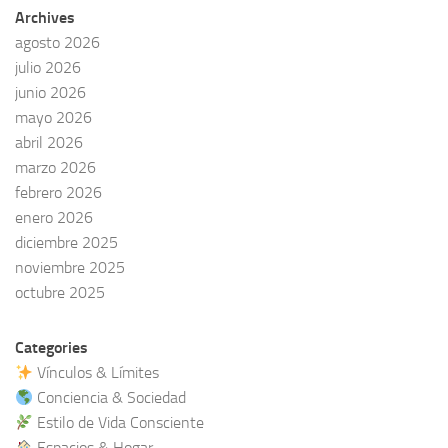
Archives
agosto 2026
julio 2026
junio 2026
mayo 2026
abril 2026
marzo 2026
febrero 2026
enero 2026
diciembre 2025
noviembre 2025
octubre 2025
Categories
Vínculos & Límites
Conciencia & Sociedad
Estilo de Vida Consciente
Espacios & Hogar