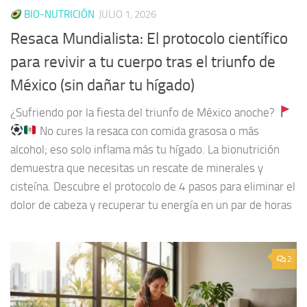
BIO-NUTRICIÓN
JULIO 1, 2026
Resaca Mundialista: El protocolo científico
para revivir a tu cuerpo tras el triunfo de
México (sin dañar tu hígado)
¿Sufriendo por la fiesta del triunfo de México anoche?
No cures la resaca con comida grasosa o más
alcohol; eso solo inflama más tu hígado. La bionutrición
demuestra que necesitas un rescate de minerales y
cisteína. Descubre el protocolo de 4 pasos para eliminar el
dolor de cabeza y recuperar tu energía en un par de horas
2