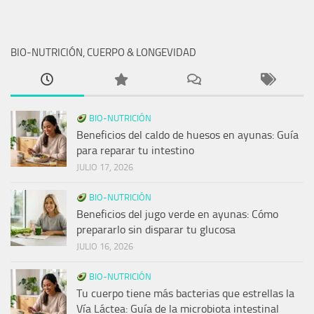
BIO-NUTRICIÓN, CUERPO & LONGEVIDAD
BIO-NUTRICIÓN
Beneficios del caldo de huesos en ayunas: Guía
para reparar tu intestino
JULIO 17, 2026
BIO-NUTRICIÓN
Beneficios del jugo verde en ayunas: Cómo
prepararlo sin disparar tu glucosa
JULIO 16, 2026
BIO-NUTRICIÓN
Tu cuerpo tiene más bacterias que estrellas la
Vía Láctea: Guía de la microbiota intestinal