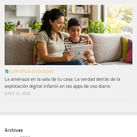
CONCIENCIA & SOCIEDAD
La amenaza en la sala de tu casa: La verdad detrás de la
explotación digital infantil en las apps de uso diario
JUNIO 24, 2026
Archives