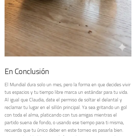
En Conclusión
El Mundial dura solo un mes, pero la forma en que decides vivir
tus espacios y tu tiempo libre marca un estándar para tu vida.
Al igual que Claudia, date el permiso de soltar el delantal y
reclamar tu lugar en el sillón principal. Ya sea gritando un gol
con toda el alma, platicando con tus amigas mientras el
partido suena de fondo, o usando ese tiempo para ti misma,
recuerda que tu único deber en este torneo es pasarla bien.