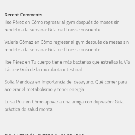
Recent Comments
Ilse Pérez
en
Cómo regresar al gym después de meses sin
rendirte a la semana: Guía de fitness consciente
Valeria Gómez
en
Cómo regresar al gym después de meses sin
rendirte a la semana: Guía de fitness consciente
Ilse Pérez
en
Tu cuerpo tiene más bacterias que estrellas la Vía
Láctea: Guía de la microbiota intestinal
Sofía Mendoza
en
Importancia del desayuno: Qué comer para
acelerar el metabolismo y tener energía
Luisa Ruiz
en
Cómo apoyar a una amiga con depresión: Guía
práctica de salud mental