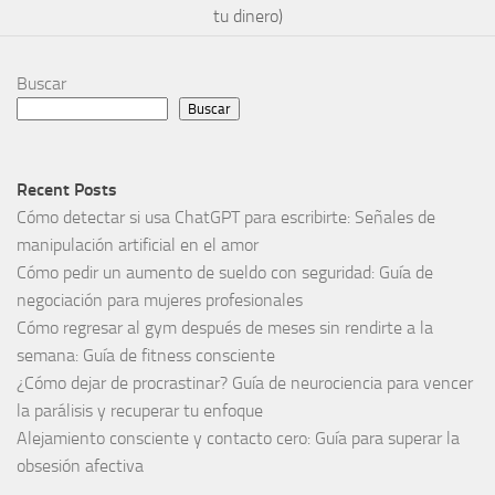
tu dinero)
Buscar
Buscar
Recent Posts
Cómo detectar si usa ChatGPT para escribirte: Señales de
manipulación artificial en el amor
Cómo pedir un aumento de sueldo con seguridad: Guía de
negociación para mujeres profesionales
Cómo regresar al gym después de meses sin rendirte a la
semana: Guía de fitness consciente
¿Cómo dejar de procrastinar? Guía de neurociencia para vencer
la parálisis y recuperar tu enfoque
Alejamiento consciente y contacto cero: Guía para superar la
obsesión afectiva