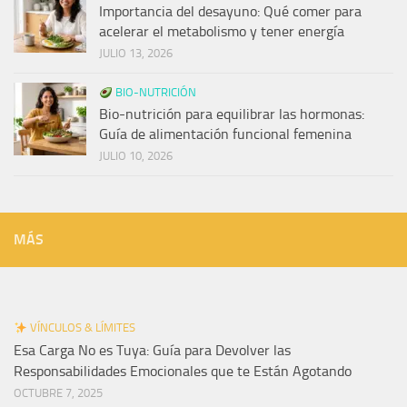
Importancia del desayuno: Qué comer para
acelerar el metabolismo y tener energía
JULIO 13, 2026
BIO-NUTRICIÓN
Bio-nutrición para equilibrar las hormonas:
Guía de alimentación funcional femenina
JULIO 10, 2026
MÁS
VÍNCULOS & LÍMITES
Esa Carga No es Tuya: Guía para Devolver las
Responsabilidades Emocionales que te Están Agotando
OCTUBRE 7, 2025