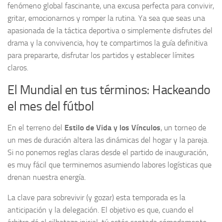
fenómeno global fascinante, una excusa perfecta para convivir,
gritar, emocionarnos y romper la rutina. Ya sea que seas una
apasionada de la táctica deportiva o simplemente disfrutes del
drama y la convivencia, hoy te compartimos la guía definitiva
para prepararte, disfrutar los partidos y establecer límites
claros.
El Mundial en tus términos: Hackeando
el mes del fútbol
En el terreno del
Estilo de Vida y los Vínculos
, un torneo de
un mes de duración altera las dinámicas del hogar y la pareja.
Si no ponemos reglas claras desde el partido de inauguración,
es muy fácil que terminemos asumiendo labores logísticas que
drenan nuestra energía.
La clave para sobrevivir (y gozar) esta temporada es la
anticipación y la delegación. El objetivo es que, cuando el