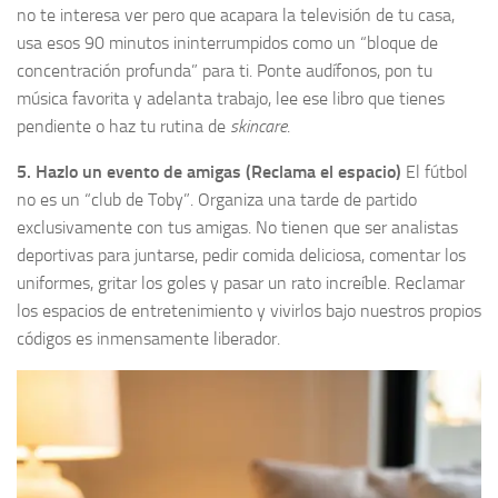
no te interesa ver pero que acapara la televisión de tu casa,
usa esos 90 minutos ininterrumpidos como un “bloque de
concentración profunda” para ti. Ponte audífonos, pon tu
música favorita y adelanta trabajo, lee ese libro que tienes
pendiente o haz tu rutina de
skincare
.
5. Hazlo un evento de amigas (Reclama el espacio)
El fútbol
no es un “club de Toby”. Organiza una tarde de partido
exclusivamente con tus amigas. No tienen que ser analistas
deportivas para juntarse, pedir comida deliciosa, comentar los
uniformes, gritar los goles y pasar un rato increíble. Reclamar
los espacios de entretenimiento y vivirlos bajo nuestros propios
códigos es inmensamente liberador.