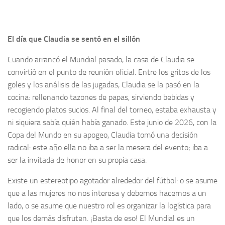
El día que Claudia se sentó en el sillón
Cuando arrancó el Mundial pasado, la casa de Claudia se
convirtió en el punto de reunión oficial. Entre los gritos de los
goles y los análisis de las jugadas, Claudia se la pasó en la
cocina: rellenando tazones de papas, sirviendo bebidas y
recogiendo platos sucios. Al final del torneo, estaba exhausta y
ni siquiera sabía quién había ganado. Este junio de 2026, con la
Copa del Mundo en su apogeo, Claudia tomó una decisión
radical: este año ella no iba a ser la mesera del evento; iba a
ser la invitada de honor en su propia casa.
Existe un estereotipo agotador alrededor del fútbol: o se asume
que a las mujeres no nos interesa y debemos hacernos a un
lado, o se asume que nuestro rol es organizar la logística para
que los demás disfruten. ¡Basta de eso! El Mundial es un