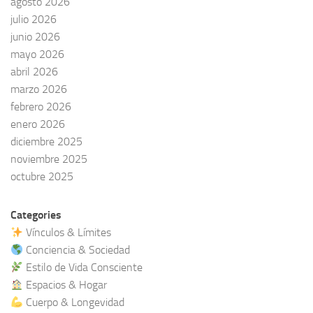
agosto 2026
julio 2026
junio 2026
mayo 2026
abril 2026
marzo 2026
febrero 2026
enero 2026
diciembre 2025
noviembre 2025
octubre 2025
Categories
Vínculos & Límites
Conciencia & Sociedad
Estilo de Vida Consciente
Espacios & Hogar
Cuerpo & Longevidad