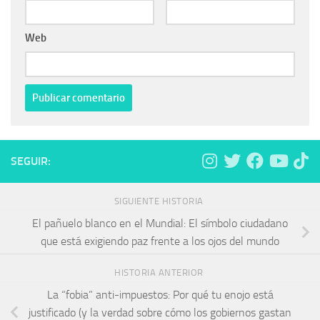
Web
SEGUIR:
SIGUIENTE HISTORIA
El pañuelo blanco en el Mundial: El símbolo ciudadano
que está exigiendo paz frente a los ojos del mundo
HISTORIA ANTERIOR
La “fobia” anti-impuestos: Por qué tu enojo está
justificado (y la verdad sobre cómo los gobiernos gastan