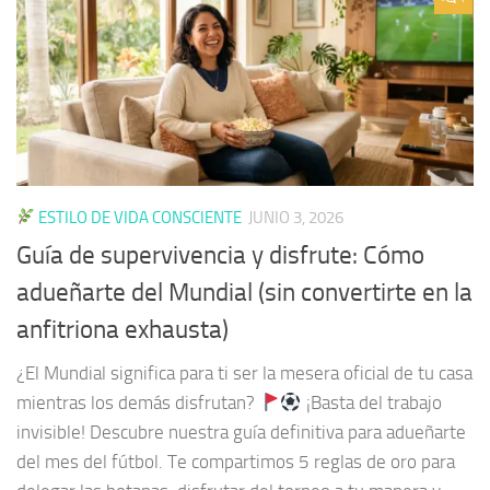
ESTILO DE VIDA CONSCIENTE
JUNIO 3, 2026
Guía de supervivencia y disfrute: Cómo
adueñarte del Mundial (sin convertirte en la
anfitriona exhausta)
¿El Mundial significa para ti ser la mesera oficial de tu casa
mientras los demás disfrutan?
¡Basta del trabajo
invisible! Descubre nuestra guía definitiva para adueñarte
del mes del fútbol. Te compartimos 5 reglas de oro para