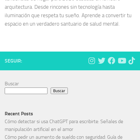
arquitectura. Desde rincones sin tecnología hasta
iluminación que respeta tu sueño. Aprende a convertir tu
espacio en un verdadero santuario de salud mental.
SEGUIR:
Buscar
Buscar
Recent Posts
Cómo detectar si usa ChatGPT para escribirte: Señales de
manipulación artificial en el amor
Cómo pedir un aumento de sueldo con seguridad: Guía de