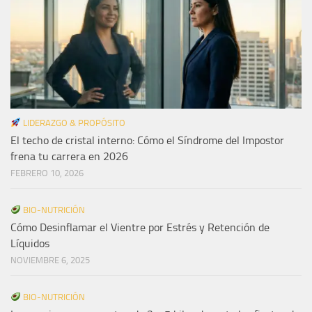
LIDERAZGO & PROPÓSITO
El techo de cristal interno: Cómo el Síndrome del Impostor
frena tu carrera en 2026
FEBRERO 10, 2026
BIO-NUTRICIÓN
Cómo Desinflamar el Vientre por Estrés y Retención de
Líquidos
NOVIEMBRE 6, 2025
BIO-NUTRICIÓN