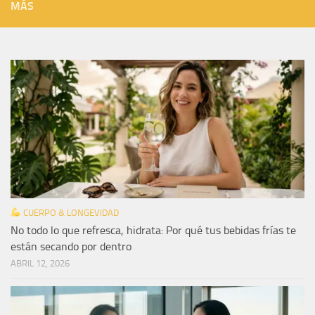
MÁS
CUERPO & LONGEVIDAD
No todo lo que refresca, hidrata: Por qué tus bebidas frías te
están secando por dentro
ABRIL 12, 2026