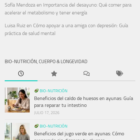
Sofía Mendoza
en
Importancia del desayuno: Qué comer para
acelerar el metabolismo y tener energía
Luisa Ruiz
en
Cómo apoyar a una amiga con depresión: Guía
práctica de salud mental
BIO-NUTRICIÓN, CUERPO & LONGEVIDAD
BIO-NUTRICIÓN
Beneficios del caldo de huesos en ayunas: Guía
para reparar tu intestino
JULIO 17, 2026
BIO-NUTRICIÓN
Beneficios del jugo verde en ayunas: Cómo