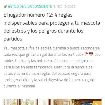
ESTILO DE VIDA CONSCIENTE
JUNIO 19, 2026
El jugador número 12: 4 reglas
indispensables para proteger a tu mascota
del estrés y los peligros durante los
partidos
¿Tu mascota sufre de estrés, tiembla o busca esconderse
cada vez que gritas un gol durante los partidos?
Los
ruidos fuertes y las botanas caídas son un peligro real
para ellos en esta temporada. Descubre la historia de
Lucas y aprende las 4 reglas del espacio seguro para
proteger el oído y la salud digestiva de tu perro o gato
durante el Mundial.
1