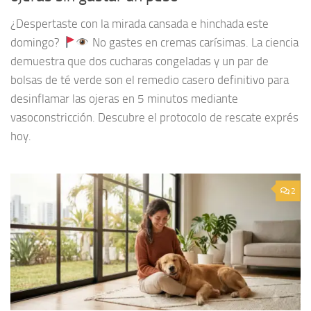
¿Despertaste con la mirada cansada e hinchada este
domingo?
No gastes en cremas carísimas. La ciencia
demuestra que dos cucharas congeladas y un par de
bolsas de té verde son el remedio casero definitivo para
desinflamar las ojeras en 5 minutos mediante
vasoconstricción. Descubre el protocolo de rescate exprés
hoy.
2