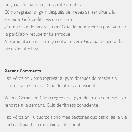
negociación para mujeres profesionales
Cómo regresar al gym después de meses sin rendirte a la
semana: Guía de fitness consciente
¿Cómo dejar de procrastinar? Guía de neurociencia para vencer
la parálisis y recuperar tu enfoque
Alejamiento consciente y contacto cero: Guía para superar la
obsesión afectiva
Recent Comments
Ilse Pérez
en
Cómo regresar al gym después de meses sin
rendirte a la semana: Guía de fitness consciente
Valeria Gómez
en
Cómo regresar al gym después de meses sin
rendirte a la semana: Guía de fitness consciente
Ilse Pérez
en
Tu cuerpo tiene más bacterias que estrellas la Vía
Láctea: Guía de la microbiota intestinal