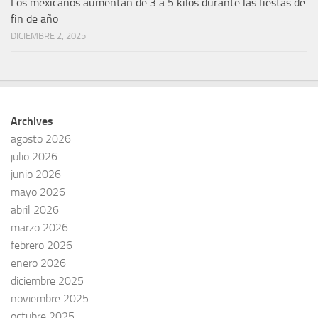
Los mexicanos aumentan de 3 a 5 kilos durante las fiestas de
fin de año
DICIEMBRE 2, 2025
Archives
agosto 2026
julio 2026
junio 2026
mayo 2026
abril 2026
marzo 2026
febrero 2026
enero 2026
diciembre 2025
noviembre 2025
octubre 2025