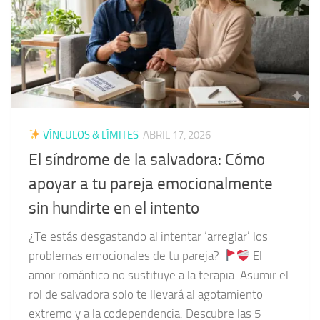
VÍNCULOS & LÍMITES
ABRIL 17, 2026
El síndrome de la salvadora: Cómo
apoyar a tu pareja emocionalmente
sin hundirte en el intento
¿Te estás desgastando al intentar ‘arreglar’ los
problemas emocionales de tu pareja?
El
amor romántico no sustituye a la terapia. Asumir el
rol de salvadora solo te llevará al agotamiento
extremo y a la codependencia. Descubre las 5