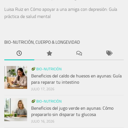
Luisa Ruiz
en
Cómo apoyar a una amiga con depresión: Guía
práctica de salud mental
BIO-NUTRICIÓN, CUERPO & LONGEVIDAD
BIO-NUTRICIÓN
Beneficios del caldo de huesos en ayunas: Guía
para reparar tu intestino
JULIO 17, 2026
BIO-NUTRICIÓN
Beneficios del jugo verde en ayunas: Cómo
prepararlo sin disparar tu glucosa
JULIO 16, 2026