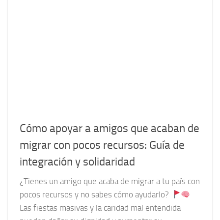
Cómo apoyar a amigos que acaban de
migrar con pocos recursos: Guía de
integración y solidaridad
¿Tienes un amigo que acaba de migrar a tu país con
pocos recursos y no sabes cómo ayudarlo?
Las fiestas masivas y la caridad mal entendida