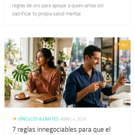
reglas de oro para apoyar a quien amas sin
sacrificar tu propia salud mental.
1
VÍNCULOS & LÍMITES
ABRIL 4, 2026
7 reglas innegociables para que el