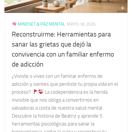
MINDSET & PAZ MENTAL
MAYO 18, 2026
Reconstruirme: Herramientas para
sanar las grietas que dejó la
convivencia con un familiar enfermo
de adicción
¿Viviste o vives con un familiar enfermo de
adicción y sientes que perdiste tu propia vida en el
proceso?
La codependencia es la herida
invisible que nos obliga a convertirnos en
salvadoras a costa de nuestra salud mental.
Descubre la historia de Beatriz y aprende 5
herramientas psicológicas para sanar la
hipervigilancia, soltar la culpa y reconstruir tu