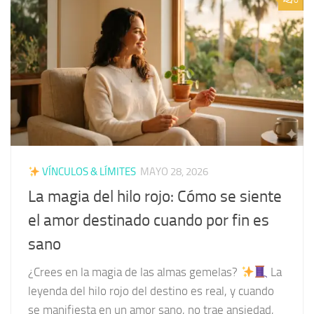
VÍNCULOS & LÍMITES
MAYO 28, 2026
La magia del hilo rojo: Cómo se siente
el amor destinado cuando por fin es
sano
¿Crees en la magia de las almas gemelas?
La
leyenda del hilo rojo del destino es real, y cuando
se manifiesta en un amor sano, no trae ansiedad,