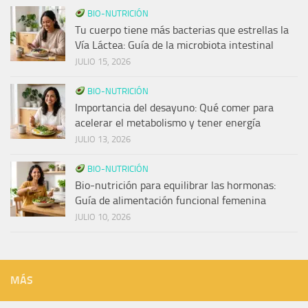
BIO-NUTRICIÓN
Tu cuerpo tiene más bacterias que estrellas la
Vía Láctea: Guía de la microbiota intestinal
JULIO 15, 2026
BIO-NUTRICIÓN
Importancia del desayuno: Qué comer para
acelerar el metabolismo y tener energía
JULIO 13, 2026
BIO-NUTRICIÓN
Bio-nutrición para equilibrar las hormonas:
Guía de alimentación funcional femenina
JULIO 10, 2026
MÁS