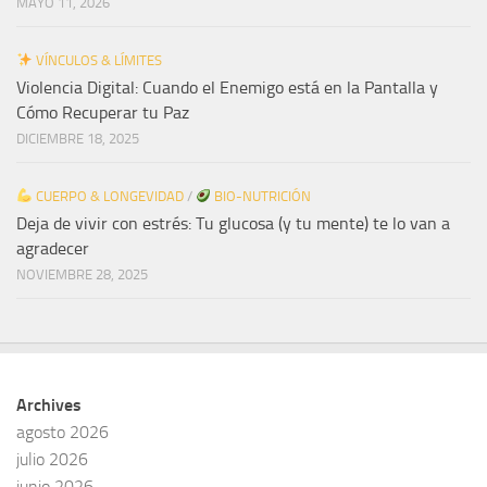
MAYO 11, 2026
VÍNCULOS & LÍMITES
Violencia Digital: Cuando el Enemigo está en la Pantalla y
Cómo Recuperar tu Paz
DICIEMBRE 18, 2025
CUERPO & LONGEVIDAD
/
BIO-NUTRICIÓN
Deja de vivir con estrés: Tu glucosa (y tu mente) te lo van a
agradecer
NOVIEMBRE 28, 2025
Archives
agosto 2026
julio 2026
junio 2026