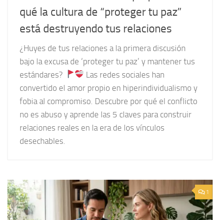
qué la cultura de “proteger tu paz”
está destruyendo tus relaciones
¿Huyes de tus relaciones a la primera discusión
bajo la excusa de ‘proteger tu paz’ y mantener tus
estándares?
Las redes sociales han
convertido el amor propio en hiperindividualismo y
fobia al compromiso. Descubre por qué el conflicto
no es abuso y aprende las 5 claves para construir
relaciones reales en la era de los vínculos
desechables.
1