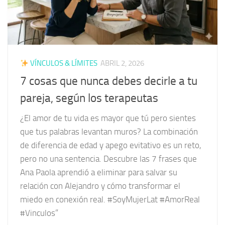
VÍNCULOS & LÍMITES
ABRIL 2, 2026
7 cosas que nunca debes decirle a tu
pareja, según los terapeutas
¿El amor de tu vida es mayor que tú pero sientes
que tus palabras levantan muros? La combinación
de diferencia de edad y apego evitativo es un reto,
pero no una sentencia. Descubre las 7 frases que
Ana Paola aprendió a eliminar para salvar su
relación con Alejandro y cómo transformar el
miedo en conexión real. #SoyMujerLat #AmorReal
#Vinculos”