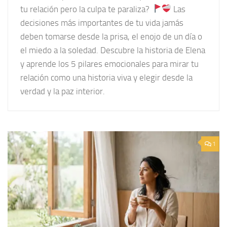
tu relación pero la culpa te paraliza?
Las
decisiones más importantes de tu vida jamás
deben tomarse desde la prisa, el enojo de un día o
el miedo a la soledad. Descubre la historia de Elena
y aprende los 5 pilares emocionales para mirar tu
relación como una historia viva y elegir desde la
verdad y la paz interior.
1