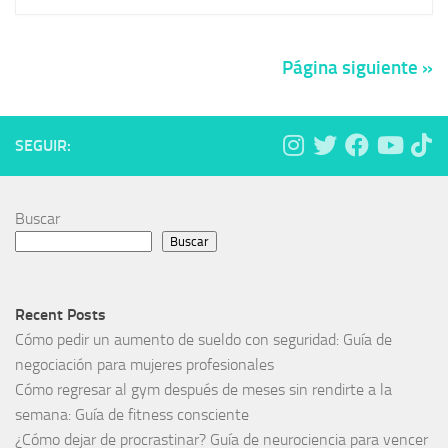
Página siguiente »
SEGUIR:
Buscar
Buscar
Recent Posts
Cómo pedir un aumento de sueldo con seguridad: Guía de
negociación para mujeres profesionales
Cómo regresar al gym después de meses sin rendirte a la
semana: Guía de fitness consciente
¿Cómo dejar de procrastinar? Guía de neurociencia para vencer