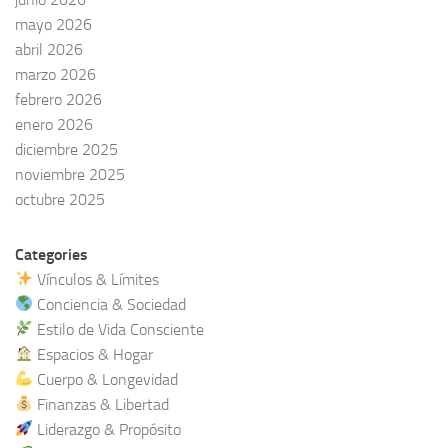
mayo 2026
abril 2026
marzo 2026
febrero 2026
enero 2026
diciembre 2025
noviembre 2025
octubre 2025
Categories
Vínculos & Límites
Conciencia & Sociedad
Estilo de Vida Consciente
Espacios & Hogar
Cuerpo & Longevidad
Finanzas & Libertad
Liderazgo & Propósito