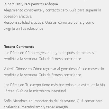
la parálisis y recuperar tu enfoque
Alejamiento consciente y contacto cero: Guía para superar la
obsesión afectiva
Responsabilidad afectiva: Qué es, cómo ejercerla y cómo
exigirla en tus relaciones
Recent Comments
Ilse Pérez
en
Cómo regresar al gym después de meses sin
rendirte a la semana: Guía de fitness consciente
Valeria Gómez
en
Cómo regresar al gym después de meses sin
rendirte a la semana: Guía de fitness consciente
Ilse Pérez
en
Tu cuerpo tiene más bacterias que estrellas la Vía
Láctea: Guía de la microbiota intestinal
Sofía Mendoza
en
Importancia del desayuno: Qué comer para
acelerar el metabolismo y tener energía