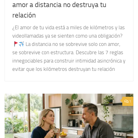
amor a distancia no destruya tu
relación
¿El amor de tu vida está a miles de kilómetros y las
videollamadas ya se sienten como una obligación?
La distancia no se sobrevive solo con amor,
se sobrevive con estructura. Descubre las 7 reglas
innegociables para construir intimidad asincrónica y
evitar que los kilómetros destruyan tu relación
1