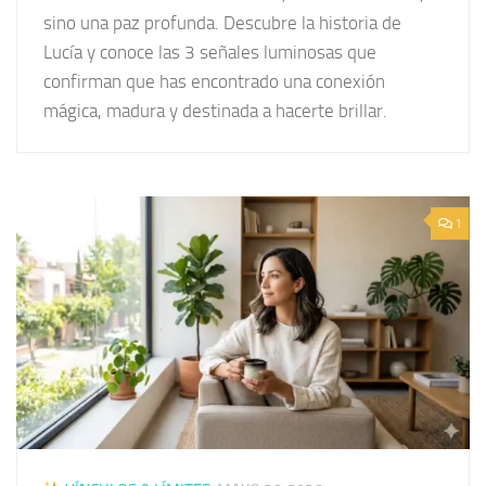
sino una paz profunda. Descubre la historia de
Lucía y conoce las 3 señales luminosas que
confirman que has encontrado una conexión
mágica, madura y destinada a hacerte brillar.
1