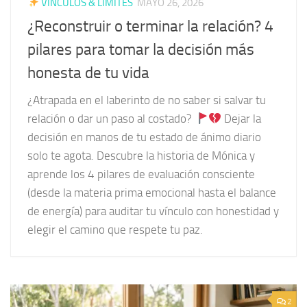
VÍNCULOS & LÍMITES
MAYO 26, 2026
¿Reconstruir o terminar la relación? 4
pilares para tomar la decisión más
honesta de tu vida
¿Atrapada en el laberinto de no saber si salvar tu
relación o dar un paso al costado?
Dejar la
decisión en manos de tu estado de ánimo diario
solo te agota. Descubre la historia de Mónica y
aprende los 4 pilares de evaluación consciente
(desde la materia prima emocional hasta el balance
de energía) para auditar tu vínculo con honestidad y
elegir el camino que respete tu paz.
2