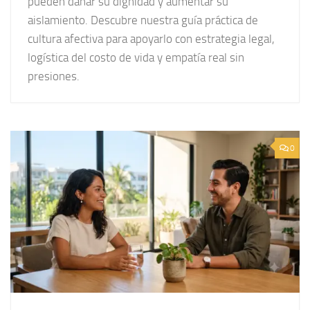
pueden dañar su dignidad y aumentar su
aislamiento. Descubre nuestra guía práctica de
cultura afectiva para apoyarlo con estrategia legal,
logística del costo de vida y empatía real sin
presiones.
0