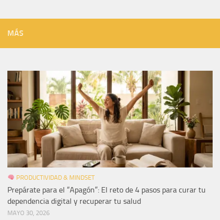
MÁS
PRODUCTIVIDAD & MINDSET
Prepárate para el “Apagón”: El reto de 4 pasos para curar tu
dependencia digital y recuperar tu salud
MAYO 30, 2026