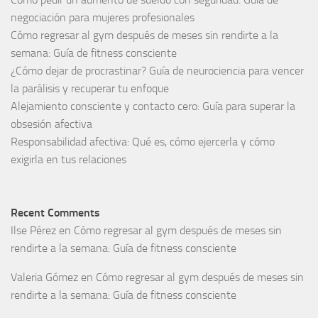
negociación para mujeres profesionales
Cómo regresar al gym después de meses sin rendirte a la
semana: Guía de fitness consciente
¿Cómo dejar de procrastinar? Guía de neurociencia para vencer
la parálisis y recuperar tu enfoque
Alejamiento consciente y contacto cero: Guía para superar la
obsesión afectiva
Responsabilidad afectiva: Qué es, cómo ejercerla y cómo
exigirla en tus relaciones
Recent Comments
Ilse Pérez
en
Cómo regresar al gym después de meses sin
rendirte a la semana: Guía de fitness consciente
Valeria Gómez
en
Cómo regresar al gym después de meses sin
rendirte a la semana: Guía de fitness consciente