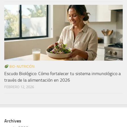
BIO-NUTRICIÓN
Escudo Biológico: Cómo fortalecer tu sistema inmunológico a
través de la alimentación en 2026
FEBRERO 12, 2026
Archives