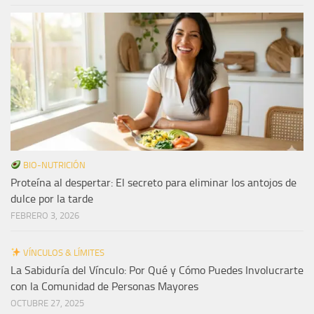
BIO-NUTRICIÓN
Proteína al despertar: El secreto para eliminar los antojos de
dulce por la tarde
FEBRERO 3, 2026
VÍNCULOS & LÍMITES
La Sabiduría del Vínculo: Por Qué y Cómo Puedes Involucrarte
con la Comunidad de Personas Mayores
OCTUBRE 27, 2025