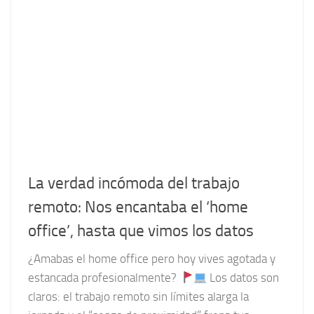
La verdad incómoda del trabajo
remoto: Nos encantaba el ‘home
office’, hasta que vimos los datos
¿Amabas el home office pero hoy vives agotada y
estancada profesionalmente?
Los datos son
claros: el trabajo remoto sin límites alarga la