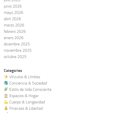
junio 2026
mayo 2026
abril 2026
marzo 2026
febrero 2026
enero 2026
diciembre 2025
noviembre 2025
octubre 2025
Categories
Vínculos & Límites
Conciencia & Sociedad
Estilo de Vida Consciente
Espacios & Hogar
Cuerpo & Longevidad
Finanzas & Libertad