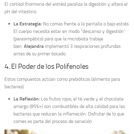
El cortisol (hormona del estrés) paraliza la digestión y altera el
pH del intestino.
La Estrategia:
No comas frente a la pantalla o bajo estrés.
El cuerpo necesita estar en modo “descanso y digestión”
(parasimpático) para que la microbiota trabaje
bien.
Alejandra
implementó 3 respiraciones profundas
antes de su primer bocado.
4. El Poder de los Polifenoles
Estos compuestos actúan como prebióticos (alimento para
bacterias).
La Reflexión:
Los frutos rojos, el té verde y el chocolate
amargo (85%+) son combustibles de alta calidad para las
bacterias que reducen la inflamación. Disfrutar de lo que
comes es parte del proceso de sanación.