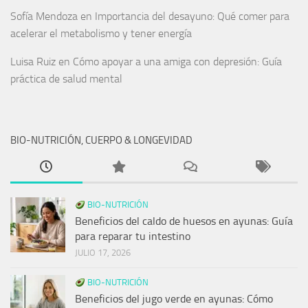
Sofía Mendoza
en
Importancia del desayuno: Qué comer para
acelerar el metabolismo y tener energía
Luisa Ruiz
en
Cómo apoyar a una amiga con depresión: Guía
práctica de salud mental
BIO-NUTRICIÓN, CUERPO & LONGEVIDAD
BIO-NUTRICIÓN
Beneficios del caldo de huesos en ayunas: Guía
para reparar tu intestino
JULIO 17, 2026
BIO-NUTRICIÓN
Beneficios del jugo verde en ayunas: Cómo