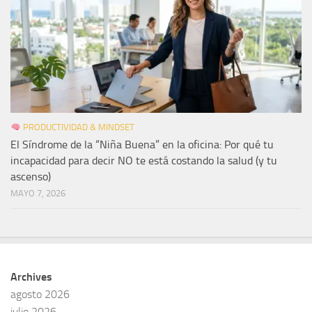
PRODUCTIVIDAD & MINDSET
El Síndrome de la “Niña Buena” en la oficina: Por qué tu
incapacidad para decir NO te está costando la salud (y tu
ascenso)
MAYO 7, 2026
Archives
agosto 2026
julio 2026