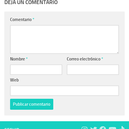
DEJA UN COMENTARIO
Comentario
*
Nombre
*
Correo electrónico
*
Web