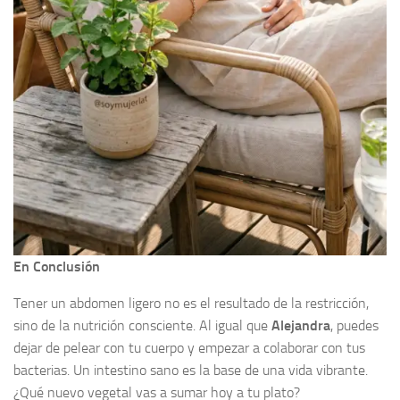
En Conclusión
Tener un abdomen ligero no es el resultado de la restricción,
sino de la nutrición consciente. Al igual que
Alejandra
, puedes
dejar de pelear con tu cuerpo y empezar a colaborar con tus
bacterias. Un intestino sano es la base de una vida vibrante.
¿Qué nuevo vegetal vas a sumar hoy a tu plato?