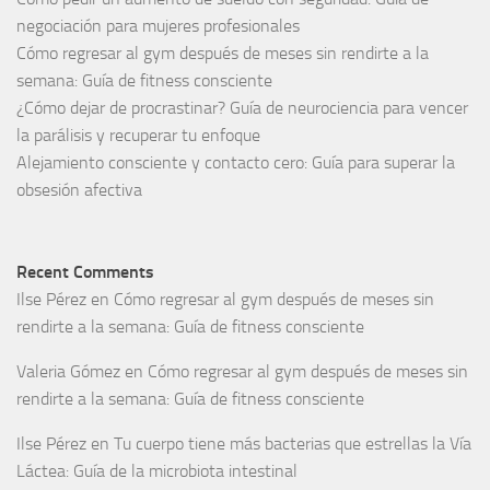
negociación para mujeres profesionales
Cómo regresar al gym después de meses sin rendirte a la
semana: Guía de fitness consciente
¿Cómo dejar de procrastinar? Guía de neurociencia para vencer
la parálisis y recuperar tu enfoque
Alejamiento consciente y contacto cero: Guía para superar la
obsesión afectiva
Recent Comments
Ilse Pérez
en
Cómo regresar al gym después de meses sin
rendirte a la semana: Guía de fitness consciente
Valeria Gómez
en
Cómo regresar al gym después de meses sin
rendirte a la semana: Guía de fitness consciente
Ilse Pérez
en
Tu cuerpo tiene más bacterias que estrellas la Vía
Láctea: Guía de la microbiota intestinal