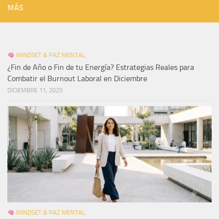
MÁS
MINDSET & PAZ MENTAL
¿Fin de Año o Fin de tu Energía? Estrategias Reales para
Combatir el Burnout Laboral en Diciembre
DICIEMBRE 11, 2025
MINDSET & PAZ MENTAL