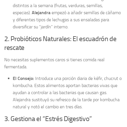
distintos a la semana (frutas, verduras, semillas,
especias).
Alejandra
empezó a añadir semillas de cáñamo
y diferentes tipos de lechugas a sus ensaladas para
diversificar su “jardín” interno.
2. Probióticos Naturales: El escuadrón de
rescate
No necesitas suplementos caros si tienes comida real
fermentada.
El Consejo:
Introduce una porción diaria de kéfir, chucrut o
kombucha. Estos alimentos aportan bacterias vivas que
ayudan a controlar a las bacterias que causan gas.
Alejandra sustituyó su refresco de la tarde por kombucha
natural y notó el cambio en tres días.
3. Gestiona el “Estrés Digestivo”