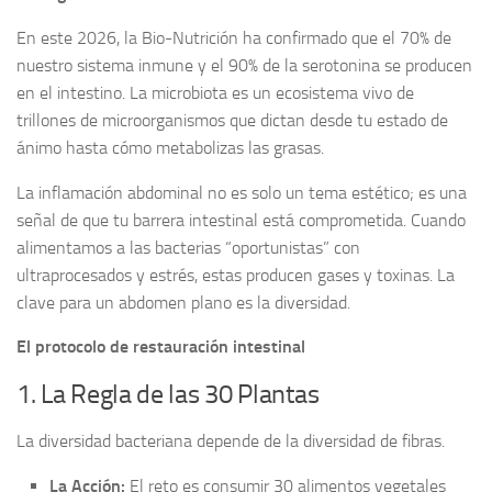
En este 2026, la Bio-Nutrición ha confirmado que el 70% de
nuestro sistema inmune y el 90% de la serotonina se producen
en el intestino. La microbiota es un ecosistema vivo de
trillones de microorganismos que dictan desde tu estado de
ánimo hasta cómo metabolizas las grasas.
La inflamación abdominal no es solo un tema estético; es una
señal de que tu barrera intestinal está comprometida. Cuando
alimentamos a las bacterias “oportunistas” con
ultraprocesados y estrés, estas producen gases y toxinas. La
clave para un abdomen plano es la diversidad.
El protocolo de restauración intestinal
1. La Regla de las 30 Plantas
La diversidad bacteriana depende de la diversidad de fibras.
La Acción:
El reto es consumir 30 alimentos vegetales