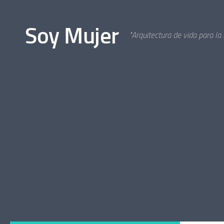
Bajo el contenido
Soy Mujer
"Arquitectura de vida para la