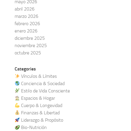
mayo 2026
abril 2026
marzo 2026
febrero 2026
enero 2026
diciembre 2025
noviembre 2025
octubre 2025
Categories
Vínculos & Límites
Conciencia & Sociedad
Estilo de Vida Consciente
Espacios & Hogar
Cuerpo & Longevidad
Finanzas & Libertad
Liderazgo & Propósito
Bio-Nutrición