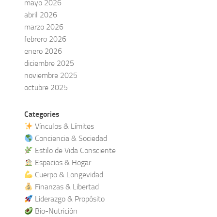
mayo 2026
abril 2026
marzo 2026
febrero 2026
enero 2026
diciembre 2025
noviembre 2025
octubre 2025
Categories
Vínculos & Límites
Conciencia & Sociedad
Estilo de Vida Consciente
Espacios & Hogar
Cuerpo & Longevidad
Finanzas & Libertad
Liderazgo & Propósito
Bio-Nutrición