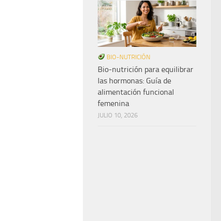
BIO-NUTRICIÓN
Bio-nutrición para equilibrar
las hormonas: Guía de
alimentación funcional
femenina
JULIO 10, 2026