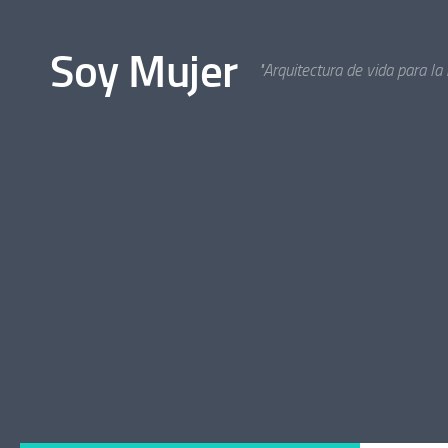
Bajo el contenido
Soy Mujer
"Arquitectura de vida para la