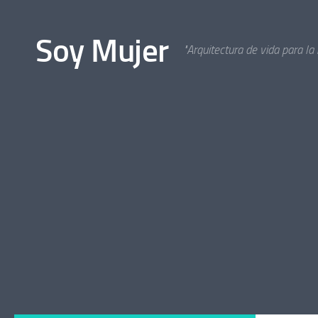
Bajo el contenido
Soy Mujer
"Arquitectura de vida para la