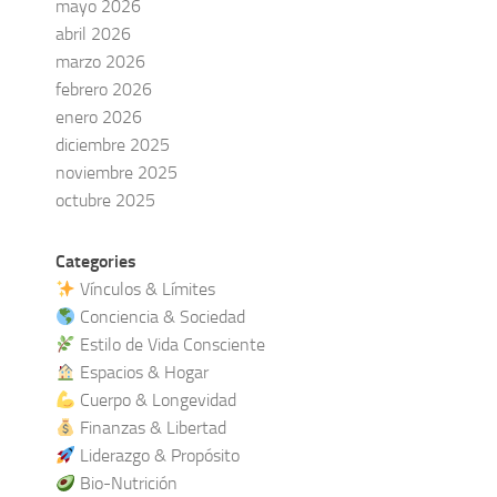
mayo 2026
abril 2026
marzo 2026
febrero 2026
enero 2026
diciembre 2025
noviembre 2025
octubre 2025
Categories
Vínculos & Límites
Conciencia & Sociedad
Estilo de Vida Consciente
Espacios & Hogar
Cuerpo & Longevidad
Finanzas & Libertad
Liderazgo & Propósito
Bio-Nutrición