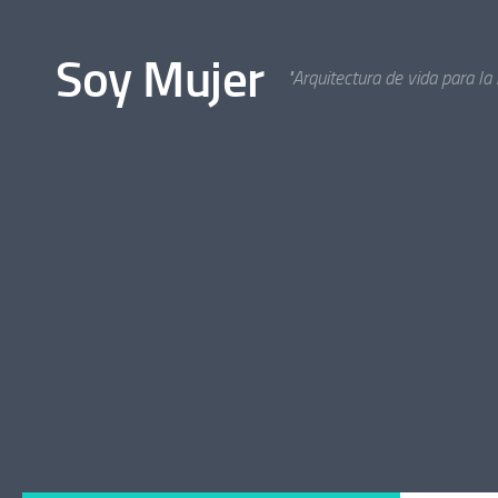
Bajo el contenido
Soy Mujer
"Arquitectura de vida para la