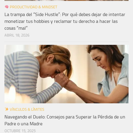
PRODUCTIVIDAD & MINDSET
La trampa del “Side Hustle”: Por qué debes dejar de intentar
monetizar tus hobbies y reclamar tu derecho a hacer las
cosas “mal”
ABRIL 18, 2026
VÍNCULOS & LÍMITES
Navegando el Duelo: Consejos para Superar la Pérdida de un
Padre o una Madre
OCTUBRE 15, 2025