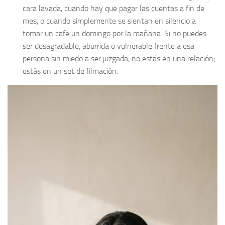
cara lavada, cuando hay que pagar las cuentas a fin de
mes, o cuando simplemente se sientan en silencio a
tomar un café un domingo por la mañana. Si no puedes
ser desagradable, aburrida o vulnerable frente a esa
persona sin miedo a ser juzgada, no estás en una relación;
estás en un set de filmación.