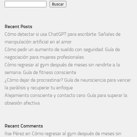
Buscar
Recent Posts
Cómo detectar si usa ChatGPT para escribirte: Señales de
manipulación artificial en el amor
Cómo pedir un aumento de sueldo con seguridad: Guía de
negociación para mujeres profesionales
Cómo regresar al gym después de meses sin rendirte a la
semana: Guía de fitness consciente
¿Cómo dejar de procrastinar? Guía de neurociencia para vencer
la parálisis y recuperar tu enfoque
Alejamiento consciente y contacto cero: Guía para superar la
obsesión afectiva
Recent Comments
Ilse Pérez
en
Cómo regresar al gym después de meses sin