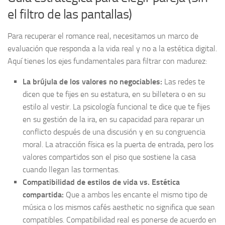
el filtro de las pantallas)
Para recuperar el romance real, necesitamos un marco de
evaluación que responda a la vida real y no a la estética digital.
Aquí tienes los ejes fundamentales para filtrar con madurez:
La brújula de los valores no negociables:
Las redes te
dicen que te fijes en su estatura, en su billetera o en su
estilo al vestir. La psicología funcional te dice que te fijes
en su gestión de la ira, en su capacidad para reparar un
conflicto después de una discusión y en su congruencia
moral. La atracción física es la puerta de entrada, pero los
valores compartidos son el piso que sostiene la casa
cuando llegan las tormentas.
Compatibilidad de estilos de vida vs. Estética
compartida:
Que a ambos les encante el mismo tipo de
música o los mismos cafés aesthetic no significa que sean
compatibles. Compatibilidad real es ponerse de acuerdo en