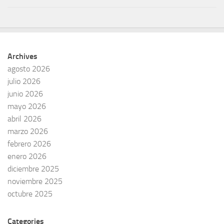
Archives
agosto 2026
julio 2026
junio 2026
mayo 2026
abril 2026
marzo 2026
febrero 2026
enero 2026
diciembre 2025
noviembre 2025
octubre 2025
Categories