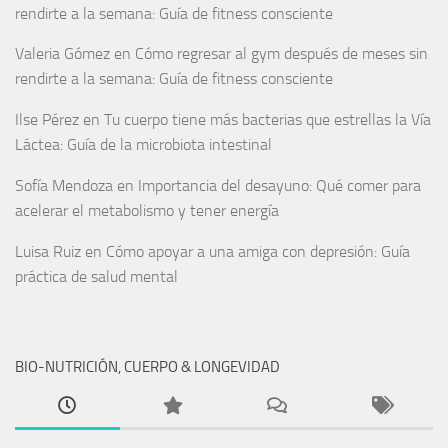
rendirte a la semana: Guía de fitness consciente
Valeria Gómez
en
Cómo regresar al gym después de meses sin
rendirte a la semana: Guía de fitness consciente
Ilse Pérez
en
Tu cuerpo tiene más bacterias que estrellas la Vía
Láctea: Guía de la microbiota intestinal
Sofía Mendoza
en
Importancia del desayuno: Qué comer para
acelerar el metabolismo y tener energía
Luisa Ruiz
en
Cómo apoyar a una amiga con depresión: Guía
práctica de salud mental
BIO-NUTRICIÓN, CUERPO & LONGEVIDAD