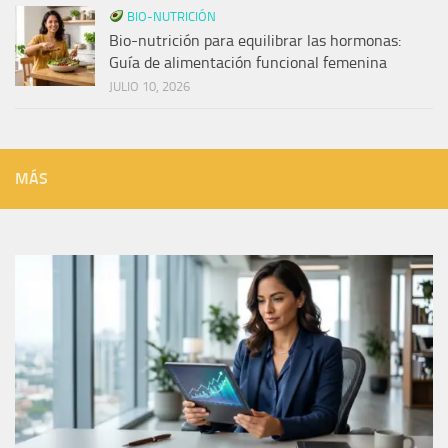
BIO-NUTRICIÓN
Bio-nutrición para equilibrar las hormonas:
Guía de alimentación funcional femenina
JULIO 10, 2026
MÁS