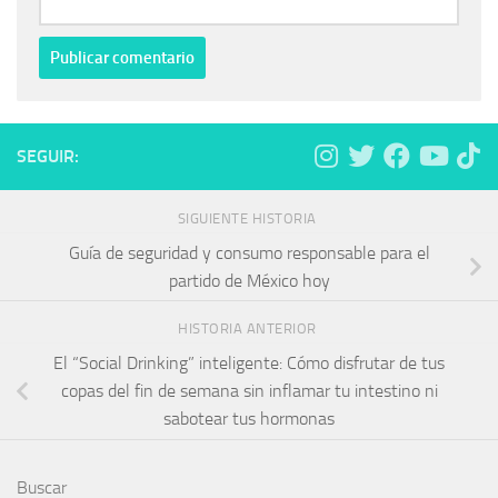
SEGUIR:
SIGUIENTE HISTORIA
Guía de seguridad y consumo responsable para el
partido de México hoy
HISTORIA ANTERIOR
El “Social Drinking” inteligente: Cómo disfrutar de tus
copas del fin de semana sin inflamar tu intestino ni
sabotear tus hormonas
Buscar