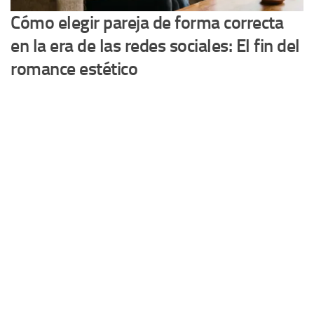
Cómo elegir pareja de forma correcta
en la era de las redes sociales: El fin del
romance estético