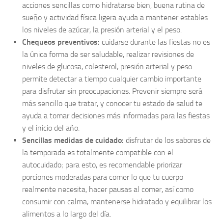
acciones sencillas como hidratarse bien, buena rutina de
sueño y actividad física ligera ayuda a mantener estables
los niveles de azúcar, la presión arterial y el peso.
Chequeos preventivos:
cuidarse durante las fiestas no es
la única forma de ser saludable, realizar revisiones de
niveles de glucosa, colesterol, presión arterial y peso
permite detectar a tiempo cualquier cambio importante
para disfrutar sin preocupaciones. Prevenir siempre será
más sencillo que tratar, y conocer tu estado de salud te
ayuda a tomar decisiones más informadas para las fiestas
y el inicio del año.
Sencillas medidas de cuidado:
disfrutar de los sabores de
la temporada es totalmente compatible con el
autocuidado; para esto, es recomendable priorizar
porciones moderadas para comer lo que tu cuerpo
realmente necesita, hacer pausas al comer, así como
consumir con calma, mantenerse hidratado y equilibrar los
alimentos a lo largo del día.