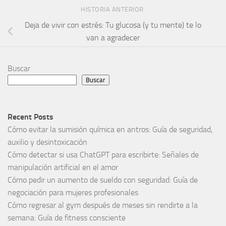
HISTORIA ANTERIOR
Deja de vivir con estrés: Tu glucosa (y tu mente) te lo
van a agradecer
Buscar
Buscar
Recent Posts
Cómo evitar la sumisión química en antros: Guía de seguridad,
auxilio y desintoxicación
Cómo detectar si usa ChatGPT para escribirte: Señales de
manipulación artificial en el amor
Cómo pedir un aumento de sueldo con seguridad: Guía de
negociación para mujeres profesionales
Cómo regresar al gym después de meses sin rendirte a la
semana: Guía de fitness consciente