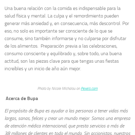
Una buena relación con la comida es indispensable para la
salud física y mental. La culpa y el remordimiento pueden
generar más ansiedad y, en consecuencia, más descontrol. Por
eso, no solo es importante ser consciente de lo que se
consume, sino también informarse y no culparse por disfrutar
de los alimentos. Preparación previa a las celebraciones,
consumo consciente y equilibrado y, sobre todo, una buena
actitud, son las piezas clave para que tengas unas fiestas
increíbles y un inicio de año aún mejor.
Photo by Nicole Michalou on
Pexels.com
Acerca de Bupa
El propósito de Bupa es ayudar a las personas a tener vidas más
largas, sanas, felices y crear un mundo mejor. Somos una empresa
de atención médica internacional, que presta servicios a más de
38 millones de clientes en todo el mundo. Sin accionistas, nuestros