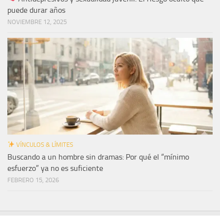
puede durar años
NOVIEMBRE 12, 2025
VÍNCULOS & LÍMITES
Buscando a un hombre sin dramas: Por qué el “mínimo
esfuerzo” ya no es suficiente
FEBRERO 15, 2026