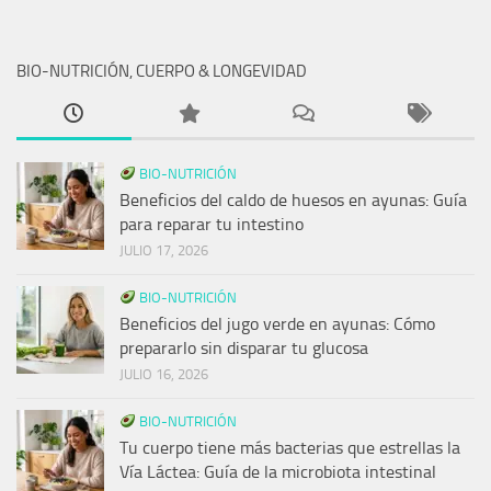
BIO-NUTRICIÓN, CUERPO & LONGEVIDAD
BIO-NUTRICIÓN
Beneficios del caldo de huesos en ayunas: Guía
para reparar tu intestino
JULIO 17, 2026
BIO-NUTRICIÓN
Beneficios del jugo verde en ayunas: Cómo
prepararlo sin disparar tu glucosa
JULIO 16, 2026
BIO-NUTRICIÓN
Tu cuerpo tiene más bacterias que estrellas la
Vía Láctea: Guía de la microbiota intestinal