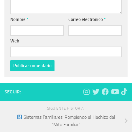
Nombre
*
Correo electrónico
*
Web
SEGUIR:
SIGUIENTE HISTORIA
Sistemas Familiares: Rompiendo el Hechizo del
“Mito Familiar”