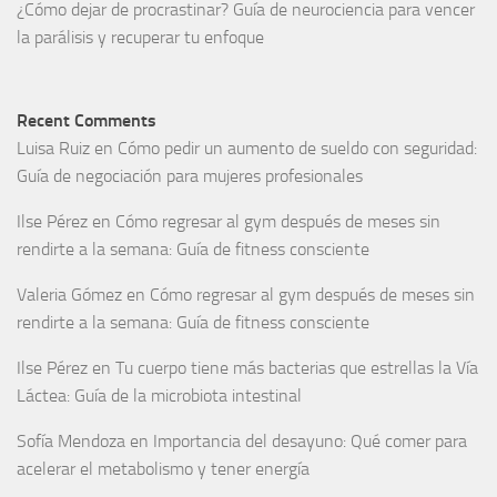
¿Cómo dejar de procrastinar? Guía de neurociencia para vencer
la parálisis y recuperar tu enfoque
Recent Comments
Luisa Ruiz
en
Cómo pedir un aumento de sueldo con seguridad:
Guía de negociación para mujeres profesionales
Ilse Pérez
en
Cómo regresar al gym después de meses sin
rendirte a la semana: Guía de fitness consciente
Valeria Gómez
en
Cómo regresar al gym después de meses sin
rendirte a la semana: Guía de fitness consciente
Ilse Pérez
en
Tu cuerpo tiene más bacterias que estrellas la Vía
Láctea: Guía de la microbiota intestinal
Sofía Mendoza
en
Importancia del desayuno: Qué comer para
acelerar el metabolismo y tener energía