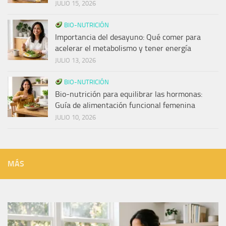
JULIO 15, 2026
BIO-NUTRICIÓN
Importancia del desayuno: Qué comer para
acelerar el metabolismo y tener energía
JULIO 13, 2026
BIO-NUTRICIÓN
Bio-nutrición para equilibrar las hormonas:
Guía de alimentación funcional femenina
JULIO 10, 2026
MÁS