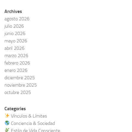
Archives
agosto 2026
julio 2026
junio 2026
mayo 2026
abril 2026
marzo 2026
febrero 2026
enero 2026
diciembre 2025
noviembre 2025
octubre 2025
Categories
Vínculos & Límites
Conciencia & Sociedad
Estilo de Vida Consciente