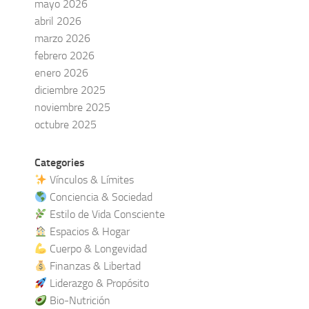
mayo 2026
abril 2026
marzo 2026
febrero 2026
enero 2026
diciembre 2025
noviembre 2025
octubre 2025
Categories
Vínculos & Límites
Conciencia & Sociedad
Estilo de Vida Consciente
Espacios & Hogar
Cuerpo & Longevidad
Finanzas & Libertad
Liderazgo & Propósito
Bio-Nutrición