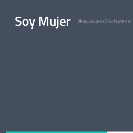
Bajo el contenido
Soy Mujer
"Arquitectura de vida para la