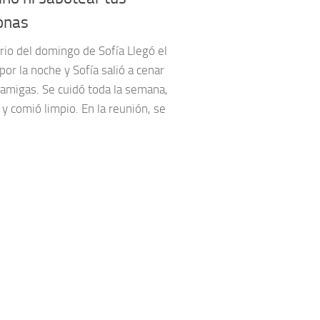
onas
rio del domingo de Sofía Llegó el
por la noche y Sofía salió a cenar
 amigas. Se cuidó toda la semana,
y comió limpio. En la reunión, se