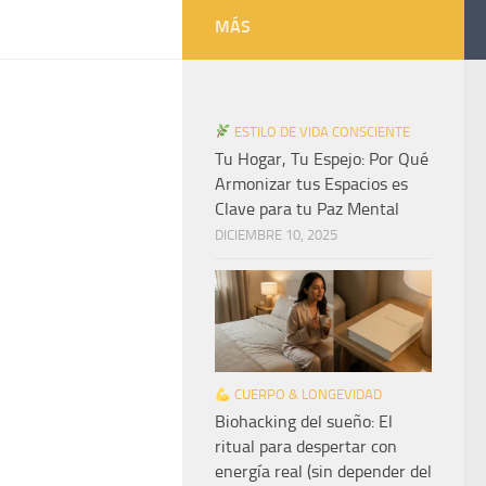
MÁS
ESTILO DE VIDA CONSCIENTE
Tu Hogar, Tu Espejo: Por Qué
Armonizar tus Espacios es
Clave para tu Paz Mental
DICIEMBRE 10, 2025
CUERPO & LONGEVIDAD
Biohacking del sueño: El
ritual para despertar con
energía real (sin depender del