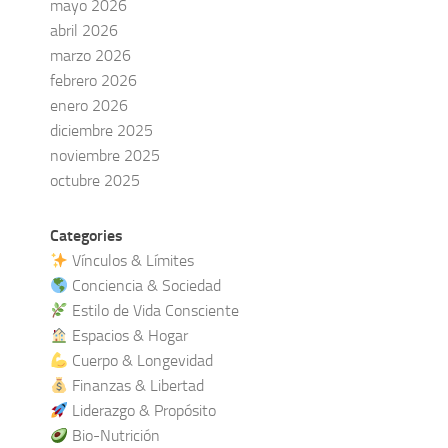
mayo 2026
abril 2026
marzo 2026
febrero 2026
enero 2026
diciembre 2025
noviembre 2025
octubre 2025
Categories
Vínculos & Límites
Conciencia & Sociedad
Estilo de Vida Consciente
Espacios & Hogar
Cuerpo & Longevidad
Finanzas & Libertad
Liderazgo & Propósito
Bio-Nutrición