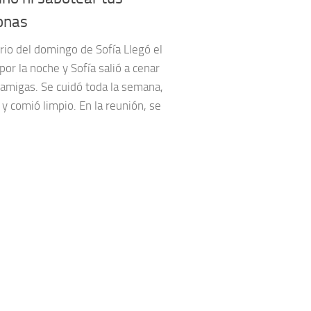
onas
rio del domingo de Sofía Llegó el
por la noche y Sofía salió a cenar
 amigas. Se cuidó toda la semana,
y comió limpio. En la reunión, se