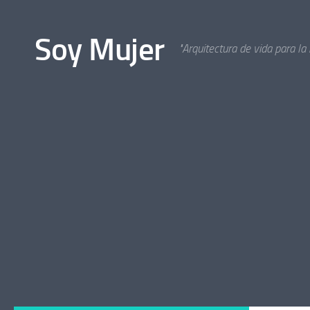
Bajo el contenido
Soy Mujer
"Arquitectura de vida para la