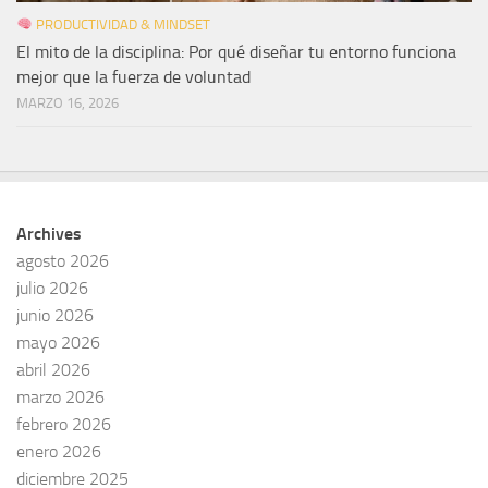
PRODUCTIVIDAD & MINDSET
El mito de la disciplina: Por qué diseñar tu entorno funciona
mejor que la fuerza de voluntad
MARZO 16, 2026
Archives
agosto 2026
julio 2026
junio 2026
mayo 2026
abril 2026
marzo 2026
febrero 2026
enero 2026
diciembre 2025