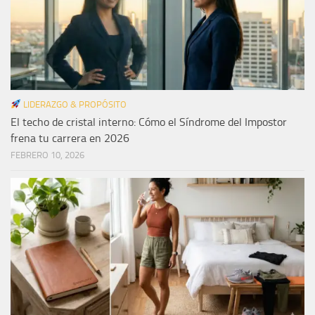
LIDERAZGO & PROPÓSITO
El techo de cristal interno: Cómo el Síndrome del Impostor
frena tu carrera en 2026
FEBRERO 10, 2026