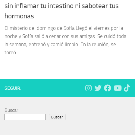
sin inflamar tu intestino ni sabotear tus
hormonas
El misterio del domingo de Sofía Llegó el viernes por la
noche y Sofía salió a cenar con sus amigas. Se cuidó toda
la semana, entrenó y comió limpio. En la reunión, se
tomó...
SEGUIR:
Buscar
Buscar