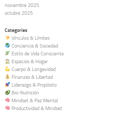
noviembre 2025
octubre 2025
Categories
Vínculos & Límites
Conciencia & Sociedad
Estilo de Vida Consciente
Espacios & Hogar
Cuerpo & Longevidad
Finanzas & Libertad
Liderazgo & Propósito
Bio-Nutrición
Mindset & Paz Mental
Productividad & Mindset