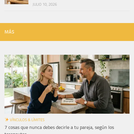
JULIO 10, 2026
MÁS
VÍNCULOS & LÍMITES
7 cosas que nunca debes decirle a tu pareja, según los