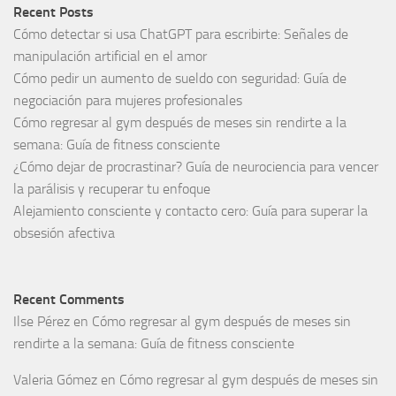
Recent Posts
Cómo detectar si usa ChatGPT para escribirte: Señales de
manipulación artificial en el amor
Cómo pedir un aumento de sueldo con seguridad: Guía de
negociación para mujeres profesionales
Cómo regresar al gym después de meses sin rendirte a la
semana: Guía de fitness consciente
¿Cómo dejar de procrastinar? Guía de neurociencia para vencer
la parálisis y recuperar tu enfoque
Alejamiento consciente y contacto cero: Guía para superar la
obsesión afectiva
Recent Comments
Ilse Pérez
en
Cómo regresar al gym después de meses sin
rendirte a la semana: Guía de fitness consciente
Valeria Gómez
en
Cómo regresar al gym después de meses sin