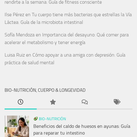
rendirte a la semana: Guía de fitness consciente
Ilse Pérez
en
Tu cuerpo tiene más bacterias que estrellas la Vía
Láctea: Guía de la microbiota intestinal
Sofía Mendoza
en
Importancia del desayuno: Qué comer para
acelerar el metabolismo y tener energía
Luisa Ruiz
en
Cómo apoyar a una amiga con depresión: Guía
práctica de salud mental
BIO-NUTRICIÓN, CUERPO & LONGEVIDAD
BIO-NUTRICIÓN
Beneficios del caldo de huesos en ayunas: Guía
para reparar tu intestino