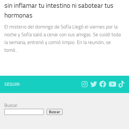
sin inflamar tu intestino ni sabotear tus
hormonas
El misterio del domingo de Sofía Llegó el viernes por la
noche y Sofía salió a cenar con sus amigas. Se cuidó toda
la semana, entrenó y comió limpio. En la reunión, se
tomó...
SEGUIR:
Buscar
Buscar