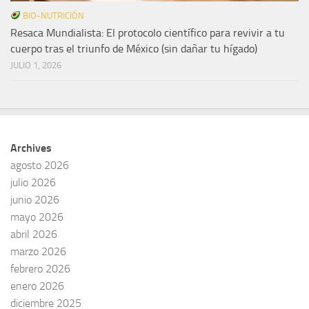
BIO-NUTRICIÓN
Resaca Mundialista: El protocolo científico para revivir a tu
cuerpo tras el triunfo de México (sin dañar tu hígado)
JULIO 1, 2026
Archives
agosto 2026
julio 2026
junio 2026
mayo 2026
abril 2026
marzo 2026
febrero 2026
enero 2026
diciembre 2025