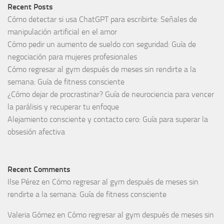
Recent Posts
Cómo detectar si usa ChatGPT para escribirte: Señales de
manipulación artificial en el amor
Cómo pedir un aumento de sueldo con seguridad: Guía de
negociación para mujeres profesionales
Cómo regresar al gym después de meses sin rendirte a la
semana: Guía de fitness consciente
¿Cómo dejar de procrastinar? Guía de neurociencia para vencer
la parálisis y recuperar tu enfoque
Alejamiento consciente y contacto cero: Guía para superar la
obsesión afectiva
Recent Comments
Ilse Pérez
en
Cómo regresar al gym después de meses sin
rendirte a la semana: Guía de fitness consciente
Valeria Gómez
en
Cómo regresar al gym después de meses sin