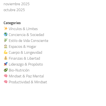
noviembre 2025
octubre 2025
Categories
Vínculos & Límites
Conciencia & Sociedad
Estilo de Vida Consciente
Espacios & Hogar
Cuerpo & Longevidad
Finanzas & Libertad
Liderazgo & Propósito
Bio-Nutrición
Mindset & Paz Mental
Productividad & Mindset