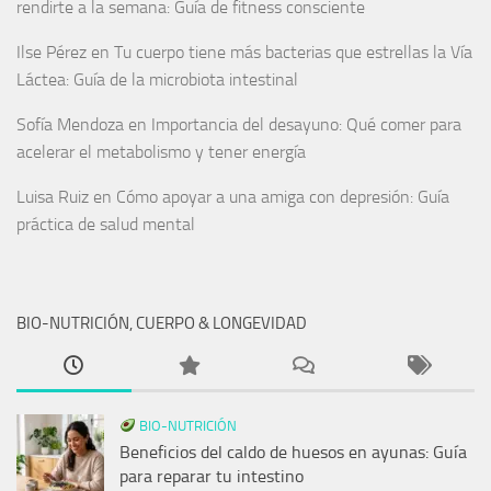
rendirte a la semana: Guía de fitness consciente
Ilse Pérez
en
Tu cuerpo tiene más bacterias que estrellas la Vía
Láctea: Guía de la microbiota intestinal
Sofía Mendoza
en
Importancia del desayuno: Qué comer para
acelerar el metabolismo y tener energía
Luisa Ruiz
en
Cómo apoyar a una amiga con depresión: Guía
práctica de salud mental
BIO-NUTRICIÓN, CUERPO & LONGEVIDAD
BIO-NUTRICIÓN
Beneficios del caldo de huesos en ayunas: Guía
para reparar tu intestino