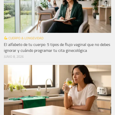
CUERPO & LONGEVIDAD
El alfabeto de tu cuerpo: 5 tipos de flujo vaginal que no debes
ignorar y cuándo programar tu cita ginecológica
JUNIO 8, 2026