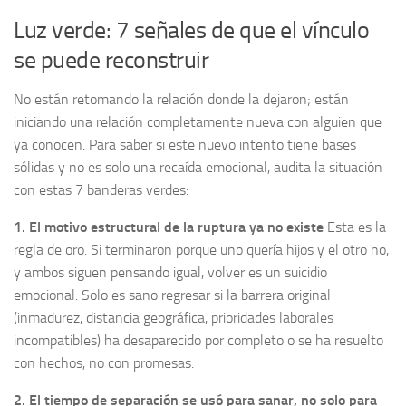
Luz verde: 7 señales de que el vínculo
se puede reconstruir
No están retomando la relación donde la dejaron; están
iniciando una relación completamente nueva con alguien que
ya conocen. Para saber si este nuevo intento tiene bases
sólidas y no es solo una recaída emocional, audita la situación
con estas 7 banderas verdes:
1. El motivo estructural de la ruptura ya no existe
Esta es la
regla de oro. Si terminaron porque uno quería hijos y el otro no,
y ambos siguen pensando igual, volver es un suicidio
emocional. Solo es sano regresar si la barrera original
(inmadurez, distancia geográfica, prioridades laborales
incompatibles) ha desaparecido por completo o se ha resuelto
con hechos, no con promesas.
2. El tiempo de separación se usó para sanar, no solo para