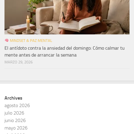
MINDSET & PAZ MENTAL
El antídoto contra la ansiedad del domingo: Cómo calmar tu
mente antes de arrancar la semana
MARZO 29, 2026
Archives
agosto 2026
julio 2026
junio 2026
mayo 2026