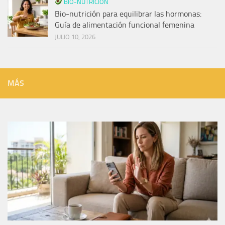
BIO-NUTRICIÓN
Bio-nutrición para equilibrar las hormonas:
Guía de alimentación funcional femenina
JULIO 10, 2026
MÁS