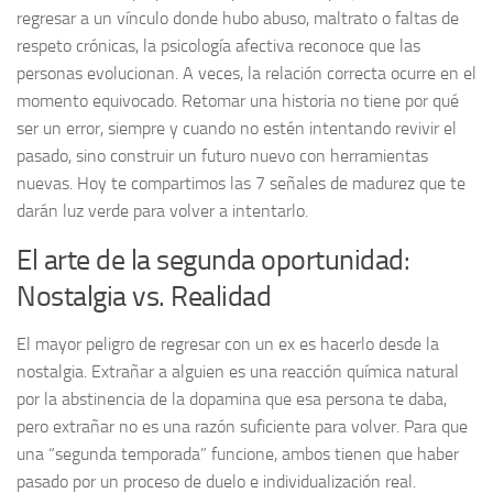
regresar a un vínculo donde hubo abuso, maltrato o faltas de
respeto crónicas, la psicología afectiva reconoce que las
personas evolucionan. A veces, la relación correcta ocurre en el
momento equivocado. Retomar una historia no tiene por qué
ser un error, siempre y cuando no estén intentando revivir el
pasado, sino construir un futuro nuevo con herramientas
nuevas. Hoy te compartimos las 7 señales de madurez que te
darán luz verde para volver a intentarlo.
El arte de la segunda oportunidad:
Nostalgia vs. Realidad
El mayor peligro de regresar con un ex es hacerlo desde la
nostalgia. Extrañar a alguien es una reacción química natural
por la abstinencia de la dopamina que esa persona te daba,
pero extrañar no es una razón suficiente para volver. Para que
una “segunda temporada” funcione, ambos tienen que haber
pasado por un proceso de duelo e individualización real.