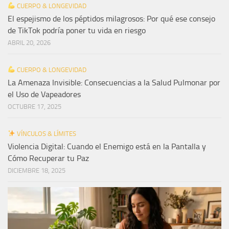
CUERPO & LONGEVIDAD
El espejismo de los péptidos milagrosos: Por qué ese consejo
de TikTok podría poner tu vida en riesgo
ABRIL 20, 2026
CUERPO & LONGEVIDAD
La Amenaza Invisible: Consecuencias a la Salud Pulmonar por
el Uso de Vapeadores
OCTUBRE 17, 2025
VÍNCULOS & LÍMITES
Violencia Digital: Cuando el Enemigo está en la Pantalla y
Cómo Recuperar tu Paz
DICIEMBRE 18, 2025