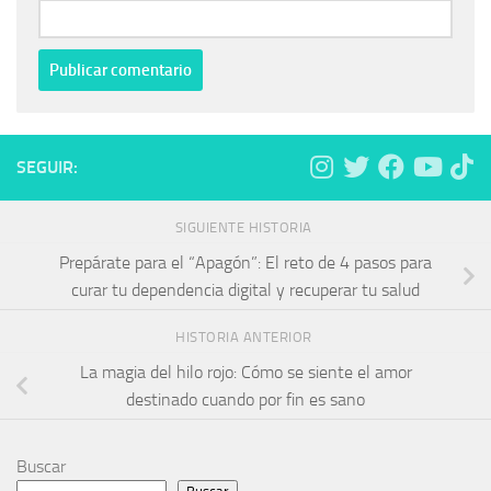
SEGUIR:
SIGUIENTE HISTORIA
Prepárate para el “Apagón”: El reto de 4 pasos para
curar tu dependencia digital y recuperar tu salud
HISTORIA ANTERIOR
La magia del hilo rojo: Cómo se siente el amor
destinado cuando por fin es sano
Buscar