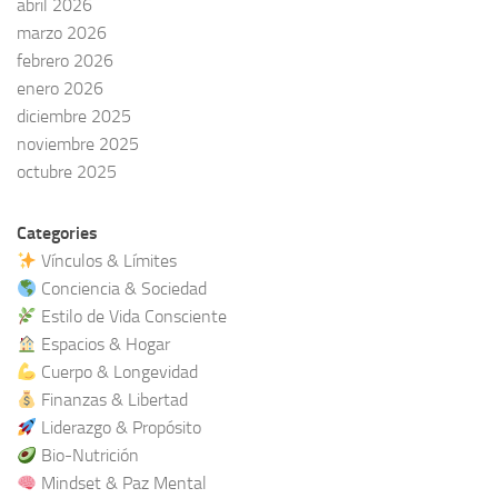
abril 2026
marzo 2026
febrero 2026
enero 2026
diciembre 2025
noviembre 2025
octubre 2025
Categories
Vínculos & Límites
Conciencia & Sociedad
Estilo de Vida Consciente
Espacios & Hogar
Cuerpo & Longevidad
Finanzas & Libertad
Liderazgo & Propósito
Bio-Nutrición
Mindset & Paz Mental