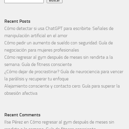
Buscar
Recent Posts
Cómo detectar si usa ChatGPT para escribirte: Señales de
manipulación artificial en el amor
Cómo pedir un aumento de sueldo con seguridad: Guía de
negociación para mujeres profesionales
Cómo regresar al gym después de meses sin rendirte a la
semana: Guía de fitness consciente
¿Cómo dejar de procrastinar? Guía de neurociencia para vencer
la parálisis y recuperar tu enfoque
Alejamiento consciente y contacto cero: Guía para superar la
obsesión afectiva
Recent Comments
Ilse Pérez
en
Cómo regresar al gym después de meses sin