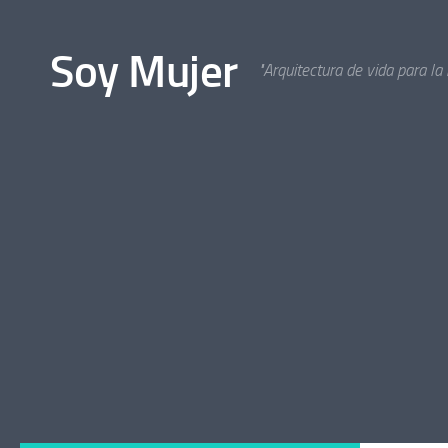
Bajo el contenido
Soy Mujer
"Arquitectura de vida para la