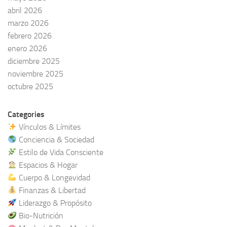
abril 2026
marzo 2026
febrero 2026
enero 2026
diciembre 2025
noviembre 2025
octubre 2025
Categories
Vínculos & Límites
Conciencia & Sociedad
Estilo de Vida Consciente
Espacios & Hogar
Cuerpo & Longevidad
Finanzas & Libertad
Liderazgo & Propósito
Bio-Nutrición