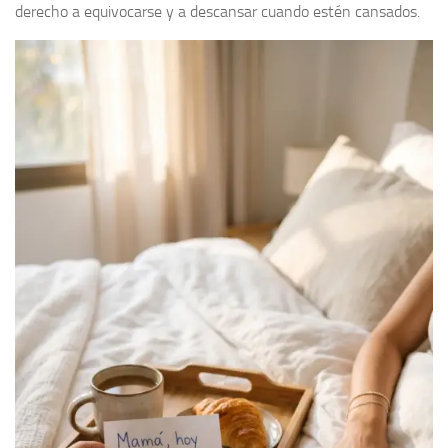
derecho a equivocarse y a descansar cuando estén cansados.