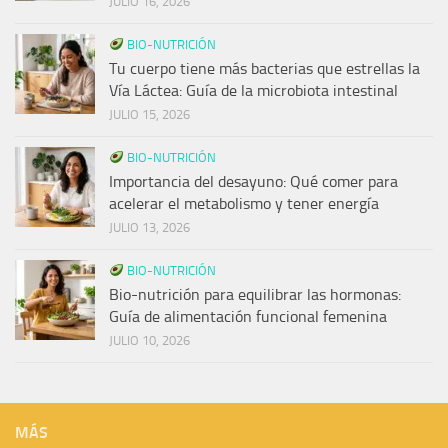
JULIO 16, 2026
BIO-NUTRICIÓN
Tu cuerpo tiene más bacterias que estrellas la
Vía Láctea: Guía de la microbiota intestinal
JULIO 15, 2026
BIO-NUTRICIÓN
Importancia del desayuno: Qué comer para
acelerar el metabolismo y tener energía
JULIO 13, 2026
BIO-NUTRICIÓN
Bio-nutrición para equilibrar las hormonas:
Guía de alimentación funcional femenina
JULIO 10, 2026
MÁS