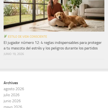
ESTILO DE VIDA CONSCIENTE
El jugador número 12: 4 reglas indispensables para proteger
a tu mascota del estrés y los peligros durante los partidos
JUNIO 19, 2026
Archives
agosto 2026
julio 2026
junio 2026
mayo 2026