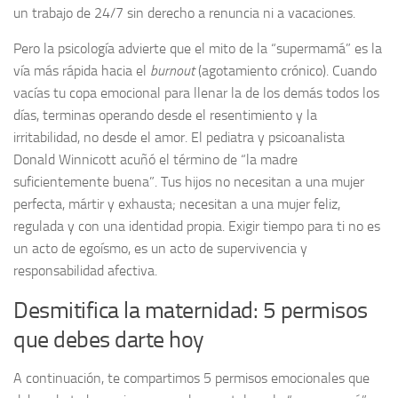
un trabajo de 24/7 sin derecho a renuncia ni a vacaciones.
Pero la psicología advierte que el mito de la “supermamá” es la
vía más rápida hacia el
burnout
(agotamiento crónico). Cuando
vacías tu copa emocional para llenar la de los demás todos los
días, terminas operando desde el resentimiento y la
irritabilidad, no desde el amor. El pediatra y psicoanalista
Donald Winnicott acuñó el término de “la madre
suficientemente buena”. Tus hijos no necesitan a una mujer
perfecta, mártir y exhausta; necesitan a una mujer feliz,
regulada y con una identidad propia. Exigir tiempo para ti no es
un acto de egoísmo, es un acto de supervivencia y
responsabilidad afectiva.
Desmitifica la maternidad: 5 permisos
que debes darte hoy
A continuación, te compartimos 5 permisos emocionales que