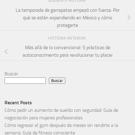
SIGUIENTE HISTORIA
La temporada de garrapatas empezó con fuerza: Por
qué se están expandiendo en México y cómo
protegerte
HISTORIA ANTERIOR
Más allá de lo convencional: 5 prácticas de
autoconocimiento para revolucionar tu placer
Buscar
Buscar
Recent Posts
Cómo pedir un aumento de sueldo con seguridad: Guía de
negociación para mujeres profesionales
Cómo regresar al gym después de meses sin rendirte a la
semana: Guía de fitness consciente