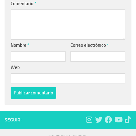
Comentario
*
Nombre
*
Correo electrónico
*
Web
SEGUIR: