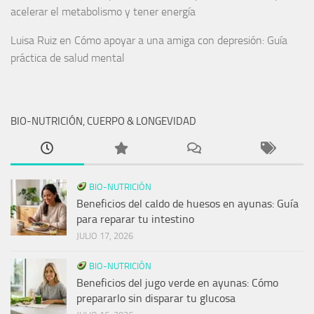
acelerar el metabolismo y tener energía
Luisa Ruiz
en
Cómo apoyar a una amiga con depresión: Guía
práctica de salud mental
BIO-NUTRICIÓN, CUERPO & LONGEVIDAD
BIO-NUTRICIÓN
Beneficios del caldo de huesos en ayunas: Guía
para reparar tu intestino
JULIO 17, 2026
BIO-NUTRICIÓN
Beneficios del jugo verde en ayunas: Cómo
prepararlo sin disparar tu glucosa