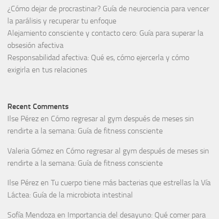
¿Cómo dejar de procrastinar? Guía de neurociencia para vencer
la parálisis y recuperar tu enfoque
Alejamiento consciente y contacto cero: Guía para superar la
obsesión afectiva
Responsabilidad afectiva: Qué es, cómo ejercerla y cómo
exigirla en tus relaciones
Recent Comments
Ilse Pérez
en
Cómo regresar al gym después de meses sin
rendirte a la semana: Guía de fitness consciente
Valeria Gómez
en
Cómo regresar al gym después de meses sin
rendirte a la semana: Guía de fitness consciente
Ilse Pérez
en
Tu cuerpo tiene más bacterias que estrellas la Vía
Láctea: Guía de la microbiota intestinal
Sofía Mendoza
en
Importancia del desayuno: Qué comer para