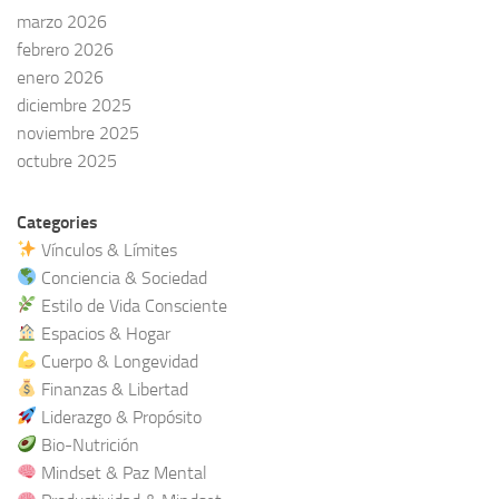
marzo 2026
febrero 2026
enero 2026
diciembre 2025
noviembre 2025
octubre 2025
Categories
Vínculos & Límites
Conciencia & Sociedad
Estilo de Vida Consciente
Espacios & Hogar
Cuerpo & Longevidad
Finanzas & Libertad
Liderazgo & Propósito
Bio-Nutrición
Mindset & Paz Mental