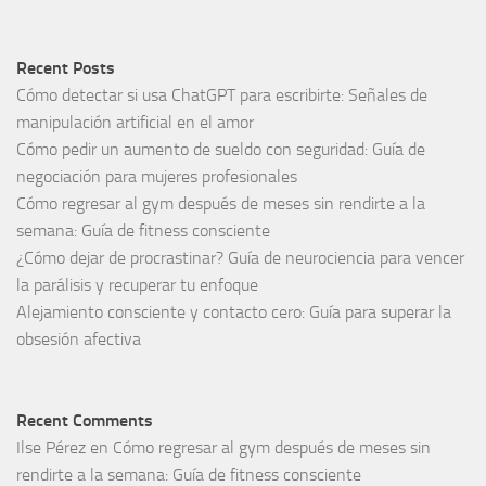
Recent Posts
Cómo detectar si usa ChatGPT para escribirte: Señales de
manipulación artificial en el amor
Cómo pedir un aumento de sueldo con seguridad: Guía de
negociación para mujeres profesionales
Cómo regresar al gym después de meses sin rendirte a la
semana: Guía de fitness consciente
¿Cómo dejar de procrastinar? Guía de neurociencia para vencer
la parálisis y recuperar tu enfoque
Alejamiento consciente y contacto cero: Guía para superar la
obsesión afectiva
Recent Comments
Ilse Pérez
en
Cómo regresar al gym después de meses sin
rendirte a la semana: Guía de fitness consciente