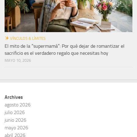
VÍNCULOS & LÍMITES
El mito de la “supermamá”: Por qué dejar de romantizar el
sacrificio es el verdadero regalo que necesitas hoy
MAYO 10, 2026
Archives
agosto 2026
julio 2026
junio 2026
mayo 2026
abril 2026