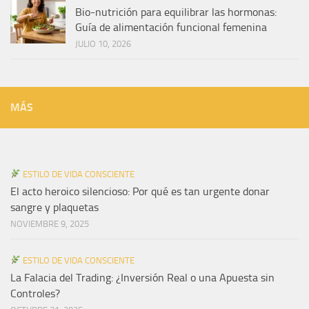
Bio-nutrición para equilibrar las hormonas:
Guía de alimentación funcional femenina
JULIO 10, 2026
MÁS
ESTILO DE VIDA CONSCIENTE
El acto heroico silencioso: Por qué es tan urgente donar
sangre y plaquetas
NOVIEMBRE 9, 2025
ESTILO DE VIDA CONSCIENTE
La Falacia del Trading: ¿Inversión Real o una Apuesta sin
Controles?