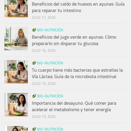
Beneficios del caldo de huesos en ayunas: Guía
para reparar tu intestino
JULIO 17, 2026
BIO-NUTRICIÓN
Beneficios del jugo verde en ayunas: Cómo
prepararlo sin disparar tu glucosa
JULIO 16, 2026
BIO-NUTRICIÓN
Tu cuerpo tiene más bacterias que estrellas la
Vía Láctea: Guía de la microbiota intestinal
JULIO 15, 2026
BIO-NUTRICIÓN
Importancia del desayuno: Qué comer para
acelerar el metabolismo y tener energía
JULIO 13, 2026
BIO-NUTRICIÓN