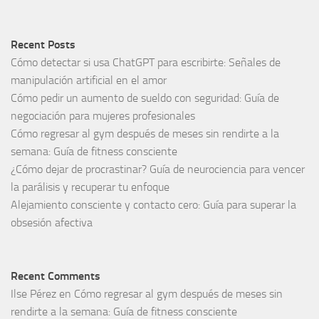
Recent Posts
Cómo detectar si usa ChatGPT para escribirte: Señales de
manipulación artificial en el amor
Cómo pedir un aumento de sueldo con seguridad: Guía de
negociación para mujeres profesionales
Cómo regresar al gym después de meses sin rendirte a la
semana: Guía de fitness consciente
¿Cómo dejar de procrastinar? Guía de neurociencia para vencer
la parálisis y recuperar tu enfoque
Alejamiento consciente y contacto cero: Guía para superar la
obsesión afectiva
Recent Comments
Ilse Pérez
en
Cómo regresar al gym después de meses sin
rendirte a la semana: Guía de fitness consciente