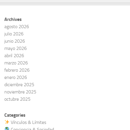
Archives
agosto 2026
julio 2026
junio 2026
mayo 2026
abril 2026
marzo 2026
febrero 2026
enero 2026
diciembre 2025
noviembre 2025
octubre 2025
Categories
Vínculos & Límites
Conciencia & Sociedad