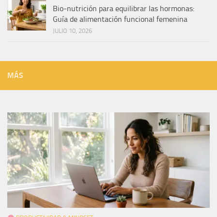
Bio-nutrición para equilibrar las hormonas:
Guía de alimentación funcional femenina
JULIO 10, 2026
MÁS