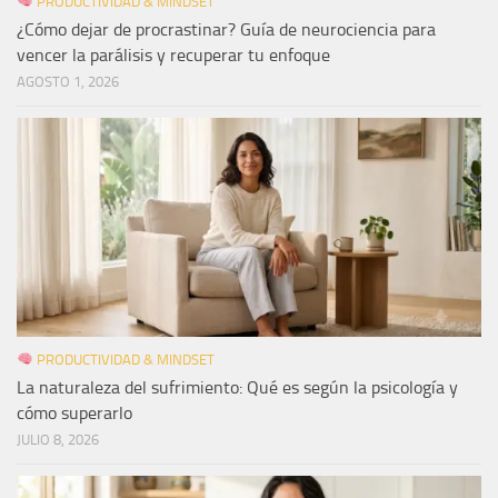
PRODUCTIVIDAD & MINDSET
¿Cómo dejar de procrastinar? Guía de neurociencia para
vencer la parálisis y recuperar tu enfoque
AGOSTO 1, 2026
PRODUCTIVIDAD & MINDSET
La naturaleza del sufrimiento: Qué es según la psicología y
cómo superarlo
JULIO 8, 2026