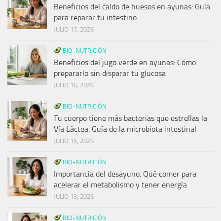
Beneficios del caldo de huesos en ayunas: Guía
para reparar tu intestino
JULIO 17, 2026
BIO-NUTRICIÓN
Beneficios del jugo verde en ayunas: Cómo
prepararlo sin disparar tu glucosa
JULIO 16, 2026
BIO-NUTRICIÓN
Tu cuerpo tiene más bacterias que estrellas la
Vía Láctea: Guía de la microbiota intestinal
JULIO 15, 2026
BIO-NUTRICIÓN
Importancia del desayuno: Qué comer para
acelerar el metabolismo y tener energía
JULIO 13, 2026
BIO-NUTRICIÓN