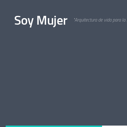
Bajo el contenido
Soy Mujer
"Arquitectura de vida para la