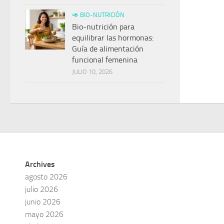
🥑 BIO-NUTRICIÓN
Bio-nutrición para
equilibrar las hormonas:
Guía de alimentación
funcional femenina
JULIO 10, 2026
Archives
agosto 2026
julio 2026
junio 2026
mayo 2026