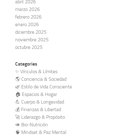
abril 2026
marzo 2026
febrero 2026
enero 2026
diciembre 2025
noviembre 2025
octubre 2025
Categories
✨ Vínculos & Límites
🌎 Conciencia & Sociedad
🌿 Estilo de Vida Consciente
🏠 Espacios & Hogar
💪 Cuerpo & Longevidad
💰 Finanzas & Libertad
🚀 Liderazgo & Propósito
🥑 Bio-Nutrición
🧠 Mindset & Paz Mental