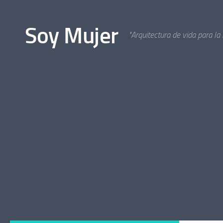
Bajo el contenido
Soy Mujer
"Arquitectura de vida para la