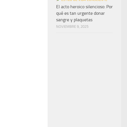
El acto heroico silencioso: Por
qué es tan urgente donar
sangre y plaquetas
NOVIEMBRE 9, 2025