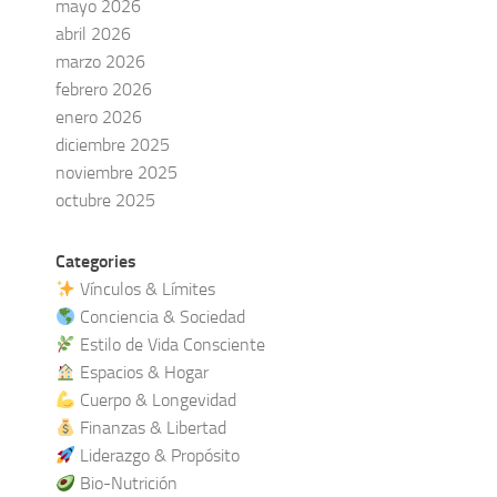
mayo 2026
abril 2026
marzo 2026
febrero 2026
enero 2026
diciembre 2025
noviembre 2025
octubre 2025
Categories
Vínculos & Límites
Conciencia & Sociedad
Estilo de Vida Consciente
Espacios & Hogar
Cuerpo & Longevidad
Finanzas & Libertad
Liderazgo & Propósito
Bio-Nutrición