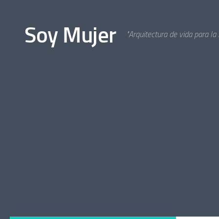
Bajo el contenido
Soy Mujer
"Arquitectura de vida para la