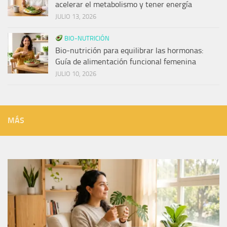
acelerar el metabolismo y tener energía
JULIO 13, 2026
BIO-NUTRICIÓN
Bio-nutrición para equilibrar las hormonas:
Guía de alimentación funcional femenina
JULIO 10, 2026
MÁS