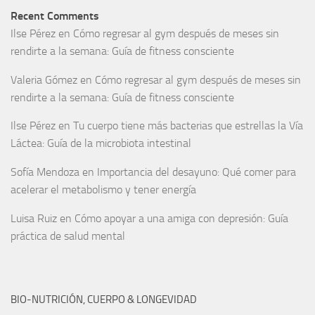
Recent Comments
Ilse Pérez
en
Cómo regresar al gym después de meses sin
rendirte a la semana: Guía de fitness consciente
Valeria Gómez
en
Cómo regresar al gym después de meses sin
rendirte a la semana: Guía de fitness consciente
Ilse Pérez
en
Tu cuerpo tiene más bacterias que estrellas la Vía
Láctea: Guía de la microbiota intestinal
Sofía Mendoza
en
Importancia del desayuno: Qué comer para
acelerar el metabolismo y tener energía
Luisa Ruiz
en
Cómo apoyar a una amiga con depresión: Guía
práctica de salud mental
BIO-NUTRICIÓN, CUERPO & LONGEVIDAD