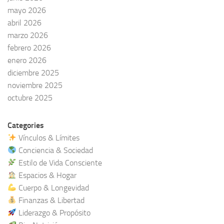
mayo 2026
abril 2026
marzo 2026
febrero 2026
enero 2026
diciembre 2025
noviembre 2025
octubre 2025
Categories
Vínculos & Límites
Conciencia & Sociedad
Estilo de Vida Consciente
Espacios & Hogar
Cuerpo & Longevidad
Finanzas & Libertad
Liderazgo & Propósito