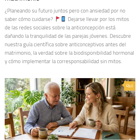
¿Planeando su futuro juntos pero con ansiedad por no
saber cómo cuidarse?
Dejarse llevar por los mitos
de las redes sociales sobre la anticoncepción está
dañando la tranquilidad de las parejas jóvenes. Descubre
nuestra guía científica sobre anticonceptivos antes del
matrimonio, la verdad sobre la biodisponibilidad hormonal
y cómo implementar la corresponsabilidad sin mitos.
0