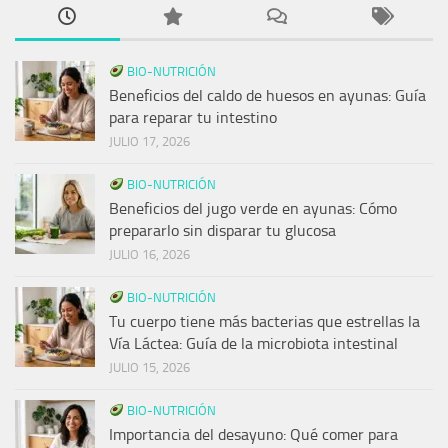
BIO-NUTRICIÓN
Beneficios del caldo de huesos en ayunas: Guía
para reparar tu intestino
JULIO 17, 2026
BIO-NUTRICIÓN
Beneficios del jugo verde en ayunas: Cómo
prepararlo sin disparar tu glucosa
JULIO 16, 2026
BIO-NUTRICIÓN
Tu cuerpo tiene más bacterias que estrellas la
Vía Láctea: Guía de la microbiota intestinal
JULIO 15, 2026
BIO-NUTRICIÓN
Importancia del desayuno: Qué comer para