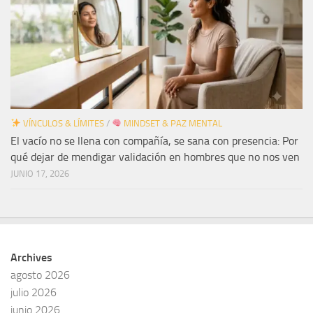
VÍNCULOS & LÍMITES
/
MINDSET & PAZ MENTAL
El vacío no se llena con compañía, se sana con presencia: Por
qué dejar de mendigar validación en hombres que no nos ven
JUNIO 17, 2026
Archives
agosto 2026
julio 2026
junio 2026