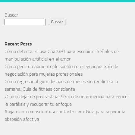
Buscar
Buscar
Recent Posts
Cómo detectar si usa ChatGPT para escribirte: Señales de
manipulación artificial en el amor
Cómo pedir un aumento de sueldo con seguridad: Guía de
negociación para mujeres profesionales
Cómo regresar al gym después de meses sin rendirte a la
semana: Guía de fitness consciente
¿Cómo dejar de procrastinar? Guía de neurociencia para vencer
la parálisis y recuperar tu enfoque
Alejamiento consciente y contacto cero: Guía para superar la
obsesión afectiva