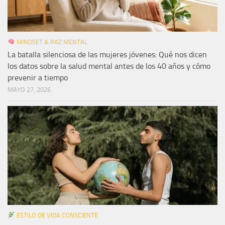
MINDSET & PAZ MENTAL
La batalla silenciosa de las mujeres jóvenes: Qué nos dicen
los datos sobre la salud mental antes de los 40 años y cómo
prevenir a tiempo
MAYO 27, 2026
ESTILO DE VIDA CONSCIENTE