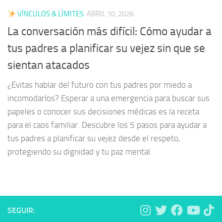
VÍNCULOS & LÍMITES
ABRIL 10, 2026
La conversación más difícil: Cómo ayudar a
tus padres a planificar su vejez sin que se
sientan atacados
¿Evitas hablar del futuro con tus padres por miedo a
incomodarlos? Esperar a una emergencia para buscar sus
papeles o conocer sus decisiones médicas es la receta
para el caos familiar. Descubre los 5 pasos para ayudar a
tus padres a planificar su vejez desde el respeto,
protegiendo su dignidad y tu paz mental.
SEGUIR: