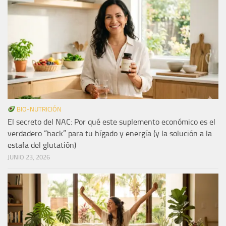
BIO-NUTRICIÓN
El secreto del NAC: Por qué este suplemento económico es el
verdadero “hack” para tu hígado y energía (y la solución a la
estafa del glutatión)
JUNIO 23, 2026