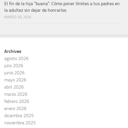
El fin de la hija “buena”: Cómo poner límites a tus padres en
la adultez sin dejar de honrarlos
MARZO 20, 2026
Archives
agosto 2026
julio 2026
junio 2026
mayo 2026
abril 2026
marzo 2026
febrero 2026
enero 2026
diciembre 2025
noviembre 2025