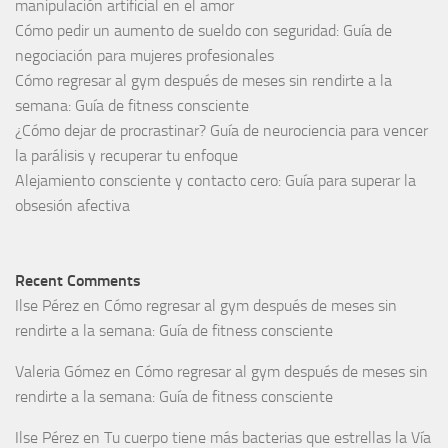
manipulación artificial en el amor
Cómo pedir un aumento de sueldo con seguridad: Guía de
negociación para mujeres profesionales
Cómo regresar al gym después de meses sin rendirte a la
semana: Guía de fitness consciente
¿Cómo dejar de procrastinar? Guía de neurociencia para vencer
la parálisis y recuperar tu enfoque
Alejamiento consciente y contacto cero: Guía para superar la
obsesión afectiva
Recent Comments
Ilse Pérez
en
Cómo regresar al gym después de meses sin
rendirte a la semana: Guía de fitness consciente
Valeria Gómez
en
Cómo regresar al gym después de meses sin
rendirte a la semana: Guía de fitness consciente
Ilse Pérez
en
Tu cuerpo tiene más bacterias que estrellas la Vía