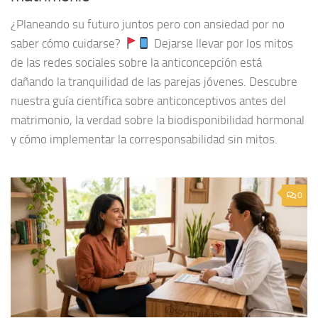
¿Planeando su futuro juntos pero con ansiedad por no
saber cómo cuidarse?
Dejarse llevar por los mitos
de las redes sociales sobre la anticoncepción está
dañando la tranquilidad de las parejas jóvenes. Descubre
nuestra guía científica sobre anticonceptivos antes del
matrimonio, la verdad sobre la biodisponibilidad hormonal
y cómo implementar la corresponsabilidad sin mitos.
0