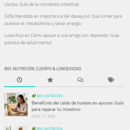
Láctea: Guía de la microbiota intestinal
Sofía Mendoza
en
Importancia del desayuno: Qué comer para
acelerar el metabolismo y tener energía
Luisa Ruiz
en
Cómo apoyar a una amiga con depresión: Guía
práctica de salud mental
BIO-NUTRICIÓN, CUERPO & LONGEVIDAD
BIO-NUTRICIÓN
Beneficios del caldo de huesos en ayunas: Guía
para reparar tu intestino
JULIO 17, 2026
BIO-NUTRICIÓN