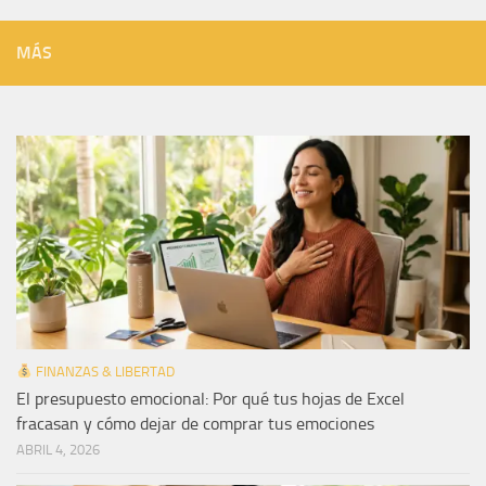
MÁS
FINANZAS & LIBERTAD
El presupuesto emocional: Por qué tus hojas de Excel
fracasan y cómo dejar de comprar tus emociones
ABRIL 4, 2026