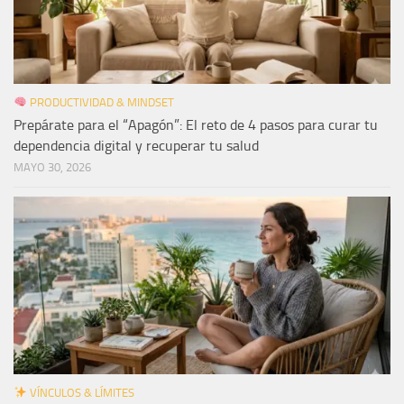
PRODUCTIVIDAD & MINDSET
Prepárate para el “Apagón”: El reto de 4 pasos para curar tu
dependencia digital y recuperar tu salud
MAYO 30, 2026
VÍNCULOS & LÍMITES