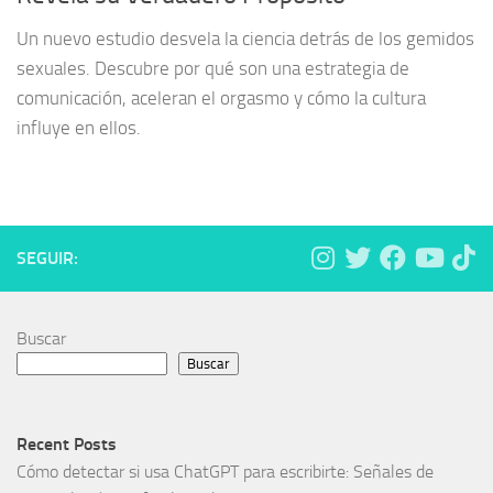
Un nuevo estudio desvela la ciencia detrás de los gemidos
sexuales. Descubre por qué son una estrategia de
comunicación, aceleran el orgasmo y cómo la cultura
influye en ellos.
SEGUIR:
Buscar
Buscar
Recent Posts
Cómo detectar si usa ChatGPT para escribirte: Señales de