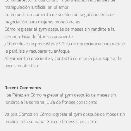
manipulación artificial en el amor
Cómo pedir un aumento de sueldo con seguridad: Guía de
negociación para mujeres profesionales
Cómo regresar al gym después de meses sin rendirte a la
semana: Guía de fitness consciente
¿Cómo dejar de procrastinar? Guía de neurociencia para vencer
la parálisis y recuperar tu enfoque
Alejamiento consciente y contacto cero: Guía para superar la
obsesión afectiva
Recent Comments
Ilse Pérez
en
Cómo regresar al gym después de meses sin
rendirte a la semana: Guía de fitness consciente
Valeria Gómez
en
Cómo regresar al gym después de meses sin
rendirte a la semana: Guía de fitness consciente