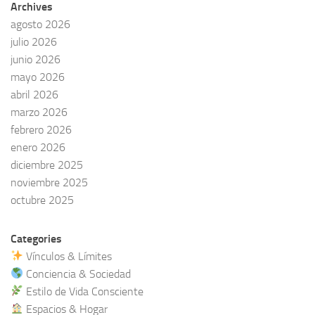
Archives
agosto 2026
julio 2026
junio 2026
mayo 2026
abril 2026
marzo 2026
febrero 2026
enero 2026
diciembre 2025
noviembre 2025
octubre 2025
Categories
Vínculos & Límites
Conciencia & Sociedad
Estilo de Vida Consciente
Espacios & Hogar