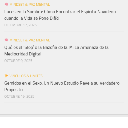
MINDSET & PAZ MENTAL
Luces en la Sombra: Cómo Encontrar el Espíritu Navideño
cuando la Vida se Pone Difícil
DICIEMBRE 17, 2025
MINDSET & PAZ MENTAL
Qué es el ‘Slop’ o la Bazofia de la IA: La Amenaza de la
Mediocridad Digital
OCTUBRE 9, 2025
VÍNCULOS & LÍMITES
Gemidos en el Sexo: Un Nuevo Estudio Revela su Verdadero
Propósito
OCTUBRE 19, 2025