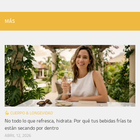
MÁS
CUERPO & LONGEVIDAD
No todo lo que refresca, hidrata: Por qué tus bebidas frías te
están secando por dentro
ABRIL 12, 2026