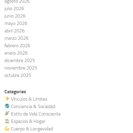
agosto 2026
julio 2026
junio 2026
mayo 2026
abril 2026
marzo 2026
febrero 2026
enero 2026
diciembre 2025
noviembre 2025
octubre 2025
Categories
Vínculos & Límites
Conciencia & Sociedad
Estilo de Vida Consciente
Espacios & Hogar
Cuerpo & Longevidad