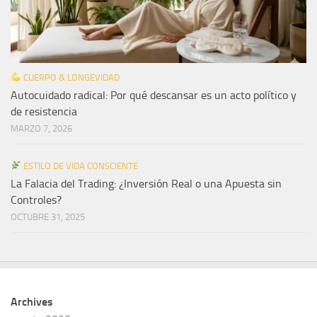
CUERPO & LONGEVIDAD
Autocuidado radical: Por qué descansar es un acto político y
de resistencia
MARZO 7, 2026
ESTILO DE VIDA CONSCIENTE
La Falacia del Trading: ¿Inversión Real o una Apuesta sin
Controles?
OCTUBRE 31, 2025
Archives