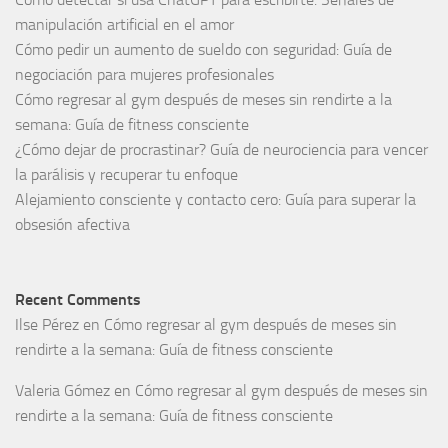
manipulación artificial en el amor
Cómo pedir un aumento de sueldo con seguridad: Guía de
negociación para mujeres profesionales
Cómo regresar al gym después de meses sin rendirte a la
semana: Guía de fitness consciente
¿Cómo dejar de procrastinar? Guía de neurociencia para vencer
la parálisis y recuperar tu enfoque
Alejamiento consciente y contacto cero: Guía para superar la
obsesión afectiva
Recent Comments
Ilse Pérez
en
Cómo regresar al gym después de meses sin
rendirte a la semana: Guía de fitness consciente
Valeria Gómez
en
Cómo regresar al gym después de meses sin
rendirte a la semana: Guía de fitness consciente