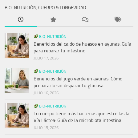
BIO-NUTRICIÓN, CUERPO & LONGEVIDAD
BIO-NUTRICIÓN
Beneficios del caldo de huesos en ayunas: Guía
para reparar tu intestino
JULIO 17, 2026
BIO-NUTRICIÓN
Beneficios del jugo verde en ayunas: Cómo
prepararlo sin disparar tu glucosa
JULIO 16, 2026
BIO-NUTRICIÓN
Tu cuerpo tiene más bacterias que estrellas la
Vía Láctea: Guía de la microbiota intestinal
JULIO 15, 2026