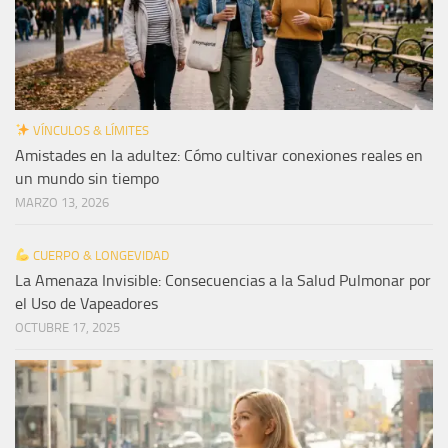
VÍNCULOS & LÍMITES
Amistades en la adultez: Cómo cultivar conexiones reales en
un mundo sin tiempo
MARZO 13, 2026
CUERPO & LONGEVIDAD
La Amenaza Invisible: Consecuencias a la Salud Pulmonar por
el Uso de Vapeadores
OCTUBRE 17, 2025