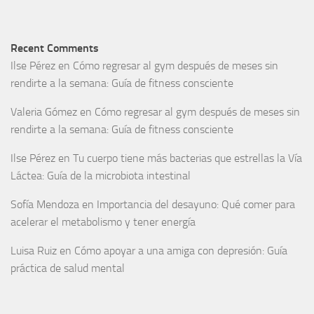
Recent Comments
Ilse Pérez
en
Cómo regresar al gym después de meses sin
rendirte a la semana: Guía de fitness consciente
Valeria Gómez
en
Cómo regresar al gym después de meses sin
rendirte a la semana: Guía de fitness consciente
Ilse Pérez
en
Tu cuerpo tiene más bacterias que estrellas la Vía
Láctea: Guía de la microbiota intestinal
Sofía Mendoza
en
Importancia del desayuno: Qué comer para
acelerar el metabolismo y tener energía
Luisa Ruiz
en
Cómo apoyar a una amiga con depresión: Guía
práctica de salud mental