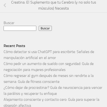
Creatina: El Suplemento que tu Cerebro (y no solo tus
músculos) Necesita
Buscar
Buscar
Recent Posts
Cómo detectar si usa ChatGPT para escribirte: Señales de
manipulación artificial en el amor
Cómo pedir un aumento de sueldo con seguridad: Guía de
negociación para mujeres profesionales
Cómo regresar al gym después de meses sin rendirte a la
semana: Guía de fitness consciente
¿Cómo dejar de procrastinar? Guía de neurociencia para vencer
la parálisis y recuperar tu enfoque
Alejamiento consciente y contacto cero: Guía para superar la
obsesión afectiva