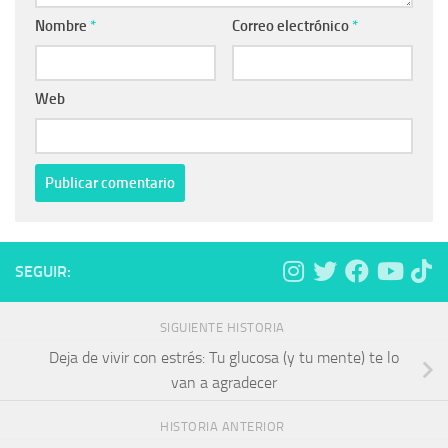
Nombre
*
Correo electrónico
*
Web
SEGUIR:
SIGUIENTE HISTORIA
Deja de vivir con estrés: Tu glucosa (y tu mente) te lo
van a agradecer
HISTORIA ANTERIOR