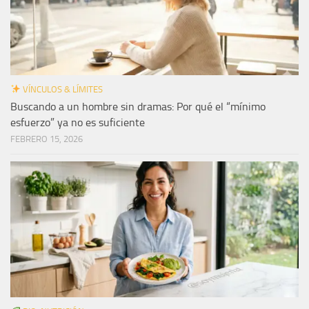
VÍNCULOS & LÍMITES
Buscando a un hombre sin dramas: Por qué el “mínimo
esfuerzo” ya no es suficiente
FEBRERO 15, 2026