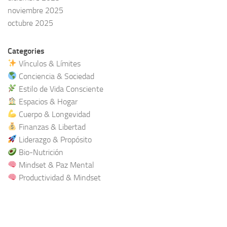
noviembre 2025
octubre 2025
Categories
Vínculos & Límites
Conciencia & Sociedad
Estilo de Vida Consciente
Espacios & Hogar
Cuerpo & Longevidad
Finanzas & Libertad
Liderazgo & Propósito
Bio-Nutrición
Mindset & Paz Mental
Productividad & Mindset