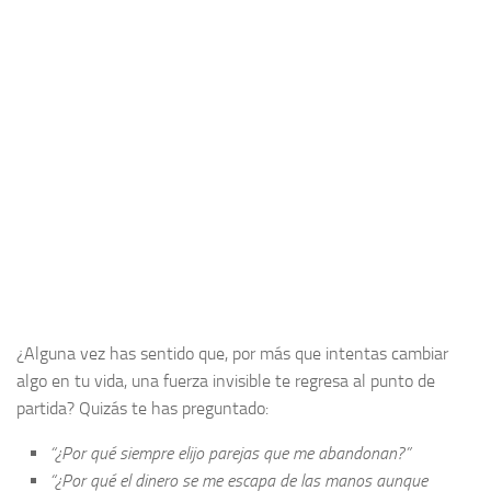
¿Alguna vez has sentido que, por más que intentas cambiar
algo en tu vida, una fuerza invisible te regresa al punto de
partida? Quizás te has preguntado:
“¿Por qué siempre elijo parejas que me abandonan?”
“¿Por qué el dinero se me escapa de las manos aunque