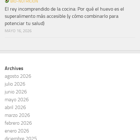
BIO-NUTRICIÓN
El rey incomprendido de la cocina: Por qué el huevo es el
superalimento más accesible (y cómo combinarlo para
potenciar tu salud)
MAYO 16, 2026
Archives
agosto 2026
julio 2026
junio 2026
mayo 2026
abril 2026
marzo 2026
febrero 2026
enero 2026
diciembre 2025