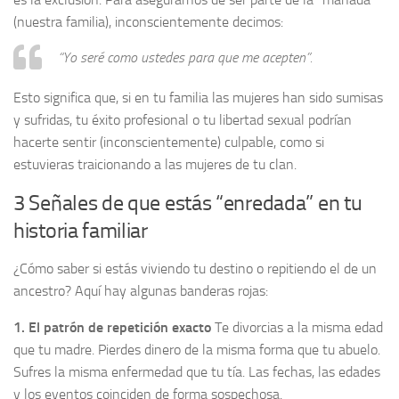
(nuestra familia), inconscientemente decimos:
“Yo seré como ustedes para que me acepten”.
Esto significa que, si en tu familia las mujeres han sido sumisas
y sufridas, tu éxito profesional o tu libertad sexual podrían
hacerte sentir (inconscientemente) culpable, como si
estuvieras traicionando a las mujeres de tu clan.
3 Señales de que estás “enredada” en tu
historia familiar
¿Cómo saber si estás viviendo tu destino o repitiendo el de un
ancestro? Aquí hay algunas banderas rojas:
1. El patrón de repetición exacto
Te divorcias a la misma edad
que tu madre. Pierdes dinero de la misma forma que tu abuelo.
Sufres la misma enfermedad que tu tía. Las fechas, las edades
y los eventos coinciden de forma sospechosa.