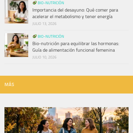
BIO-NUTRICIÓN
Importancia del desayuno: Qué comer para
acelerar el metabolismo y tener energía
JULIO 13, 2026
BIO-NUTRICIÓN
Bio-nutrición para equilibrar las hormonas:
Guía de alimentación funcional femenina
JULIO 10, 2026
MÁS