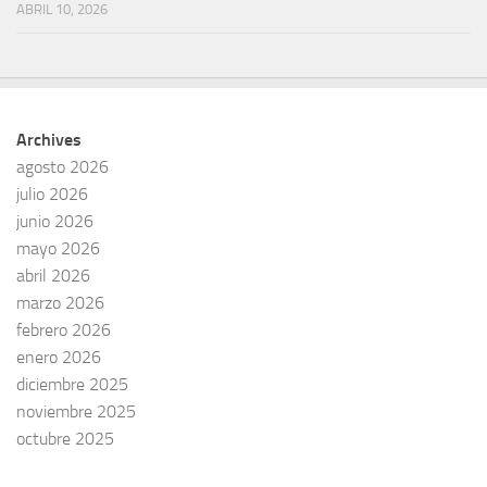
ABRIL 10, 2026
Archives
agosto 2026
julio 2026
junio 2026
mayo 2026
abril 2026
marzo 2026
febrero 2026
enero 2026
diciembre 2025
noviembre 2025
octubre 2025