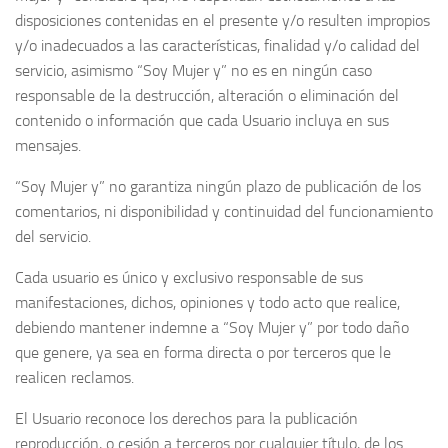
disposiciones contenidas en el presente y/o resulten impropios
y/o inadecuados a las características, finalidad y/o calidad del
servicio, asimismo “Soy Mujer y” no es en ningún caso
responsable de la destrucción, alteración o eliminación del
contenido o información que cada Usuario incluya en sus
mensajes.
“Soy Mujer y” no garantiza ningún plazo de publicación de los
comentarios, ni disponibilidad y continuidad del funcionamiento
del servicio.
Cada usuario es único y exclusivo responsable de sus
manifestaciones, dichos, opiniones y todo acto que realice,
debiendo mantener indemne a “Soy Mujer y” por todo daño
que genere, ya sea en forma directa o por terceros que le
realicen reclamos.
El Usuario reconoce los derechos para la publicación
reproducción, o cesión a terceros por cualquier título, de los