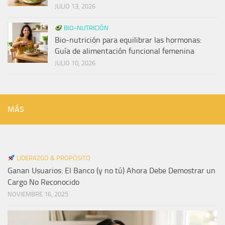
JULIO 13, 2026
BIO-NUTRICIÓN
Bio-nutrición para equilibrar las hormonas:
Guía de alimentación funcional femenina
JULIO 10, 2026
MÁS
LIDERAZGO & PROPÓSITO
Ganan Usuarios: El Banco (y no tú) Ahora Debe Demostrar un
Cargo No Reconocido
NOVIEMBRE 16, 2025