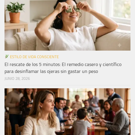
ESTILO DE VIDA CONSCIENTE
El rescate de los 5 minutos: El remedio casero y científico
para desinflamar las ojeras sin gastar un peso
JUNIO 28, 2026