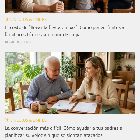
VÍNCULOS & LÍMITES
El costo de “llevar la fiesta en paz”: Cómo poner límites a
familiares tóxicos sin morir de culpa
ABRIL 30, 2026
VÍNCULOS & LÍMITES
La conversación más difícil: Cómo ayudar a tus padres a
planificar su vejez sin que se sientan atacados