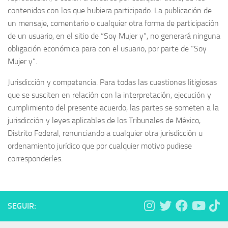
contenidos con los que hubiera participado. La publicación de
un mensaje, comentario o cualquier otra forma de participación
de un usuario, en el sitio de “Soy Mujer y”, no generará ninguna
obligación económica para con el usuario, por parte de “Soy
Mujer y”.
Jurisdicción y competencia. Para todas las cuestiones litigiosas
que se susciten en relación con la interpretación, ejecución y
cumplimiento del presente acuerdo, las partes se someten a la
jurisdicción y leyes aplicables de los Tribunales de México,
Distrito Federal, renunciando a cualquier otra jurisdicción u
ordenamiento jurídico que por cualquier motivo pudiese
corresponderles.
SEGUIR: