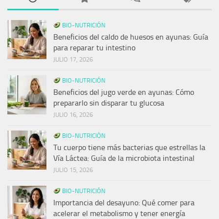
BIO-NUTRICIÓN
Beneficios del caldo de huesos en ayunas: Guía
para reparar tu intestino
JULIO 17, 2026
BIO-NUTRICIÓN
Beneficios del jugo verde en ayunas: Cómo
prepararlo sin disparar tu glucosa
JULIO 16, 2026
BIO-NUTRICIÓN
Tu cuerpo tiene más bacterias que estrellas la
Vía Láctea: Guía de la microbiota intestinal
JULIO 15, 2026
BIO-NUTRICIÓN
Importancia del desayuno: Qué comer para
acelerar el metabolismo y tener energía