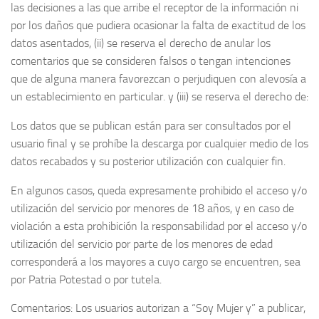
las decisiones a las que arribe el receptor de la información ni
por los daños que pudiera ocasionar la falta de exactitud de los
datos asentados, (ii) se reserva el derecho de anular los
comentarios que se consideren falsos o tengan intenciones
que de alguna manera favorezcan o perjudiquen con alevosía a
un establecimiento en particular. y (iii) se reserva el derecho de:
Los datos que se publican están para ser consultados por el
usuario final y se prohíbe la descarga por cualquier medio de los
datos recabados y su posterior utilización con cualquier fin.
En algunos casos, queda expresamente prohibido el acceso y/o
utilización del servicio por menores de 18 años, y en caso de
violación a esta prohibición la responsabilidad por el acceso y/o
utilización del servicio por parte de los menores de edad
corresponderá a los mayores a cuyo cargo se encuentren, sea
por Patria Potestad o por tutela.
Comentarios: Los usuarios autorizan a “Soy Mujer y” a publicar,