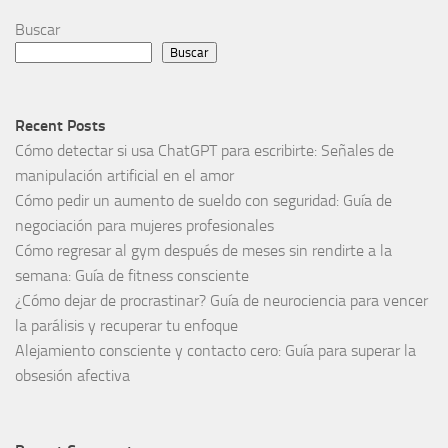
Buscar
Buscar
Recent Posts
Cómo detectar si usa ChatGPT para escribirte: Señales de
manipulación artificial en el amor
Cómo pedir un aumento de sueldo con seguridad: Guía de
negociación para mujeres profesionales
Cómo regresar al gym después de meses sin rendirte a la
semana: Guía de fitness consciente
¿Cómo dejar de procrastinar? Guía de neurociencia para vencer
la parálisis y recuperar tu enfoque
Alejamiento consciente y contacto cero: Guía para superar la
obsesión afectiva