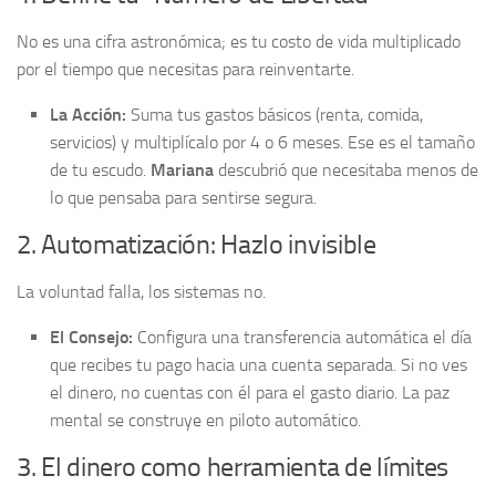
No es una cifra astronómica; es tu costo de vida multiplicado
por el tiempo que necesitas para reinventarte.
La Acción:
Suma tus gastos básicos (renta, comida,
servicios) y multiplícalo por 4 o 6 meses. Ese es el tamaño
de tu escudo.
Mariana
descubrió que necesitaba menos de
lo que pensaba para sentirse segura.
2. Automatización: Hazlo invisible
La voluntad falla, los sistemas no.
El Consejo:
Configura una transferencia automática el día
que recibes tu pago hacia una cuenta separada. Si no ves
el dinero, no cuentas con él para el gasto diario. La paz
mental se construye en piloto automático.
3. El dinero como herramienta de límites