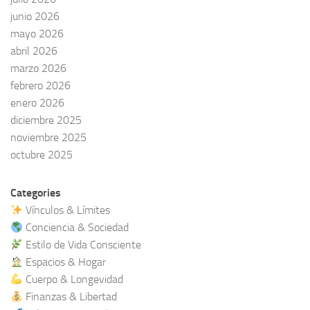
junio 2026
mayo 2026
abril 2026
marzo 2026
febrero 2026
enero 2026
diciembre 2025
noviembre 2025
octubre 2025
Categories
Vínculos & Límites
Conciencia & Sociedad
Estilo de Vida Consciente
Espacios & Hogar
Cuerpo & Longevidad
Finanzas & Libertad