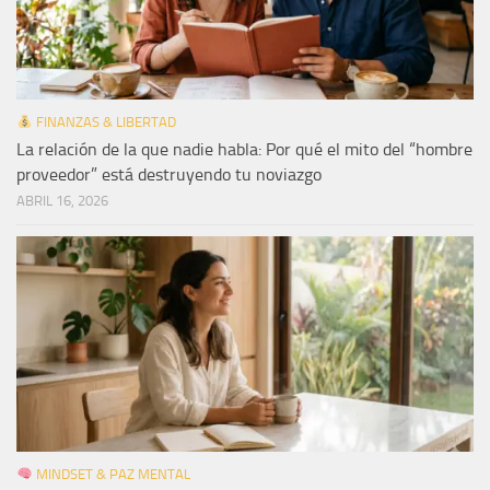
FINANZAS & LIBERTAD
La relación de la que nadie habla: Por qué el mito del “hombre
proveedor” está destruyendo tu noviazgo
ABRIL 16, 2026
MINDSET & PAZ MENTAL