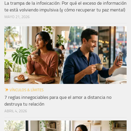
La trampa de la infoxicación: Por qué el exceso de información
te está volviendo impulsiva (y cómo recuperar tu paz mental)
MAYO 21, 2026
VÍNCULOS & LÍMITES
7 reglas innegociables para que el amor a distancia no
destruya tu relación
ABRIL 4, 2026