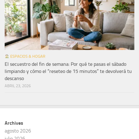
ESPACIOS & HOGAR
El secuestro del fin de semana: Por qué te pasas el sábado
limpiando y cómo el “reseteo de 15 minutos” te devolverá tu
descanso
ABRIL 23, 2026
Archives
agosto 2026
julio 2026