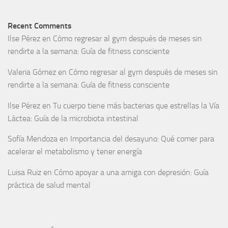
Recent Comments
Ilse Pérez
en
Cómo regresar al gym después de meses sin
rendirte a la semana: Guía de fitness consciente
Valeria Gómez
en
Cómo regresar al gym después de meses sin
rendirte a la semana: Guía de fitness consciente
Ilse Pérez
en
Tu cuerpo tiene más bacterias que estrellas la Vía
Láctea: Guía de la microbiota intestinal
Sofía Mendoza
en
Importancia del desayuno: Qué comer para
acelerar el metabolismo y tener energía
Luisa Ruiz
en
Cómo apoyar a una amiga con depresión: Guía
práctica de salud mental