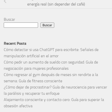
energía real (sin depender del café)
Buscar
Buscar
Recent Posts
Cómo detectar si usa ChatGPT para escribirte: Señales de
manipulación artificial en el amor
Cómo pedir un aumento de sueldo con seguridad: Guía de
negociación para mujeres profesionales
Cómo regresar al gym después de meses sin rendirte a la
semana: Guía de fitness consciente
¿Cómo dejar de procrastinar? Guía de neurociencia para vencer
la parálisis y recuperar tu enfoque
Alejamiento consciente y contacto cero: Guía para superar la
obsesión afectiva