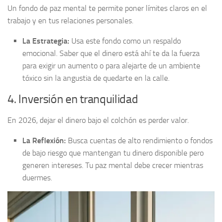
Un fondo de paz mental te permite poner límites claros en el
trabajo y en tus relaciones personales.
La Estrategia:
Usa este fondo como un respaldo
emocional. Saber que el dinero está ahí te da la fuerza
para exigir un aumento o para alejarte de un ambiente
tóxico sin la angustia de quedarte en la calle.
4. Inversión en tranquilidad
En 2026, dejar el dinero bajo el colchón es perder valor.
La Reflexión:
Busca cuentas de alto rendimiento o fondos
de bajo riesgo que mantengan tu dinero disponible pero
generen intereses. Tu paz mental debe crecer mientras
duermes.