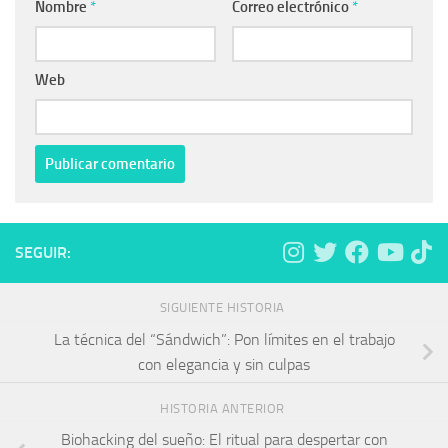
Nombre
*
Correo electrónico
*
Web
SEGUIR:
SIGUIENTE HISTORIA
La técnica del “Sándwich”: Pon límites en el trabajo
con elegancia y sin culpas
HISTORIA ANTERIOR
Biohacking del sueño: El ritual para despertar con