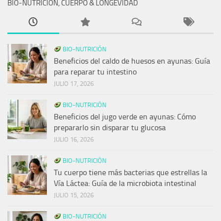
BIO-NUTRICIÓN, CUERPO & LONGEVIDAD
BIO-NUTRICIÓN
Beneficios del caldo de huesos en ayunas: Guía
para reparar tu intestino
JULIO 17, 2026
BIO-NUTRICIÓN
Beneficios del jugo verde en ayunas: Cómo
prepararlo sin disparar tu glucosa
JULIO 16, 2026
BIO-NUTRICIÓN
Tu cuerpo tiene más bacterias que estrellas la
Vía Láctea: Guía de la microbiota intestinal
JULIO 15, 2026
BIO-NUTRICIÓN