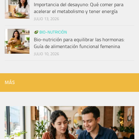
Importancia del desayuno: Qué comer para
acelerar el metabolismo y tener energía
JULIO 13, 2026
BIO-NUTRICIÓN
Bio-nutrición para equilibrar las hormonas:
Guía de alimentación funcional femenina
JULIO 10, 2026
MÁS