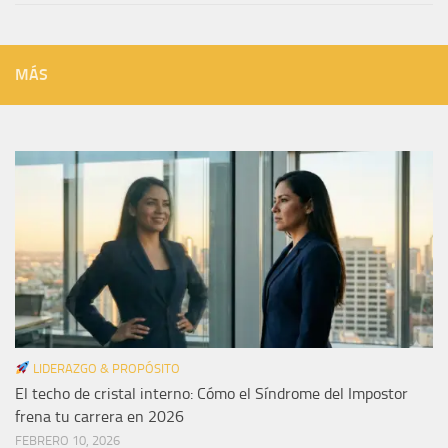
MÁS
LIDERAZGO & PROPÓSITO
El techo de cristal interno: Cómo el Síndrome del Impostor
frena tu carrera en 2026
FEBRERO 10, 2026