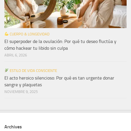
CUERPO & LONGEVIDAD
El superpoder de la ovulación: Por qué tu deseo fluctúa y
cómo hackear tu libido sin culpa
ABRIL 6, 2026
ESTILO DE VIDA CONSCIENTE
El acto heroico silencioso: Por qué es tan urgente donar
sangre y plaquetas
NOVIEMBRE 9, 2025
Archives