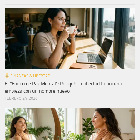
FINANZAS & LIBERTAD
El “Fondo de Paz Mental”: Por qué tu libertad financiera
empieza con un nombre nuevo
FEBRERO 24, 2026