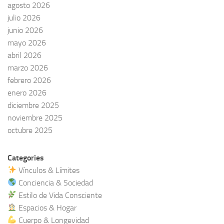
agosto 2026
julio 2026
junio 2026
mayo 2026
abril 2026
marzo 2026
febrero 2026
enero 2026
diciembre 2025
noviembre 2025
octubre 2025
Categories
Vínculos & Límites
Conciencia & Sociedad
Estilo de Vida Consciente
Espacios & Hogar
Cuerpo & Longevidad