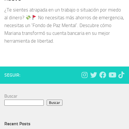
¿Te sientes atrapada en un trabajo o situación por miedo
al dinero?
No necesitas más ahorros de emergencia,
necesitas un ‘Fondo de Paz Mental’. Descubre cómo
Mariana transformó su cuenta bancaria en su mejor
herramienta de libertad.
SEGUIR:
Buscar
Buscar
Recent Posts