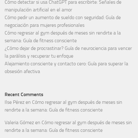
Cómo detectar si usa ChatGPT para escribirte: Señales de
manipulación artificial en el amor
Cómo pedir un aumento de sueldo con seguridad: Guía de
negociación para mujeres profesionales
Cómo regresar al gym después de meses sin rendirte a la
semana: Guía de fitness consciente
¿Cómo dejar de procrastinar? Guía de neurociencia para vencer
la parálisis y recuperar tu enfoque
Alejamiento consciente y contacto cero: Guía para superar la
obsesión afectiva
Recent Comments
Ilse Pérez
en
Cómo regresar al gym después de meses sin
rendirte a la semana: Guía de fitness consciente
Valeria Gómez
en
Cómo regresar al gym después de meses sin
rendirte a la semana: Guía de fitness consciente